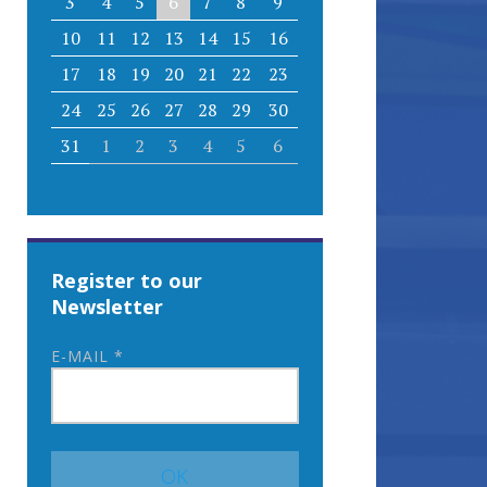
3
4
5
6
7
8
9
10
11
12
13
14
15
16
17
18
19
20
21
22
23
24
25
26
27
28
29
30
31
1
2
3
4
5
6
Register to our
Newsletter
E-MAIL
*