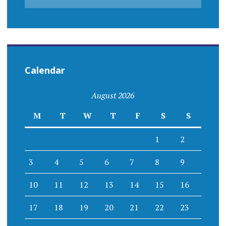
Calendar
August 2026
M
T
W
T
F
S
S
1
2
3
4
5
6
7
8
9
10
11
12
13
14
15
16
17
18
19
20
21
22
23