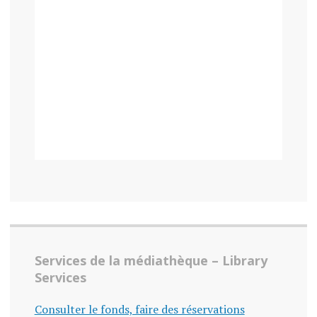
Services de la médiathèque – Library
Services
Consulter le fonds, faire des réservations