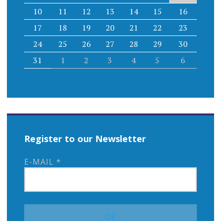
10
11
12
13
14
15
16
17
18
19
20
21
22
23
24
25
26
27
28
29
30
31
1
2
3
4
5
6
Register to our Newsletter
E-MAIL
*