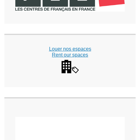
Louer nos espaces
Rent our spaces