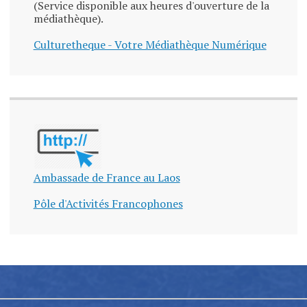
(Service disponible aux heures d'ouverture de la
médiathèque).
Culturetheque - Votre Médiathèque Numérique
Ambassade de France au Laos
Pôle d'Activités Francophones