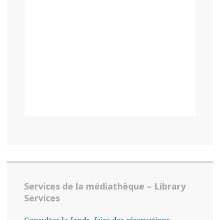
Services de la médiathèque – Library
Services