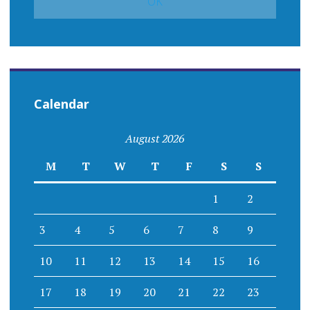
Calendar
August 2026
M
T
W
T
F
S
S
1
2
3
4
5
6
7
8
9
10
11
12
13
14
15
16
17
18
19
20
21
22
23