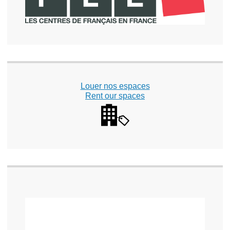
Louer nos espaces
Rent our spaces