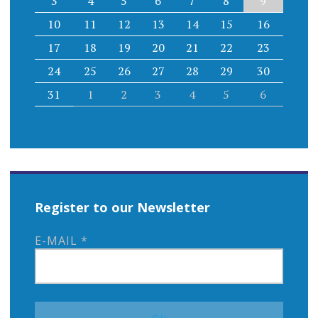
3
4
5
6
7
8
9
10
11
12
13
14
15
16
17
18
19
20
21
22
23
24
25
26
27
28
29
30
31
1
2
3
4
5
6
Register to our Newsletter
E-MAIL
*