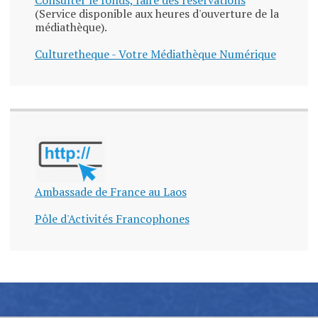
Consulter le fonds, faire des réservations
(Service disponible aux heures d'ouverture de la
médiathèque).
Culturetheque - Votre Médiathèque Numérique
Ambassade de France au Laos
Pôle d'Activités Francophones