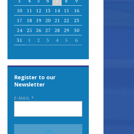
3
4
5
6
7
8
9
10
11
12
13
14
15
16
17
18
19
20
21
22
23
24
25
26
27
28
29
30
31
1
2
3
4
5
6
Register to our
Newsletter
E-MAIL
*