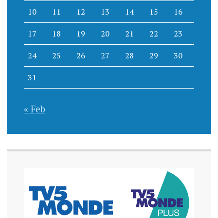
10
11
12
13
14
15
16
17
18
19
20
21
22
23
24
25
26
27
28
29
30
31
« Feb