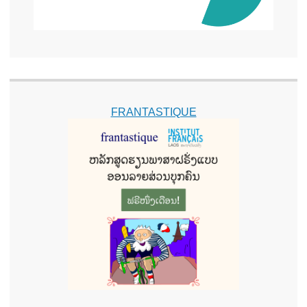
FRANTASTIQUE