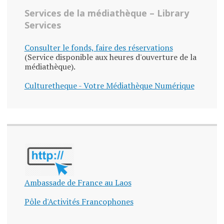
Services de la médiathèque – Library
Services
Consulter le fonds, faire des réservations
(Service disponible aux heures d'ouverture de la
médiathèque).
Culturetheque - Votre Médiathèque Numérique
Ambassade de France au Laos
Pôle d'Activités Francophones