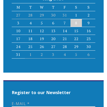
M
T
W
T
F
S
S
27
28
29
30
31
1
2
3
4
5
6
7
8
9
10
11
12
13
14
15
16
17
18
19
20
21
22
23
24
25
26
27
28
29
30
31
1
2
3
4
5
6
Register to our Newsletter
E-MAIL
*