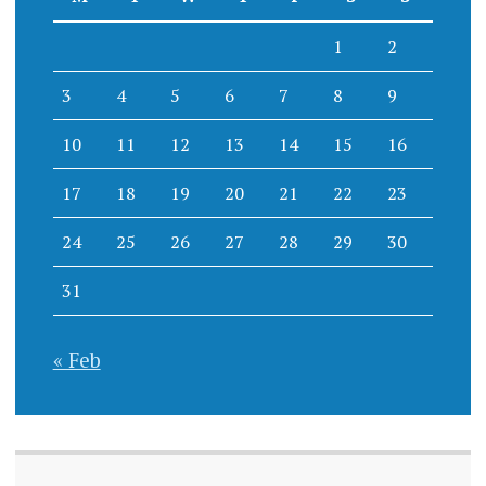
1
2
3
4
5
6
7
8
9
10
11
12
13
14
15
16
17
18
19
20
21
22
23
24
25
26
27
28
29
30
31
« Feb