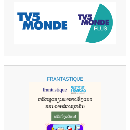
FRANTASTIQUE