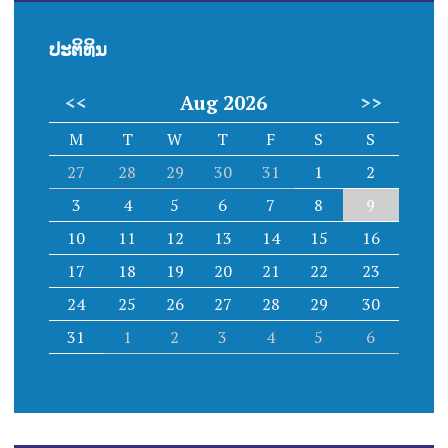
ປະຕິທິນ
<<
Aug 2026
>>
M
T
W
T
F
S
S
27
28
29
30
31
1
2
3
4
5
6
7
8
9
10
11
12
13
14
15
16
17
18
19
20
21
22
23
24
25
26
27
28
29
30
31
1
2
3
4
5
6