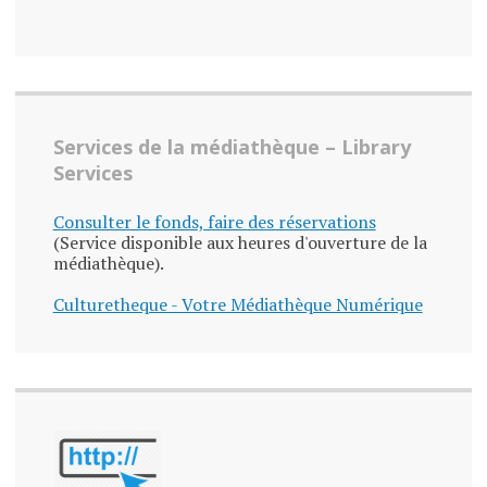
Services de la médiathèque – Library
Services
Consulter le fonds, faire des réservations
(Service disponible aux heures d'ouverture de la
médiathèque).
Culturetheque - Votre Médiathèque Numérique