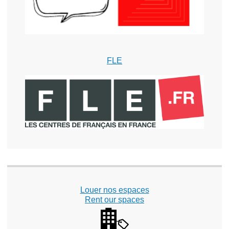
FLE
Louer nos espaces
Rent our spaces