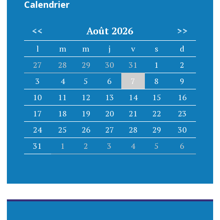
Calendrier
<<
Août 2026
>>
l
m
m
j
v
s
d
27
28
29
30
31
1
2
3
4
5
6
7
8
9
10
11
12
13
14
15
16
17
18
19
20
21
22
23
24
25
26
27
28
29
30
31
1
2
3
4
5
6