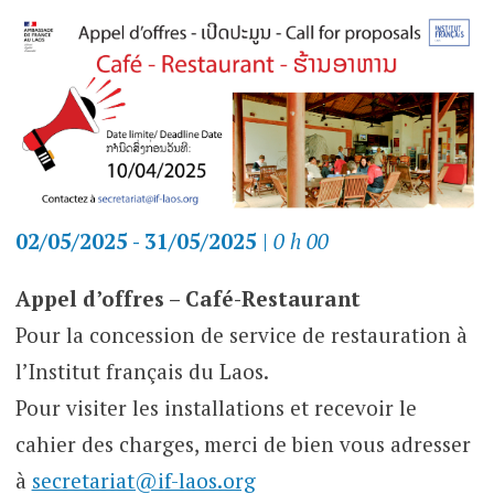
02/05/2025 - 31/05/2025
|
0 h 00
Appel d’offres – Café-Restaurant
Pour la concession de service de restauration à
l’Institut français du Laos.
Pour visiter les installations et recevoir le
cahier des charges, merci de bien vous adresser
à
secretariat@if-laos.org