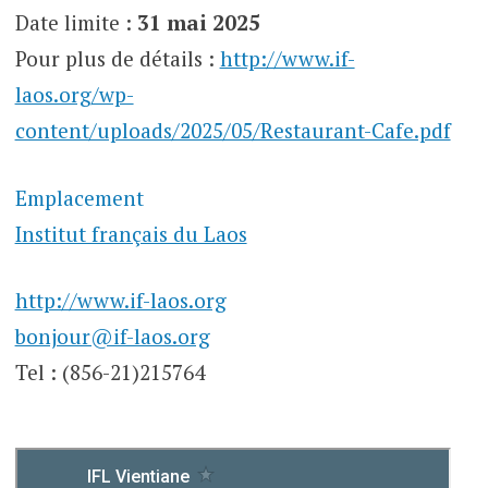
Date limite :
31 mai 2025
Pour plus de détails :
http://www.if-
laos.org/wp-
content/uploads/2025/05/Restaurant-Cafe.pdf
Emplacement
Institut français du Laos
http://www.if-laos.org
bonjour@if-laos.org
Tel : (856-21)215764