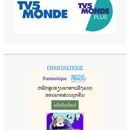
FRANTASTIQUE