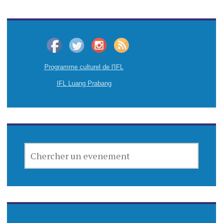
Programme culturel de l'IFL
IFL Luang Prabang
CHERCHER
UN
EVENEMENT