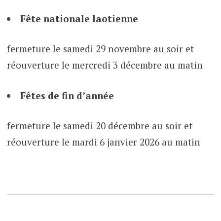
Fête nationale laotienne
fermeture le samedi 29 novembre au soir et
réouverture le mercredi 3 décembre au matin
Fêtes de fin d’année
fermeture le samedi 20 décembre au soir et
réouverture le mardi 6 janvier 2026 au matin