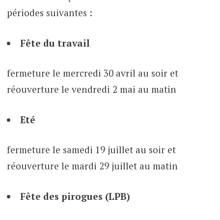
périodes suivantes :
Fête du travail
fermeture le mercredi 30 avril au soir et
réouverture le vendredi 2 mai au matin
Eté
fermeture le samedi 19 juillet au soir et
réouverture le mardi 29 juillet au matin
Fête des pirogues (LPB)