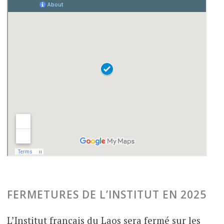
FERMETURES DE L’INSTITUT EN 2025
L’Institut français du Laos sera fermé sur les