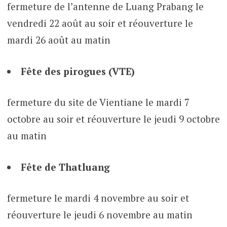
fermeture de l’antenne de Luang Prabang le
vendredi 22 août au soir et réouverture le
mardi 26 août au matin
Fête des pirogues (VTE)
fermeture du site de Vientiane le mardi 7
octobre au soir et réouverture le jeudi 9 octobre
au matin
Fête de Thatluang
fermeture le mardi 4 novembre au soir et
réouverture le jeudi 6 novembre au matin