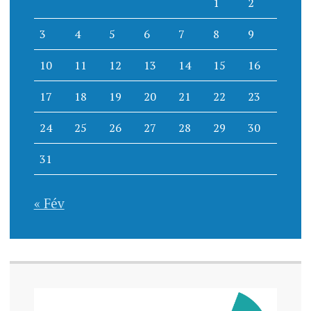
1
2
3
4
5
6
7
8
9
10
11
12
13
14
15
16
17
18
19
20
21
22
23
24
25
26
27
28
29
30
31
« Fév