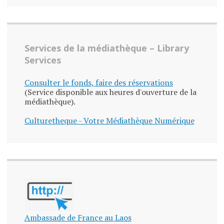
Services de la médiathèque – Library
Services
Consulter le fonds, faire des réservations
(Service disponible aux heures d'ouverture de la
médiathèque).
Culturetheque - Votre Médiathèque Numérique
Ambassade de France au Laos