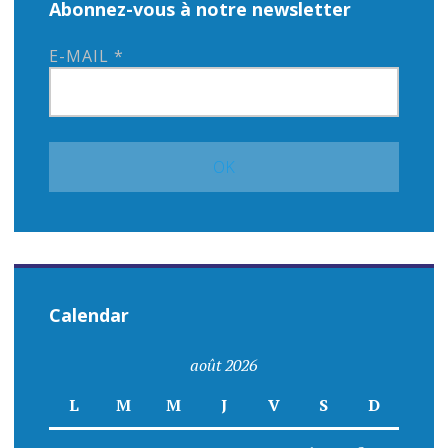
Abonnez-vous à notre newsletter
E-MAIL
*
Calendar
août 2026
L
M
M
J
V
S
D