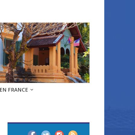
 EN FRANCE