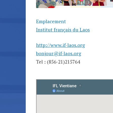
Emplacement
Institut français du Laos
http://www.if-laos.org
bonjour@if-laos.org
Tel : (856-21)215764