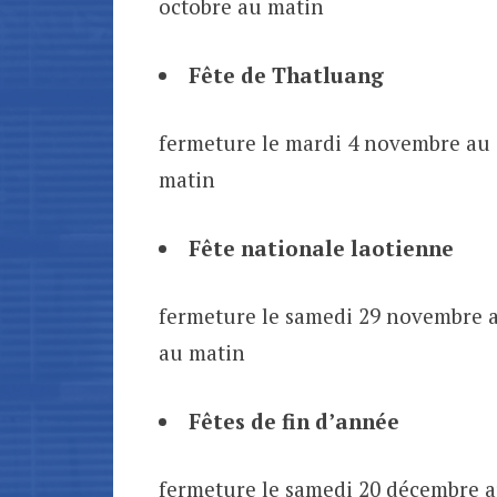
octobre au matin
Fête de Thatluang
fermeture le mardi 4 novembre au 
matin
Fête nationale laotienne
fermeture le samedi 29 novembre a
au matin
Fêtes de fin d’année
fermeture le samedi 20 décembre au