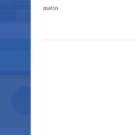
matin