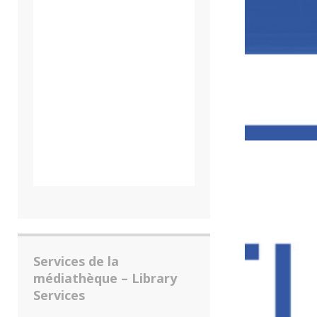
Services de la
médiathèque – Library
Services