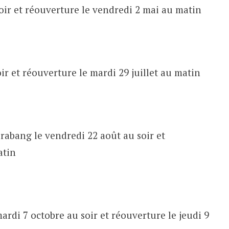
soir et réouverture le vendredi 2 mai au matin
oir et réouverture le mardi 29 juillet au matin
abang le vendredi 22 août au soir et
atin
ardi 7 octobre au soir et réouverture le jeudi 9