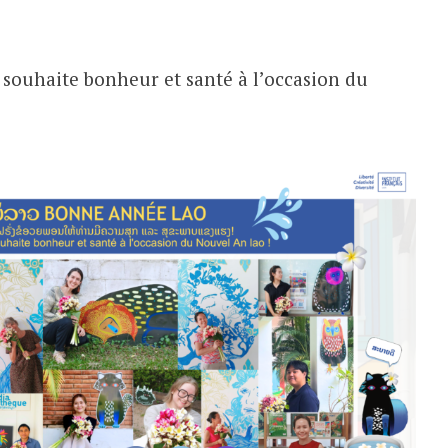
s souhaite bonheur et santé à l’occasion du