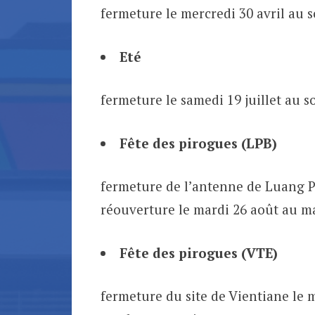
fermeture le mercredi 30 avril au 
Eté
fermeture le samedi 19 juillet au s
Fête des pirogues (LPB)
fermeture de l’antenne de Luang Pr
réouverture le mardi 26 août au m
Fête des pirogues (VTE)
fermeture du site de Vientiane le m