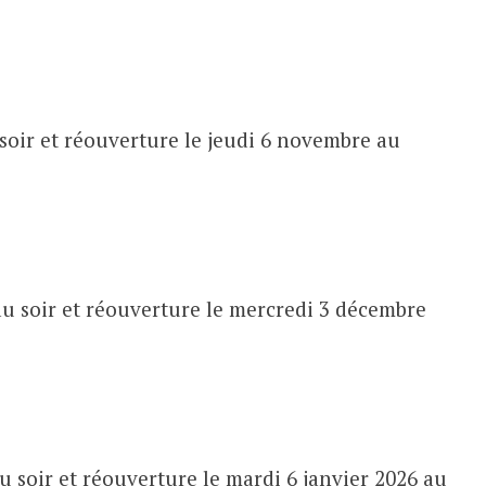
soir et réouverture le jeudi 6 novembre au
u soir et réouverture le mercredi 3 décembre
 soir et réouverture le mardi 6 janvier 2026 au