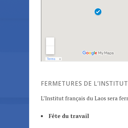
FERMETURES DE L’INSTITUT
L’Institut français du Laos sera fer
Fête du travail