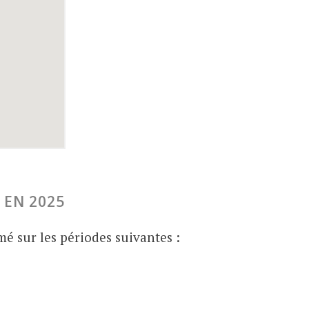
 EN 2025
mé sur les périodes suivantes :