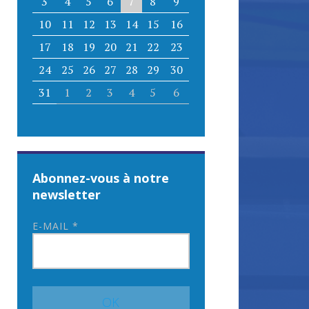
3
4
5
6
7
8
9
10
11
12
13
14
15
16
17
18
19
20
21
22
23
24
25
26
27
28
29
30
31
1
2
3
4
5
6
Abonnez-vous à notre
newsletter
E-MAIL
*