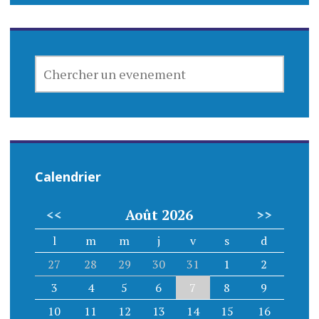
CHERCHER
UN
EVENEMENT
Calendrier
<<
Août 2026
>>
l
m
m
j
v
s
d
27
28
29
30
31
1
2
3
4
5
6
7
8
9
10
11
12
13
14
15
16