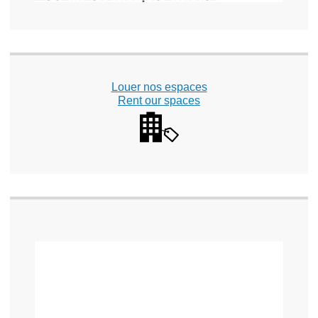
Louer nos espaces
Rent our spaces