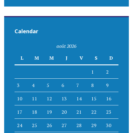
Calendar
août 2026
L
M
M
J
V
S
D
1
2
3
4
5
6
7
8
9
10
11
12
13
14
15
16
17
18
19
20
21
22
23
24
25
26
27
28
29
30