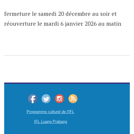
fermeture le samedi 20 décembre au soir et
réouverture le mardi 6 janvier 2026 au matin
Programme culturel de l'IFL
IFL Luang Prabang