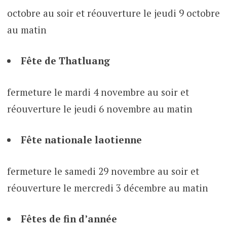
octobre au soir et réouverture le jeudi 9 octobre
au matin
Fête de Thatluang
fermeture le mardi 4 novembre au soir et
réouverture le jeudi 6 novembre au matin
Fête nationale laotienne
fermeture le samedi 29 novembre au soir et
réouverture le mercredi 3 décembre au matin
Fêtes de fin d’année