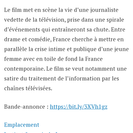
Le film met en scène la vie d’une journaliste
vedette de la télévision, prise dans une spirale
d’événements qui entraîneront sa chute. Entre
drame et comédie, France cherche à mettre en
parallèle la crise intime et publique d’une jeune
femme avec en toile de fond la France
contemporaine. Le film se veut notamment une
satire du traitement de l’information par les
chaînes télévisées.
Bande-annonce :
https://bit.ly/3XVh1gz
Emplacement