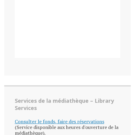
Services de la médiathèque – Library
Services
Consulter le fonds, faire des réservations
(Service disponible aux heures d'ouverture de la
médiathèque).