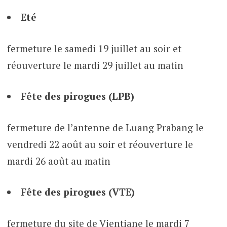
Eté
fermeture le samedi 19 juillet au soir et
réouverture le mardi 29 juillet au matin
Fête des pirogues (LPB)
fermeture de l’antenne de Luang Prabang le
vendredi 22 août au soir et réouverture le
mardi 26 août au matin
Fête des pirogues (VTE)
fermeture du site de Vientiane le mardi 7