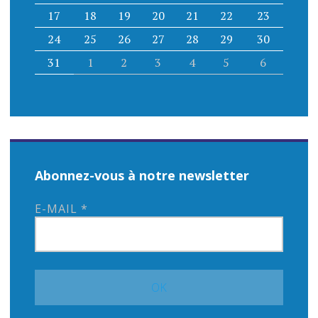
17
18
19
20
21
22
23
24
25
26
27
28
29
30
31
1
2
3
4
5
6
Abonnez-vous à notre newsletter
E-MAIL
*