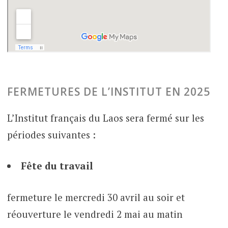
FERMETURES DE L’INSTITUT EN 2025
L’Institut français du Laos sera fermé sur les
périodes suivantes :
Fête du travail
fermeture le mercredi 30 avril au soir et
réouverture le vendredi 2 mai au matin