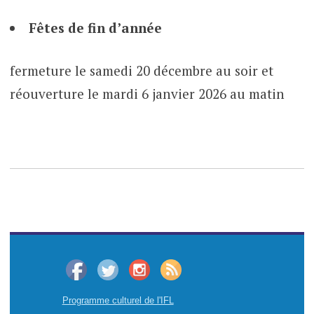
Fêtes de fin d’année
fermeture le samedi 20 décembre au soir et
réouverture le mardi 6 janvier 2026 au matin
Programme culturel de l'IFL