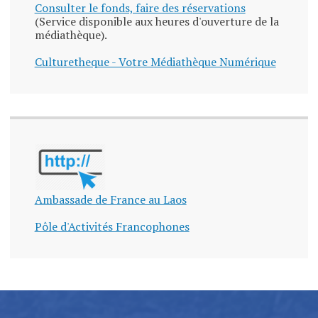
Consulter le fonds, faire des réservations
(Service disponible aux heures d'ouverture de la
médiathèque).
Culturetheque - Votre Médiathèque Numérique
Ambassade de France au Laos
Pôle d'Activités Francophones