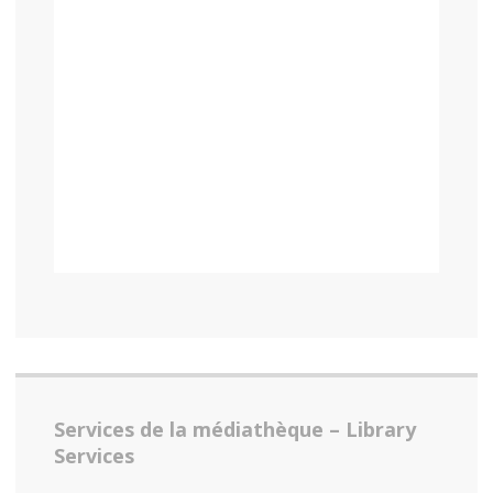
Services de la médiathèque – Library
Services