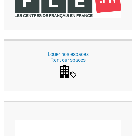
Louer nos espaces
Rent our spaces