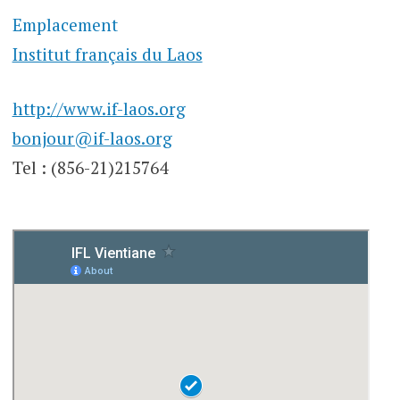
Emplacement
Institut français du Laos
http://www.if-laos.org
bonjour@if-laos.org
Tel : (856-21)215764