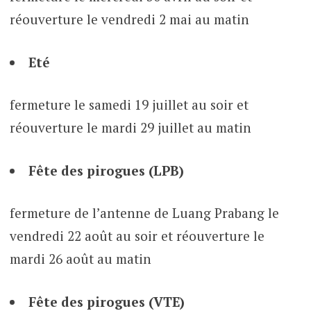
réouverture le vendredi 2 mai au matin
Eté
fermeture le samedi 19 juillet au soir et
réouverture le mardi 29 juillet au matin
Fête des pirogues (LPB)
fermeture de l’antenne de Luang Prabang le
vendredi 22 août au soir et réouverture le
mardi 26 août au matin
Fête des pirogues (VTE)