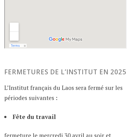
FERMETURES DE L’INSTITUT EN 2025
L’Institut français du Laos sera fermé sur les
périodes suivantes :
Fête du travail
fermeture le mercredi 30 avril au soir et