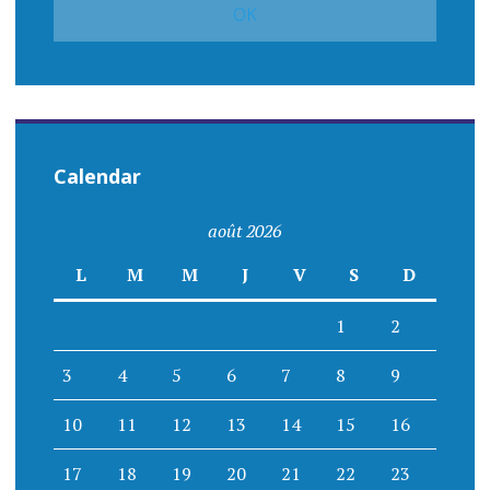
Calendar
août 2026
L
M
M
J
V
S
D
1
2
3
4
5
6
7
8
9
10
11
12
13
14
15
16
17
18
19
20
21
22
23