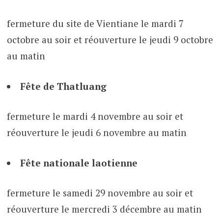
fermeture du site de Vientiane le mardi 7
octobre au soir et réouverture le jeudi 9 octobre
au matin
Fête de Thatluang
fermeture le mardi 4 novembre au soir et
réouverture le jeudi 6 novembre au matin
Fête nationale laotienne
fermeture le samedi 29 novembre au soir et
réouverture le mercredi 3 décembre au matin