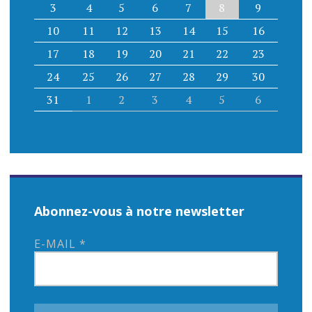
3
4
5
6
7
8
9
10
11
12
13
14
15
16
17
18
19
20
21
22
23
24
25
26
27
28
29
30
31
1
2
3
4
5
6
Abonnez-vous à notre newsletter
E-MAIL
*