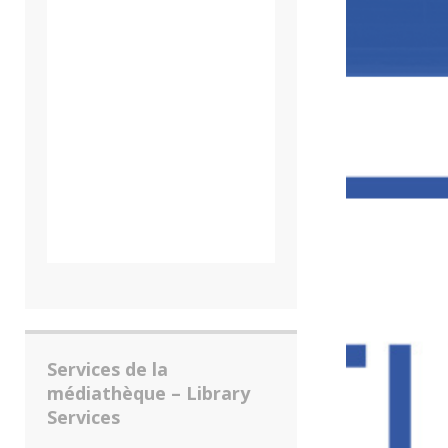
Services de la
médiathèque – Library
Services