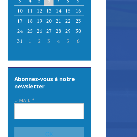
3
4
5
6
7
8
9
10
11
12
13
14
15
16
17
18
19
20
21
22
23
24
25
26
27
28
29
30
31
1
2
3
4
5
6
Abonnez-vous à notre
newsletter
E-MAIL
*