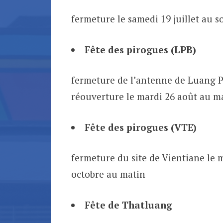
fermeture le samedi 19 juillet au s
Fête des pirogues (LPB)
fermeture de l’antenne de Luang Pr
réouverture le mardi 26 août au m
Fête des pirogues (VTE)
fermeture du site de Vientiane le m
octobre au matin
Fête de Thatluang