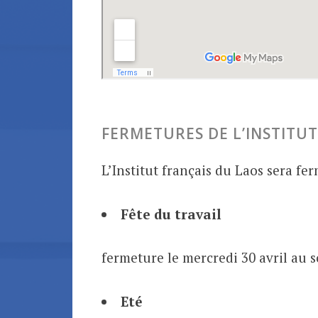
FERMETURES DE L’INSTITUT
L’Institut français du Laos sera fer
Fête du travail
fermeture le mercredi 30 avril au 
Eté