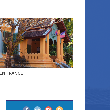
 EN FRANCE