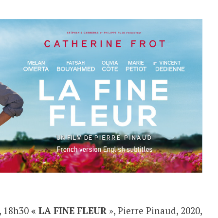
, 18h30
« LA FINE FLEUR
», Pierre Pinaud, 2020,