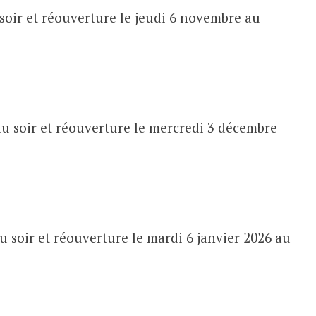
soir et réouverture le jeudi 6 novembre au
u soir et réouverture le mercredi 3 décembre
 soir et réouverture le mardi 6 janvier 2026 au