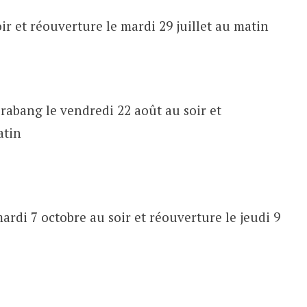
oir et réouverture le mardi 29 juillet au matin
abang le vendredi 22 août au soir et
atin
ardi 7 octobre au soir et réouverture le jeudi 9