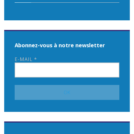
Abonnez-vous à notre newsletter
E-MAIL
*