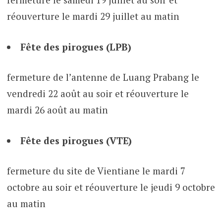
réouverture le mardi 29 juillet au matin
Fête des pirogues (LPB)
fermeture de l’antenne de Luang Prabang le
vendredi 22 août au soir et réouverture le
mardi 26 août au matin
Fête des pirogues (VTE)
fermeture du site de Vientiane le mardi 7
octobre au soir et réouverture le jeudi 9 octobre
au matin