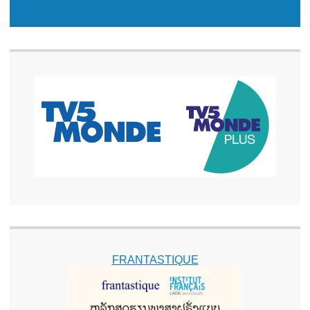
FRANTASTIQUE