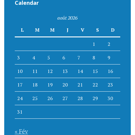
Calendar
août 2026
L
M
M
J
V
S
D
1
2
3
4
5
6
7
8
9
10
11
12
13
14
15
16
17
18
19
20
21
22
23
24
25
26
27
28
29
30
31
« Fév