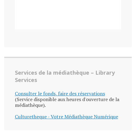
Services de la médiathèque – Library
Services
Consulter le fonds, faire des réservations
(Service disponible aux heures d'ouverture de la
médiathèque).
Culturetheque - Votre Médiathèque Numérique