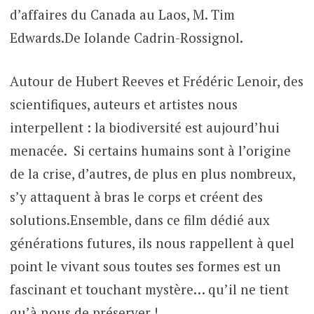
d’affaires du Canada au Laos, M. Tim
Edwards.De Iolande Cadrin-Rossignol.
Autour de Hubert Reeves et Frédéric Lenoir, des
scientifiques, auteurs et artistes nous
interpellent : la biodiversité est aujourd’hui
menacée. Si certains humains sont à l’origine
de la crise, d’autres, de plus en plus nombreux,
s’y attaquent à bras le corps et créent des
solutions.Ensemble, dans ce film dédié aux
générations futures, ils nous rappellent à quel
point le vivant sous toutes ses formes est­ un
fascinant et touchant mystère… qu’il ne tient
qu’à nous de préserver !