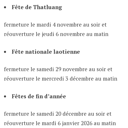
Fête de Thatluang
fermeture le mardi 4 novembre au soir et
réouverture le jeudi 6 novembre au matin
Fête nationale laotienne
fermeture le samedi 29 novembre au soir et
réouverture le mercredi 3 décembre au matin
Fêtes de fin d’année
fermeture le samedi 20 décembre au soir et
réouverture le mardi 6 janvier 2026 au matin