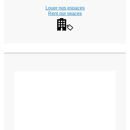
Louer nos espaces
Rent our spaces