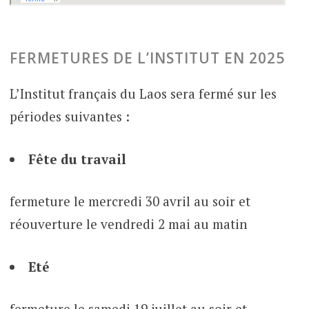
FERMETURES DE L’INSTITUT EN 2025
L’Institut français du Laos sera fermé sur les
périodes suivantes :
Fête du travail
fermeture le mercredi 30 avril au soir et
réouverture le vendredi 2 mai au matin
Eté
fermeture le samedi 19 juillet au soir et