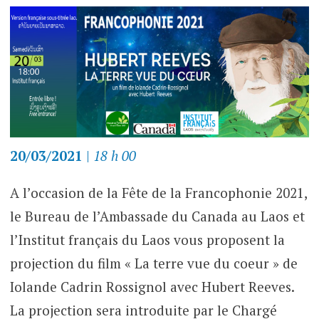
20/03/2021
|
18 h 00
A l’occasion de la Fête de la Francophonie 2021,
le Bureau de l’Ambassade du Canada au Laos et
l’Institut français du Laos vous proposent la
projection du film « La terre vue du coeur » de
Iolande Cadrin Rossignol avec Hubert Reeves.
La projection sera introduite par le Chargé