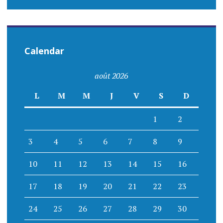
Calendar
août 2026
L
M
M
J
V
S
D
1
2
3
4
5
6
7
8
9
10
11
12
13
14
15
16
17
18
19
20
21
22
23
24
25
26
27
28
29
30