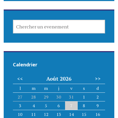
CHERCHER
UN
EVENEMENT
Calendrier
<<
Août 2026
>>
l
m
m
j
v
s
d
27
28
29
30
31
1
2
3
4
5
6
7
8
9
10
11
12
13
14
15
16