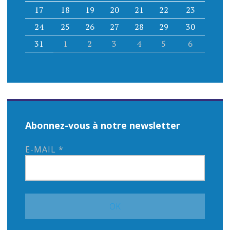
17
18
19
20
21
22
23
24
25
26
27
28
29
30
31
1
2
3
4
5
6
Abonnez-vous à notre newsletter
E-MAIL
*