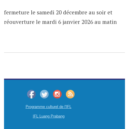
fermeture le samedi 20 décembre au soir et
réouverture le mardi 6 janvier 2026 au matin
Programme culturel de l'IFL
IFL Luang Prabang