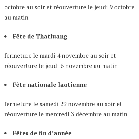
octobre au soir et réouverture le jeudi 9 octobre
au matin
Fête de Thatluang
fermeture le mardi 4 novembre au soir et
réouverture le jeudi 6 novembre au matin
Fête nationale laotienne
fermeture le samedi 29 novembre au soir et
réouverture le mercredi 3 décembre au matin
Fêtes de fin d’année