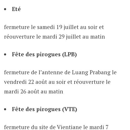
Eté
fermeture le samedi 19 juillet au soir et
réouverture le mardi 29 juillet au matin
Fête des pirogues (LPB)
fermeture de l’antenne de Luang Prabang le
vendredi 22 août au soir et réouverture le
mardi 26 août au matin
Fête des pirogues (VTE)
fermeture du site de Vientiane le mardi 7