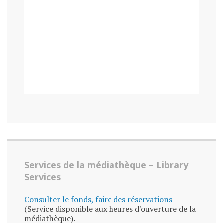
Services de la médiathèque – Library
Services
Consulter le fonds, faire des réservations
(Service disponible aux heures d'ouverture de la
médiathèque).