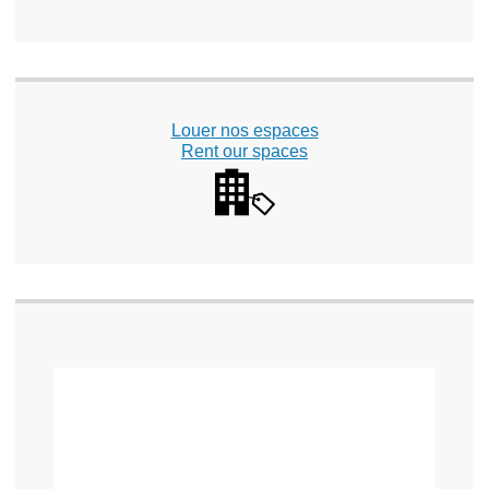
Louer nos espaces
Rent our spaces