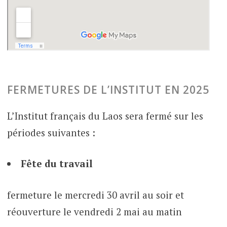
FERMETURES DE L’INSTITUT EN 2025
L’Institut français du Laos sera fermé sur les
périodes suivantes :
Fête du travail
fermeture le mercredi 30 avril au soir et
réouverture le vendredi 2 mai au matin