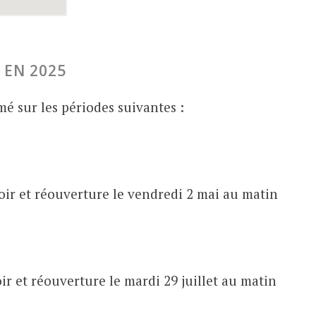
 EN 2025
mé sur les périodes suivantes :
soir et réouverture le vendredi 2 mai au matin
oir et réouverture le mardi 29 juillet au matin