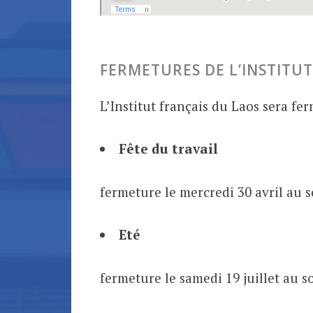
FERMETURES DE L’INSTITUT
L’Institut français du Laos sera fer
Fête du travail
fermeture le mercredi 30 avril au 
Eté
fermeture le samedi 19 juillet au s