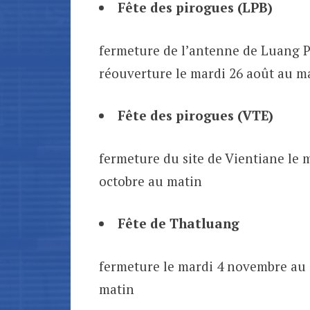
Fête des pirogues (LPB)
fermeture de l’antenne de Luang Pr
réouverture le mardi 26 août au m
Fête des pirogues (VTE)
fermeture du site de Vientiane le m
octobre au matin
Fête de Thatluang
fermeture le mardi 4 novembre au 
matin