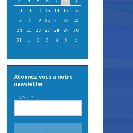
3
4
5
6
7
8
9
10
11
12
13
14
15
16
17
18
19
20
21
22
23
24
25
26
27
28
29
30
31
1
2
3
4
5
6
Abonnez-vous à notre
newsletter
E-MAIL
*