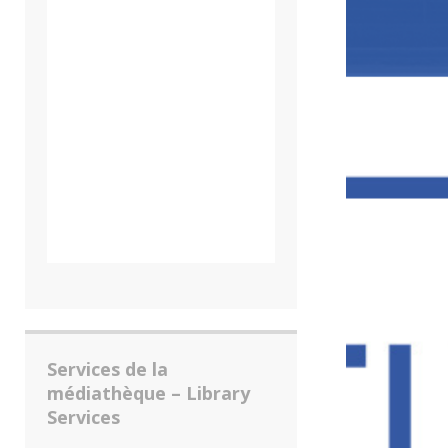
Services de la
médiathèque – Library
Services