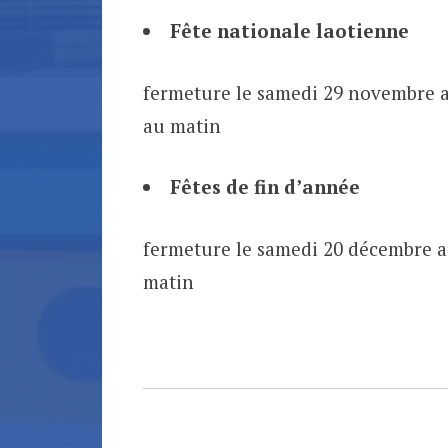
Fête nationale laotienne
fermeture le samedi 29 novembre a
au matin
Fêtes de fin d’année
fermeture le samedi 20 décembre au
matin