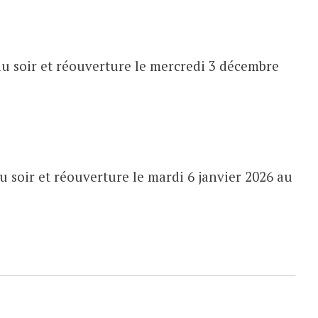
u soir et réouverture le mercredi 3 décembre
 soir et réouverture le mardi 6 janvier 2026 au