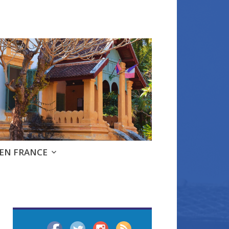
 EN FRANCE