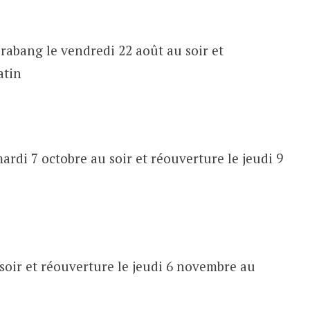
abang le vendredi 22 août au soir et
atin
ardi 7 octobre au soir et réouverture le jeudi 9
soir et réouverture le jeudi 6 novembre au