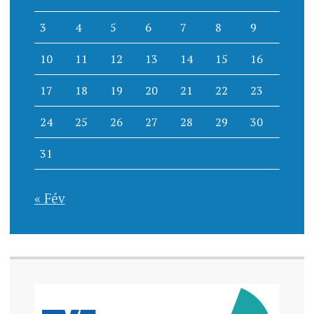
3
4
5
6
7
8
9
10
11
12
13
14
15
16
17
18
19
20
21
22
23
24
25
26
27
28
29
30
31
« Fév