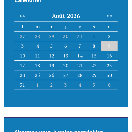
<<
Août 2026
>>
l
m
m
j
v
s
d
27
28
29
30
31
1
2
3
4
5
6
7
8
9
10
11
12
13
14
15
16
17
18
19
20
21
22
23
24
25
26
27
28
29
30
31
1
2
3
4
5
6
Abonnez-vous à notre newsletter