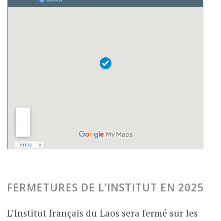
FERMETURES DE L’INSTITUT EN 2025
L’Institut français du Laos sera fermé sur les