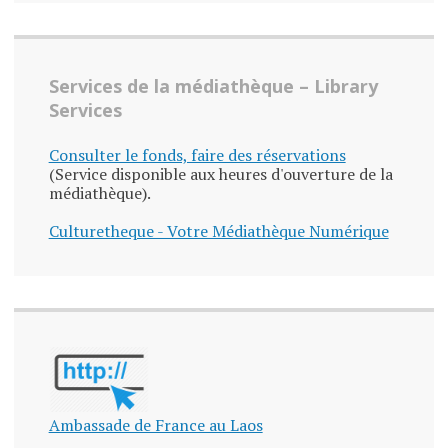
Services de la médiathèque – Library
Services
Consulter le fonds, faire des réservations
(Service disponible aux heures d'ouverture de la
médiathèque).
Culturetheque - Votre Médiathèque Numérique
Ambassade de France au Laos