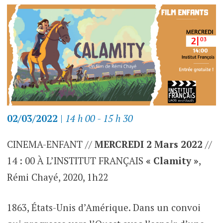
02/03/2022
|
14 h 00 - 15 h 30
CINEMA-ENFANT //
MERCREDI 2
Mars
2022
//
14 : 00 À L’INSTITUT FRANÇAIS
« Clamity »
,
Rémi Chayé, 2020, 1h22
1863, États-Unis d’Amérique. Dans un convoi