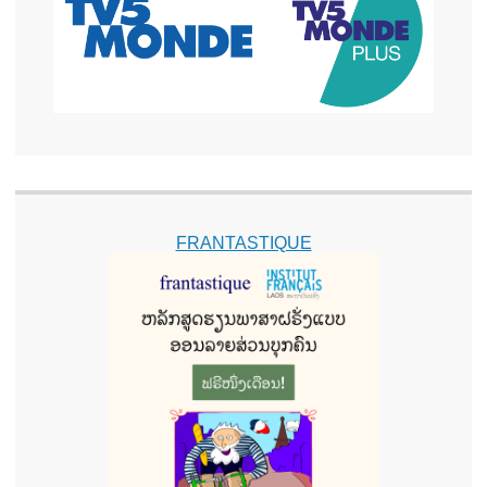
FRANTASTIQUE