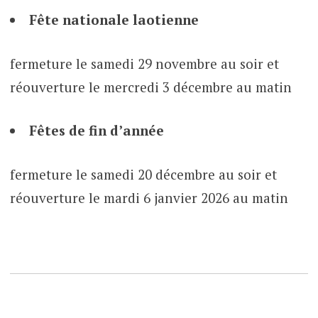
Fête nationale laotienne
fermeture le samedi 29 novembre au soir et
réouverture le mercredi 3 décembre au matin
Fêtes de fin d’année
fermeture le samedi 20 décembre au soir et
réouverture le mardi 6 janvier 2026 au matin