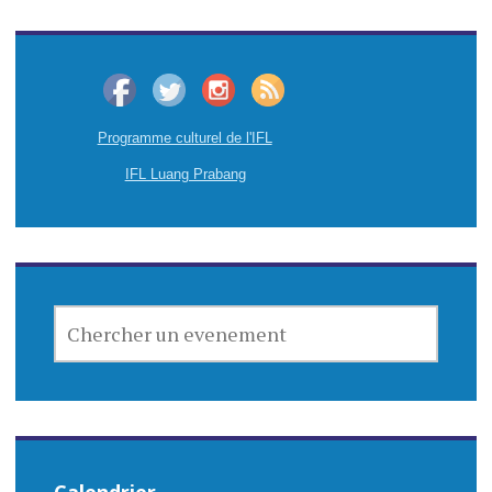
Programme culturel de l'IFL
IFL Luang Prabang
CHERCHER
UN
EVENEMENT
Calendrier