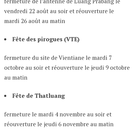
fermeture de l’antenne de Luang Prabang le
vendredi 22 août au soir et réouverture le
mardi 26 août au matin
Fête des pirogues (VTE)
fermeture du site de Vientiane le mardi 7
octobre au soir et réouverture le jeudi 9 octobre
au matin
Fête de Thatluang
fermeture le mardi 4 novembre au soir et
réouverture le jeudi 6 novembre au matin