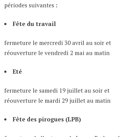
périodes suivantes :
Fête du travail
fermeture le mercredi 30 avril au soir et
réouverture le vendredi 2 mai au matin
Eté
fermeture le samedi 19 juillet au soir et
réouverture le mardi 29 juillet au matin
Fête des pirogues (LPB)