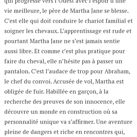
qui progresse vers l’Ouest avec l’espoir d’une
vie meilleure, le père de Martha Jane se blesse.
C’est elle qui doit conduire le chariot familial et
soigner les chevaux. L’apprentissage est rude et
pourtant Martha Jane ne s’est jamais sentie
aussi libre. Et comme c’est plus pratique pour
faire du cheval, elle n’hésite pas à passer un
pantalon. C’est l’audace de trop pour Abraham,
le chef du convoi. Accusée de vol, Martha est
obligée de fuir. Habillée en garçon, à la
recherche des preuves de son innocence, elle
découvre un monde en construction où sa
personnalité unique va s’affirmer. Une aventure
pleine de dangers et riche en rencontres qui,