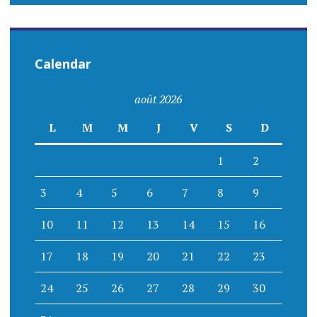
Calendar
août 2026
L
M
M
J
V
S
D
1
2
3
4
5
6
7
8
9
10
11
12
13
14
15
16
17
18
19
20
21
22
23
24
25
26
27
28
29
30