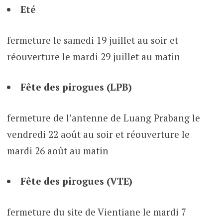
Eté
fermeture le samedi 19 juillet au soir et
réouverture le mardi 29 juillet au matin
Fête des pirogues (LPB)
fermeture de l’antenne de Luang Prabang le
vendredi 22 août au soir et réouverture le
mardi 26 août au matin
Fête des pirogues (VTE)
fermeture du site de Vientiane le mardi 7