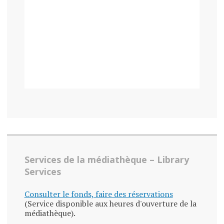
Services de la médiathèque – Library
Services
Consulter le fonds, faire des réservations
(Service disponible aux heures d'ouverture de la
médiathèque).