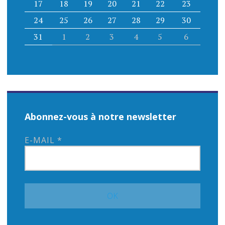
17
18
19
20
21
22
23
24
25
26
27
28
29
30
31
1
2
3
4
5
6
Abonnez-vous à notre newsletter
E-MAIL
*