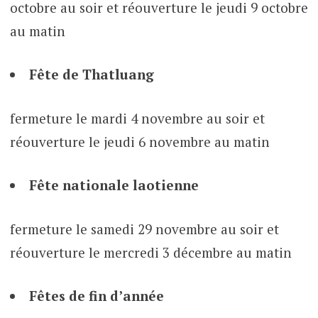
octobre au soir et réouverture le jeudi 9 octobre
au matin
Fête de Thatluang
fermeture le mardi 4 novembre au soir et
réouverture le jeudi 6 novembre au matin
Fête nationale laotienne
fermeture le samedi 29 novembre au soir et
réouverture le mercredi 3 décembre au matin
Fêtes de fin d’année