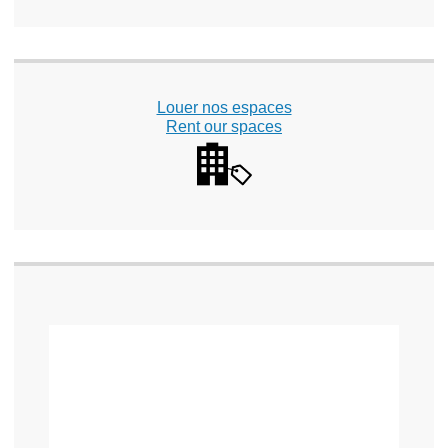
Louer nos espaces
Rent our spaces