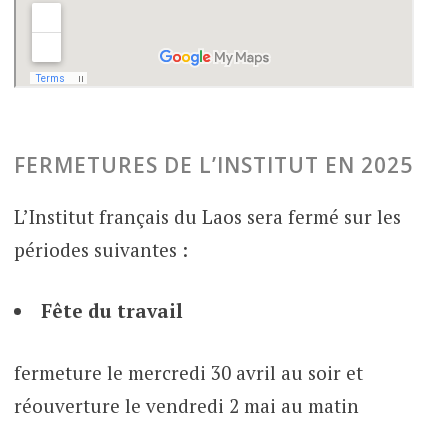
FERMETURES DE L’INSTITUT EN 2025
L’Institut français du Laos sera fermé sur les
périodes suivantes :
Fête du travail
fermeture le mercredi 30 avril au soir et
réouverture le vendredi 2 mai au matin