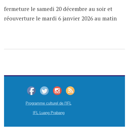
fermeture le samedi 20 décembre au soir et
réouverture le mardi 6 janvier 2026 au matin
Programme culturel de l'IFL
IFL Luang Prabang