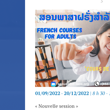
01/09/2022 - 20/12/2022
|
8 h 30 - 
« Nouvelle session »