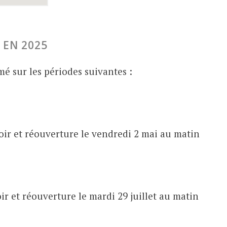
 EN 2025
mé sur les périodes suivantes :
soir et réouverture le vendredi 2 mai au matin
oir et réouverture le mardi 29 juillet au matin