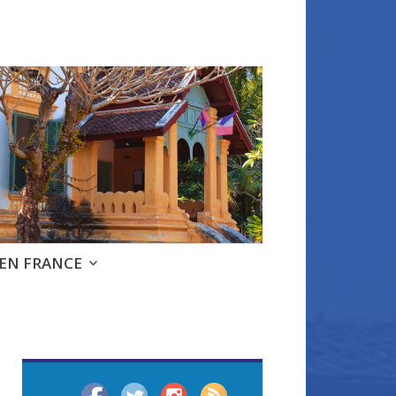
 EN FRANCE