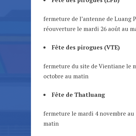
fermeture de l’antenne de Luang Pr
réouverture le mardi 26 août au m
Fête des pirogues (VTE)
fermeture du site de Vientiane le m
octobre au matin
Fête de Thatluang
fermeture le mardi 4 novembre au 
matin