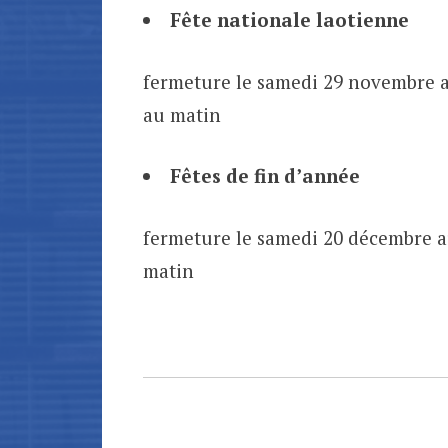
Fête nationale laotienne
fermeture le samedi 29 novembre a
au matin
Fêtes de fin d’année
fermeture le samedi 20 décembre au
matin