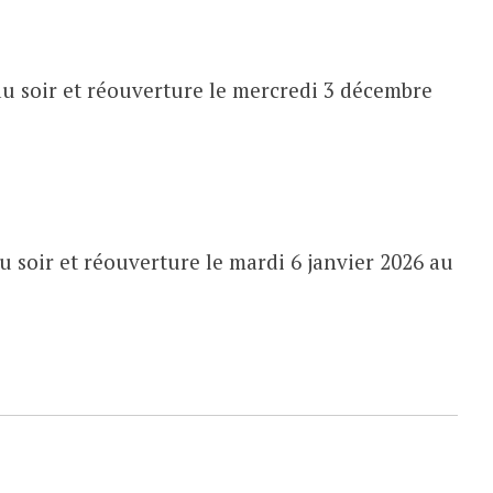
u soir et réouverture le mercredi 3 décembre
 soir et réouverture le mardi 6 janvier 2026 au