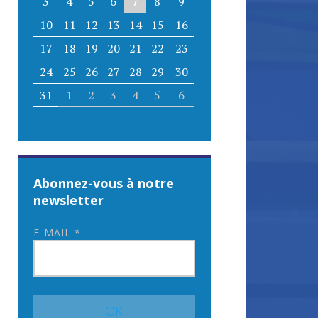
3
4
5
6
7
8
9
10
11
12
13
14
15
16
17
18
19
20
21
22
23
24
25
26
27
28
29
30
31
1
2
3
4
5
6
Abonnez-vous à notre
newsletter
E-MAIL
*