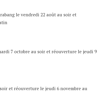
abang le vendredi 22 août au soir et
atin
ardi 7 octobre au soir et réouverture le jeudi 9
soir et réouverture le jeudi 6 novembre au