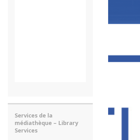
Services de la
médiathèque – Library
Services