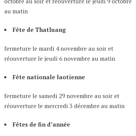
octobre au soir et réouverture le jeudi 9 octobre
au matin
Fête de Thatluang
fermeture le mardi 4 novembre au soir et
réouverture le jeudi 6 novembre au matin
Fête nationale laotienne
fermeture le samedi 29 novembre au soir et
réouverture le mercredi 3 décembre au matin
Fêtes de fin d’année