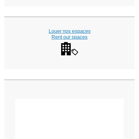
Louer nos espaces
Rent our spaces