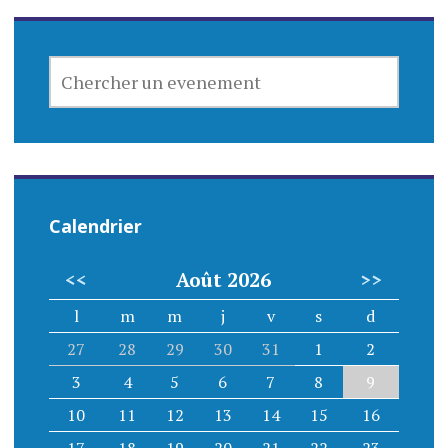
CHERCHER
UN
EVENEMENT
Calendrier
<<
Août 2026
>>
l
m
m
j
v
s
d
27
28
29
30
31
1
2
3
4
5
6
7
8
9
10
11
12
13
14
15
16
17
18
19
20
21
22
23