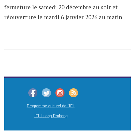
fermeture le samedi 20 décembre au soir et
réouverture le mardi 6 janvier 2026 au matin
Programme culturel de l'IFL
IFL Luang Prabang