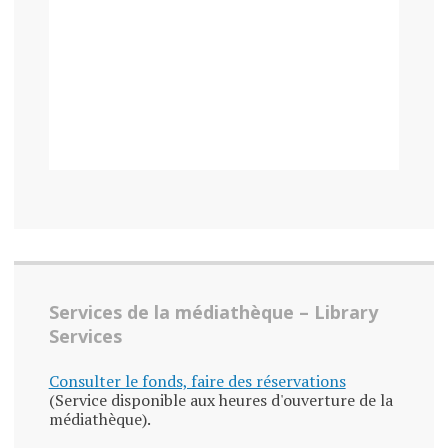
Services de la médiathèque – Library
Services
Consulter le fonds, faire des réservations
(Service disponible aux heures d'ouverture de la
médiathèque).