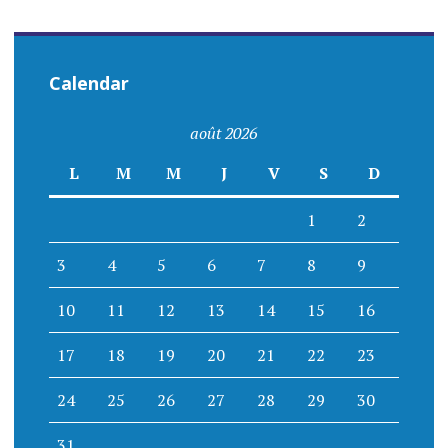
Calendar
août 2026
L
M
M
J
V
S
D
1
2
3
4
5
6
7
8
9
10
11
12
13
14
15
16
17
18
19
20
21
22
23
24
25
26
27
28
29
30
31