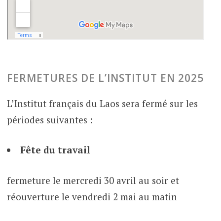
FERMETURES DE L’INSTITUT EN 2025
L’Institut français du Laos sera fermé sur les
périodes suivantes :
Fête du travail
fermeture le mercredi 30 avril au soir et
réouverture le vendredi 2 mai au matin