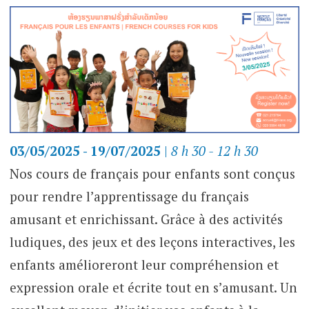
03/05/2025 - 19/07/2025
|
8 h 30 - 12 h 30
Nos cours de français pour enfants sont conçus
pour rendre l’apprentissage du français
amusant et enrichissant. Grâce à des activités
ludiques, des jeux et des leçons interactives, les
enfants amélioreront leur compréhension et
expression orale et écrite tout en s’amusant. Un