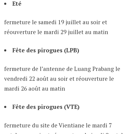
Eté
fermeture le samedi 19 juillet au soir et
réouverture le mardi 29 juillet au matin
Fête des pirogues (LPB)
fermeture de l’antenne de Luang Prabang le
vendredi 22 août au soir et réouverture le
mardi 26 août au matin
Fête des pirogues (VTE)
fermeture du site de Vientiane le mardi 7