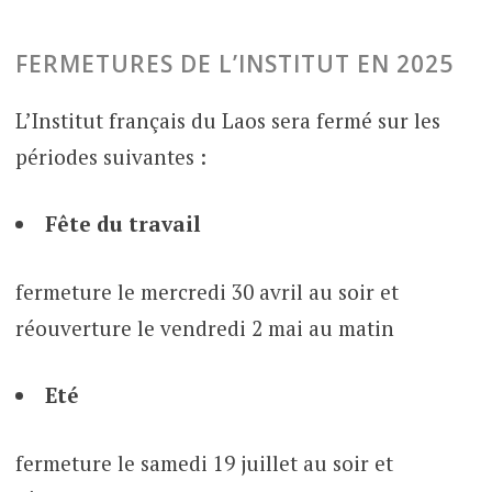
FERMETURES DE L’INSTITUT EN 2025
L’Institut français du Laos sera fermé sur les
périodes suivantes :
Fête du travail
fermeture le mercredi 30 avril au soir et
réouverture le vendredi 2 mai au matin
Eté
fermeture le samedi 19 juillet au soir et