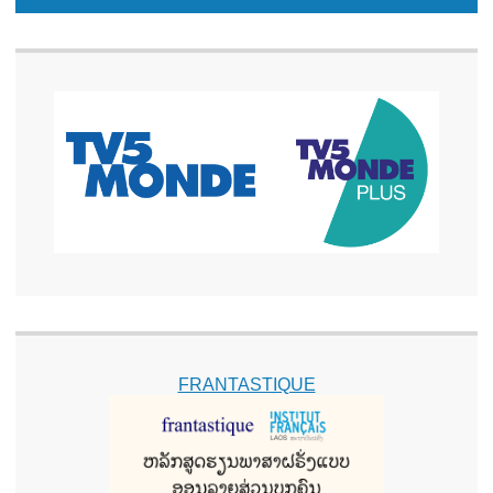
FRANTASTIQUE