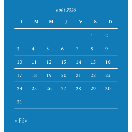
août 2026
L
M
M
J
V
S
D
1
2
3
4
5
6
7
8
9
10
11
12
13
14
15
16
17
18
19
20
21
22
23
24
25
26
27
28
29
30
31
« Fév