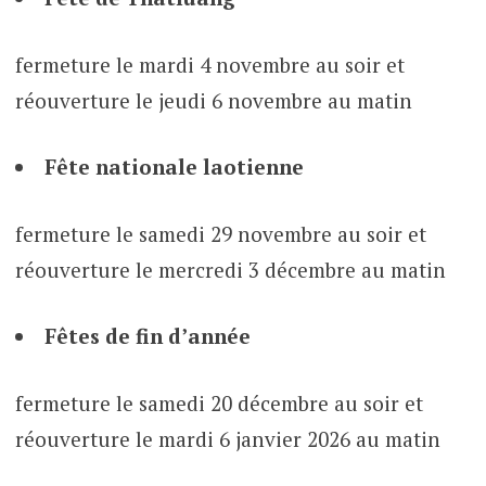
fermeture le mardi 4 novembre au soir et
réouverture le jeudi 6 novembre au matin
Fête nationale laotienne
fermeture le samedi 29 novembre au soir et
réouverture le mercredi 3 décembre au matin
Fêtes de fin d’année
fermeture le samedi 20 décembre au soir et
réouverture le mardi 6 janvier 2026 au matin