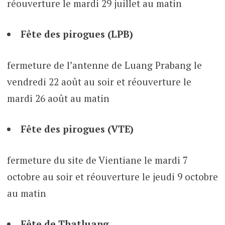
réouverture le mardi 29 juillet au matin
Fête des pirogues (LPB)
fermeture de l’antenne de Luang Prabang le
vendredi 22 août au soir et réouverture le
mardi 26 août au matin
Fête des pirogues (VTE)
fermeture du site de Vientiane le mardi 7
octobre au soir et réouverture le jeudi 9 octobre
au matin
Fête de Thatluang