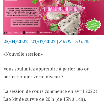
25/04/2022 - 21/07/2022
|
8 h 00 - 20 h 00
«Nouvelle session»
Vous souhaitez apprendre à parler lao ou
perfectionner votre niveau ?
La session de cours commence en avril 2022 !
Lao kit de survie de 20 h (de 13h à 14h).