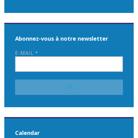
Abonnez-vous à notre newsletter
E-MAIL
*
Calendar