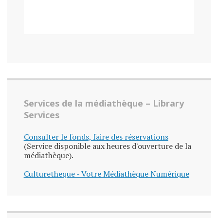
Services de la médiathèque – Library
Services
Consulter le fonds, faire des réservations
(Service disponible aux heures d'ouverture de la
médiathèque).
Culturetheque - Votre Médiathèque Numérique