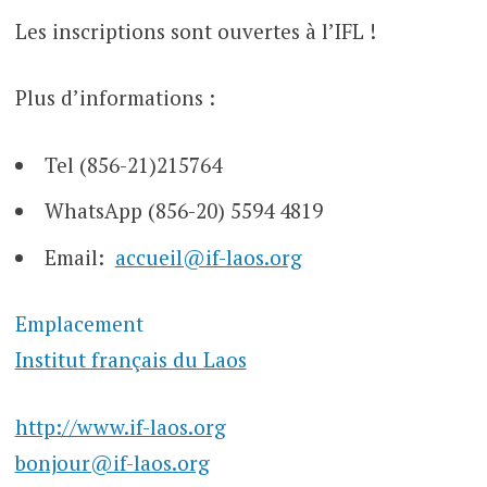
Les inscriptions sont ouvertes à l’IFL !
Plus d’informations :
Tel (856-21)215764
WhatsApp (856-20) 5594 4819
Email:
accueil@if-laos.org
Emplacement
Institut français du Laos
http://www.if-laos.org
bonjour@if-laos.org