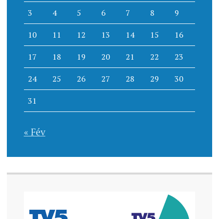
3
4
5
6
7
8
9
10
11
12
13
14
15
16
17
18
19
20
21
22
23
24
25
26
27
28
29
30
31
« Fév