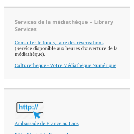
Services de la médiathèque – Library
Services
Consulter le fonds, faire des réservations
(Service disponible aux heures d'ouverture de la
médiathèque).
Culturetheque - Votre Médiathèque Numérique
Ambassade de France au Laos