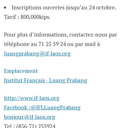
Inscriptions ouvertes jusqu’au 24 octobre.
Tarif : 800.000kips.
Pour plus d’informations, contactez-nous par
téléphone au 71 25 39 24 ou par mail à
luangprabang@if-laos.org
Emplacement
Institut Français - Luang Prabang
http://www.if-laos.org
Facebook :@IFLLuangPrabang
bonjour@if-laos.org
Tel : (856-71) 253924