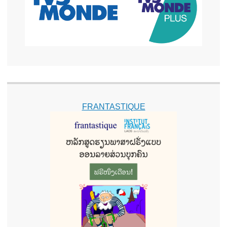
FRANTASTIQUE