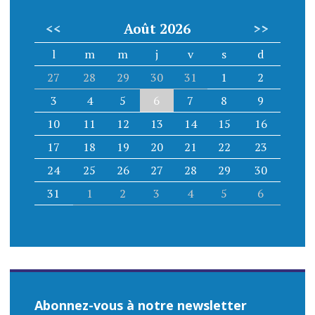
<<
Août 2026
>>
l
m
m
j
v
s
d
27
28
29
30
31
1
2
3
4
5
6
7
8
9
10
11
12
13
14
15
16
17
18
19
20
21
22
23
24
25
26
27
28
29
30
31
1
2
3
4
5
6
Abonnez-vous à notre newsletter