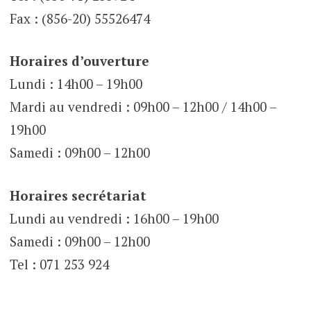
Fax : (856-20) 55526474
Horaires d’ouverture
Lundi : 14h00 – 19h00
Mardi au vendredi : 09h00 – 12h00 / 14h00 –
19h00
Samedi : 09h00 – 12h00
Horaires secrétariat
Lundi au vendredi : 16h00 – 19h00
Samedi : 09h00 – 12h00
Tel : 071 253 924