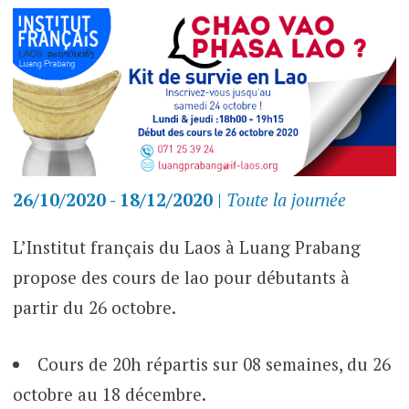
26/10/2020 - 18/12/2020
|
Toute la journée
L’Institut français du Laos à Luang Prabang
propose des cours de lao pour débutants à
partir du 26 octobre.
Cours de 20h répartis sur 08 semaines, du 26
octobre au 18 décembre.