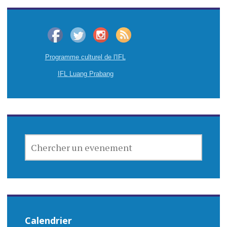
Programme culturel de l'IFL
IFL Luang Prabang
CHERCHER
UN
EVENEMENT
Calendrier