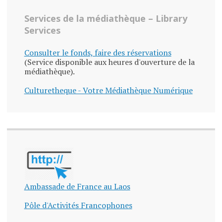
Services de la médiathèque – Library
Services
Consulter le fonds, faire des réservations
(Service disponible aux heures d'ouverture de la
médiathèque).
Culturetheque - Votre Médiathèque Numérique
Ambassade de France au Laos
Pôle d'Activités Francophones