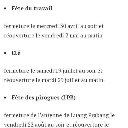
Fête du travail
fermeture le mercredi 30 avril au soir et
réouverture le vendredi 2 mai au matin
Eté
fermeture le samedi 19 juillet au soir et
réouverture le mardi 29 juillet au matin
Fête des pirogues (LPB)
fermeture de l’antenne de Luang Prabang le
vendredi 22 août au soir et réouverture le