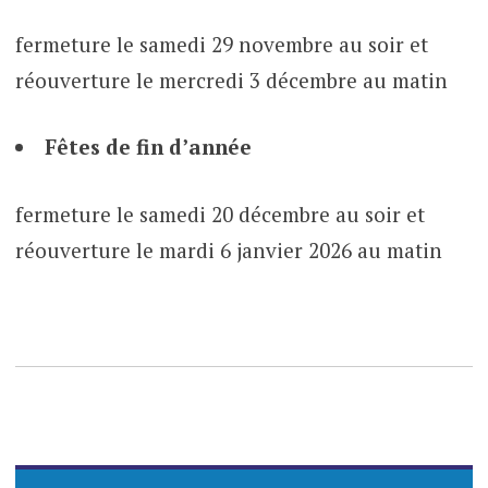
fermeture le samedi 29 novembre au soir et
réouverture le mercredi 3 décembre au matin
Fêtes de fin d’année
fermeture le samedi 20 décembre au soir et
réouverture le mardi 6 janvier 2026 au matin