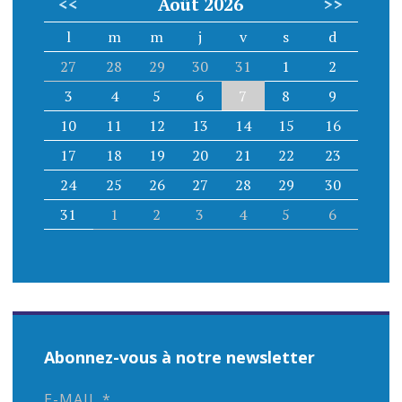
<<
Août 2026
>>
l
m
m
j
v
s
d
27
28
29
30
31
1
2
3
4
5
6
7
8
9
10
11
12
13
14
15
16
17
18
19
20
21
22
23
24
25
26
27
28
29
30
31
1
2
3
4
5
6
Abonnez-vous à notre newsletter
E-MAIL
*