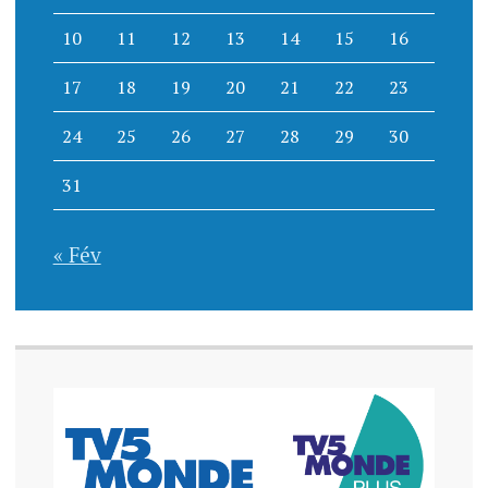
10
11
12
13
14
15
16
17
18
19
20
21
22
23
24
25
26
27
28
29
30
31
« Fév