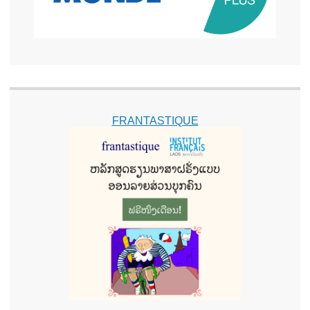
FRANTASTIQUE