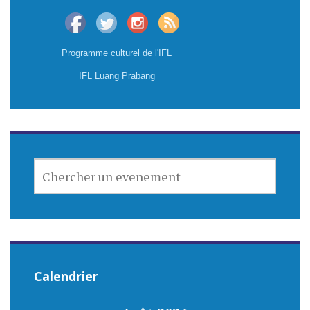
Programme culturel de l'IFL
IFL Luang Prabang
CHERCHER
UN
EVENEMENT
Calendrier