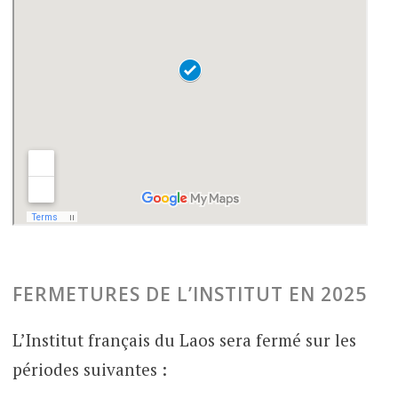
FERMETURES DE L’INSTITUT EN 2025
L’Institut français du Laos sera fermé sur les
périodes suivantes :