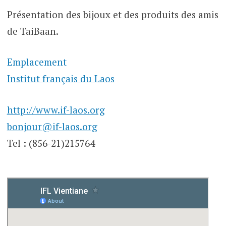
Présentation
des bijoux et des produits des amis
de TaiBaan.
Emplacement
Institut français du Laos
http://www.if-laos.org
bonjour@if-laos.org
Tel : (856-21)215764