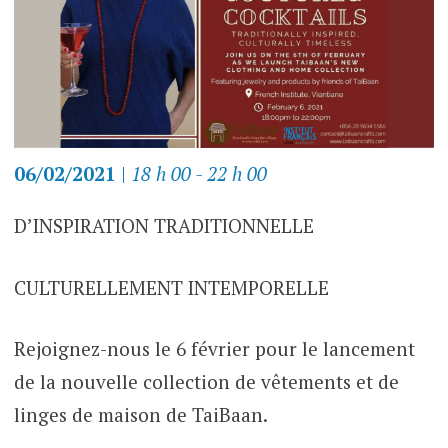
06/02/2021
|
18 h 00 - 22 h 00
D’INSPIRATION TRADITIONNELLE
CULTURELLEMENT INTEMPORELLE
Rejoignez-nous le 6 février pour le lancement
de la nouvelle collection de vêtements et de
linges de maison de TaiBaan.