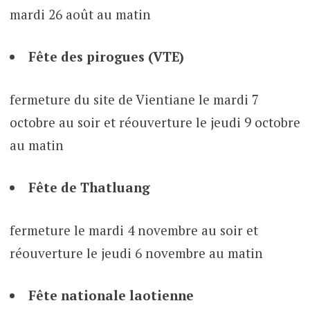
mardi 26 août au matin
Fête des pirogues (VTE)
fermeture du site de Vientiane le mardi 7
octobre au soir et réouverture le jeudi 9 octobre
au matin
Fête de Thatluang
fermeture le mardi 4 novembre au soir et
réouverture le jeudi 6 novembre au matin
Fête nationale laotienne