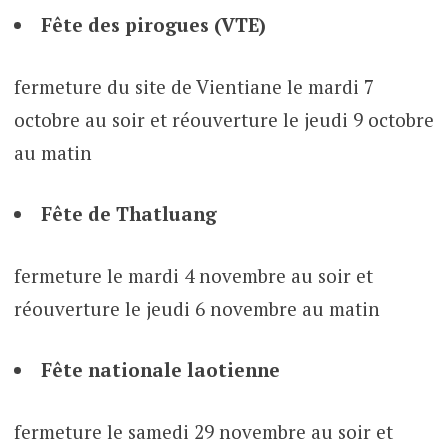
Fête des pirogues (VTE)
fermeture du site de Vientiane le mardi 7
octobre au soir et réouverture le jeudi 9 octobre
au matin
Fête de Thatluang
fermeture le mardi 4 novembre au soir et
réouverture le jeudi 6 novembre au matin
Fête nationale laotienne
fermeture le samedi 29 novembre au soir et