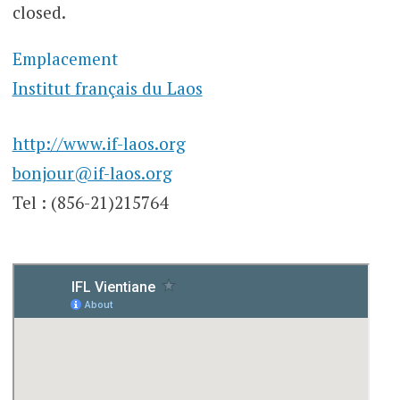
closed.
Emplacement
Institut français du Laos
http://www.if-laos.org
bonjour@if-laos.org
Tel : (856-21)215764