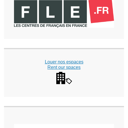
Louer nos espaces
Rent our spaces