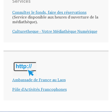
Services
Consulter le fonds, faire des réservations
(Service disponible aux heures d'ouverture de la
médiathèque).
Culturetheque - Votre Médiathèque Numérique
Ambassade de France au Laos
Pôle d'Activités Francophones