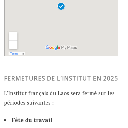
FERMETURES DE L’INSTITUT EN 2025
L’Institut français du Laos sera fermé sur les
périodes suivantes :
Fête du travail