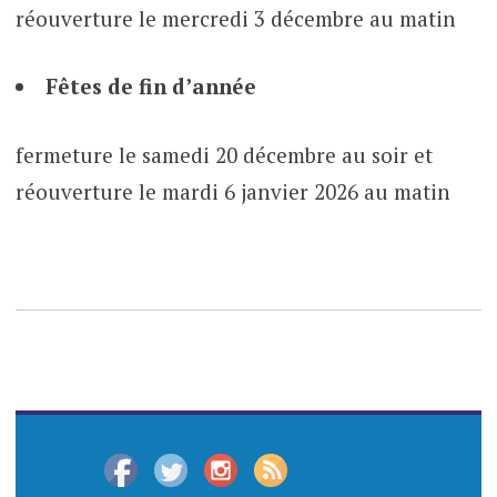
réouverture le mercredi 3 décembre au matin
Fêtes de fin d’année
fermeture le samedi 20 décembre au soir et
réouverture le mardi 6 janvier 2026 au matin