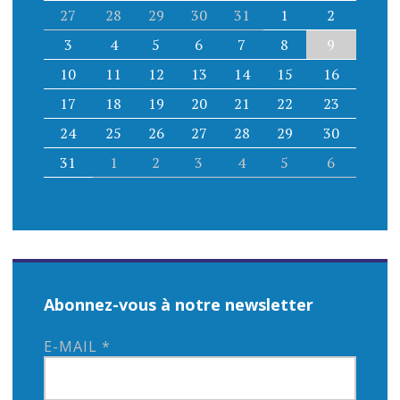
27
28
29
30
31
1
2
3
4
5
6
7
8
9
10
11
12
13
14
15
16
17
18
19
20
21
22
23
24
25
26
27
28
29
30
31
1
2
3
4
5
6
Abonnez-vous à notre newsletter
E-MAIL
*