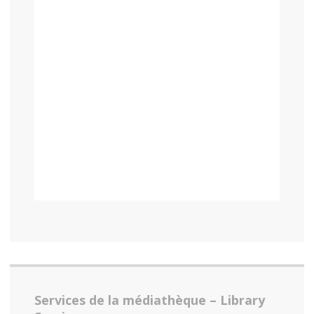
Services de la médiathèque – Library