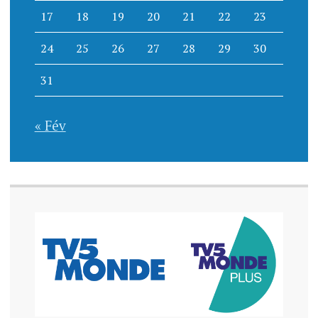
17
18
19
20
21
22
23
24
25
26
27
28
29
30
31
« Fév