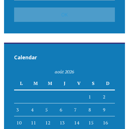
Calendar
août 2026
L
M
M
J
V
S
D
1
2
3
4
5
6
7
8
9
10
11
12
13
14
15
16