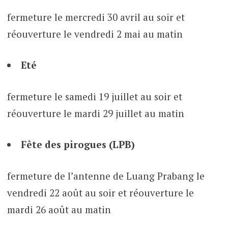
fermeture le mercredi 30 avril au soir et
réouverture le vendredi 2 mai au matin
Eté
fermeture le samedi 19 juillet au soir et
réouverture le mardi 29 juillet au matin
Fête des pirogues (LPB)
fermeture de l’antenne de Luang Prabang le
vendredi 22 août au soir et réouverture le
mardi 26 août au matin