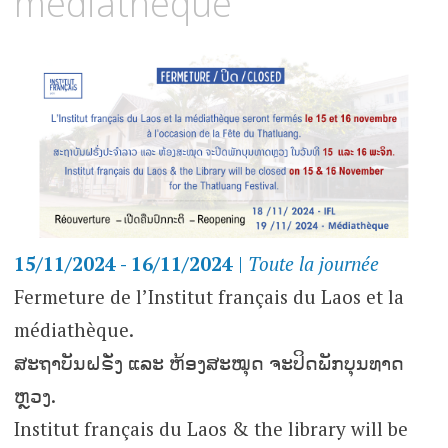
médiathèque
15/11/2024 - 16/11/2024
|
Toute la journée
Fermeture de l’Institut français du Laos et la
médiathèque.
ສະຖາບັນຝຣັ່ງ ແລະ ຫ້ອງສະໝຸດ ຈະປິດພັກບຸນທາດ
ຫຼວງ.
Institut français du Laos & the library will be