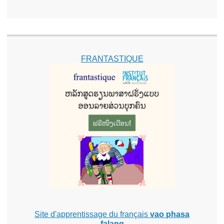
FRANTASTIQUE
Site d'apprentissage du français
vao phasa
falang