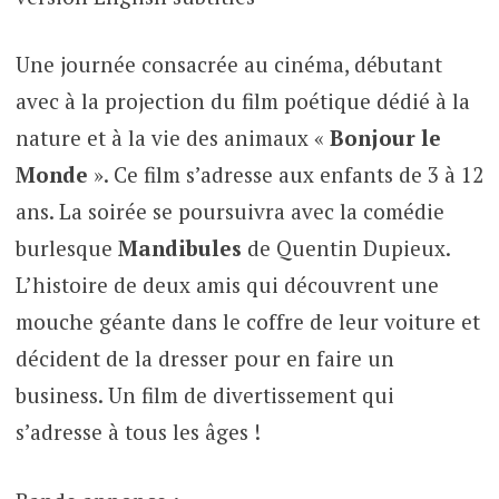
Une journée consacrée au cinéma, débutant
avec à la projection du film poétique dédié à la
nature et à la vie des animaux «
Bonjour le
Monde
». Ce film s’adresse aux enfants de 3 à 12
ans. La soirée se poursuivra avec la comédie
burlesque
Mandibules
de Quentin Dupieux.
L’histoire de deux amis qui découvrent une
mouche géante dans le coffre de leur voiture et
décident de la dresser pour en faire un
business. Un film de divertissement qui
s’adresse à tous les âges !