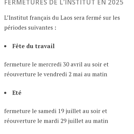
FERMETURES DE L’INSTITUT EN 2025
L’Institut français du Laos sera fermé sur les
périodes suivantes :
Fête du travail
fermeture le mercredi 30 avril au soir et
réouverture le vendredi 2 mai au matin
Eté
fermeture le samedi 19 juillet au soir et
réouverture le mardi 29 juillet au matin