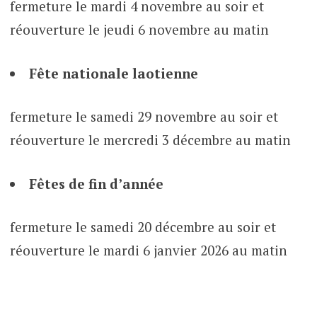
fermeture le mardi 4 novembre au soir et
réouverture le jeudi 6 novembre au matin
Fête nationale laotienne
fermeture le samedi 29 novembre au soir et
réouverture le mercredi 3 décembre au matin
Fêtes de fin d’année
fermeture le samedi 20 décembre au soir et
réouverture le mardi 6 janvier 2026 au matin