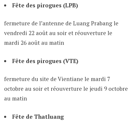
Fête des pirogues (LPB)
fermeture de l’antenne de Luang Prabang le
vendredi 22 août au soir et réouverture le
mardi 26 août au matin
Fête des pirogues (VTE)
fermeture du site de Vientiane le mardi 7
octobre au soir et réouverture le jeudi 9 octobre
au matin
Fête de Thatluang