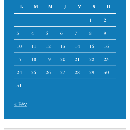
L
M
M
J
V
S
D
1
2
3
4
5
6
7
8
9
10
11
12
13
14
15
16
17
18
19
20
21
22
23
24
25
26
27
28
29
30
31
« Fév