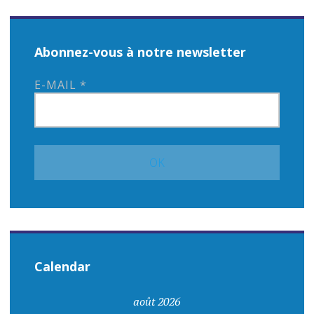
Abonnez-vous à notre newsletter
E-MAIL
*
Calendar
août 2026