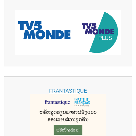
FRANTASTIQUE