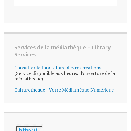
Services de la médiathèque – Library
Services
Consulter le fonds, faire des réservations
(Service disponible aux heures d'ouverture de la
médiathèque).
Culturetheque - Votre Médiathèque Numérique