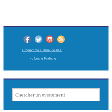
Programme culturel de l'IFL
IFL Luang Prabang
CHERCHER
UN
EVENEMENT