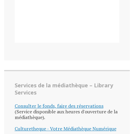
Services de la médiathèque – Library
Services
Consulter le fonds, faire des réservations
(Service disponible aux heures d'ouverture de la
médiathèque).
Culturetheque - Votre Médiathèque Numérique