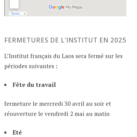
FERMETURES DE L’INSTITUT EN 2025
L’Institut français du Laos sera fermé sur les
périodes suivantes :
Fête du travail
fermeture le mercredi 30 avril au soir et
réouverture le vendredi 2 mai au matin
Eté