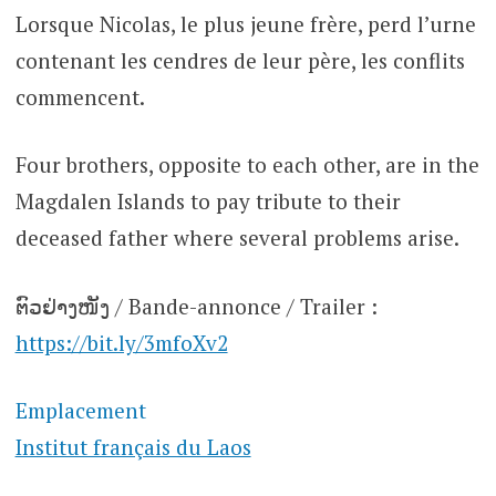
Lorsque Nicolas, le plus jeune frère, perd l’urne
contenant les cendres de leur père, les conflits
commencent.
Four brothers, opposite to each other, are in the
Magdalen Islands to pay tribute to their
deceased father where several problems arise.
ຕົວຢ່າງໜັງ / Bande-annonce / Trailer :
https://bit.ly/3mfoXv2
Emplacement
Institut français du Laos