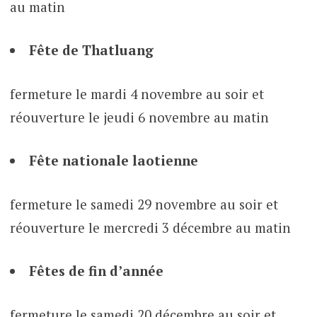
au matin
Fête de Thatluang
fermeture le mardi 4 novembre au soir et
réouverture le jeudi 6 novembre au matin
Fête nationale laotienne
fermeture le samedi 29 novembre au soir et
réouverture le mercredi 3 décembre au matin
Fêtes de fin d’année
fermeture le samedi 20 décembre au soir et