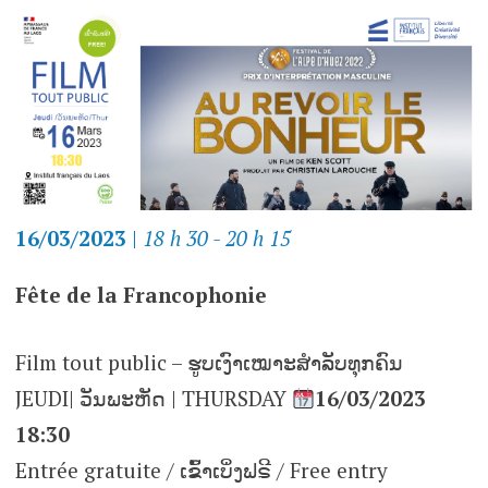
16/03/2023
|
18 h 30 - 20 h 15
Fête de la Francophonie
Film tout public – ຮູບເງົາເໝາະສຳລັບທຸກຄົນ
JEUDI| ວັນພະຫັດ | THURSDAY
16/03/2023
18:30
Entrée gratuite / ເຂົ້າເບິ່ງຟຣີ / Free entry