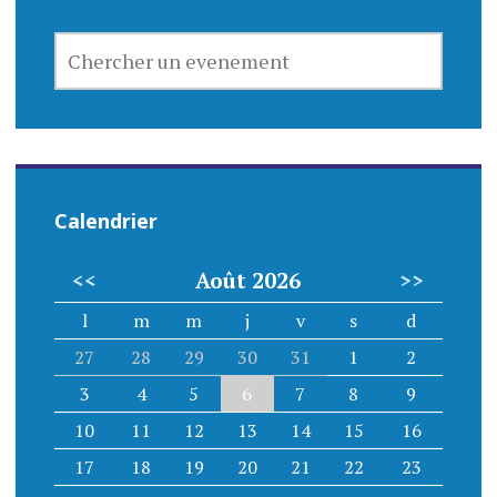
CHERCHER
UN
EVENEMENT
Calendrier
<<
Août 2026
>>
l
m
m
j
v
s
d
27
28
29
30
31
1
2
3
4
5
6
7
8
9
10
11
12
13
14
15
16
17
18
19
20
21
22
23