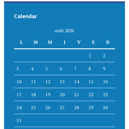
Calendar
août 2026
L
M
M
J
V
S
D
1
2
3
4
5
6
7
8
9
10
11
12
13
14
15
16
17
18
19
20
21
22
23
24
25
26
27
28
29
30
31