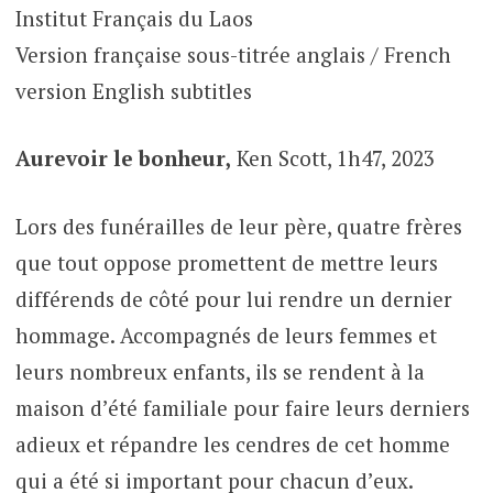
Institut Français du Laos
Version française sous-titrée anglais / French
version English subtitles
Aurevoir le bonheur,
Ken Scott, 1h47, 2023
Lors des funérailles de leur père, quatre frères
que tout oppose promettent de mettre leurs
différends de côté pour lui rendre un dernier
hommage. Accompagnés de leurs femmes et
leurs nombreux enfants, ils se rendent à la
maison d’été familiale pour faire leurs derniers
adieux et répandre les cendres de cet homme
qui a été si important pour chacun d’eux.