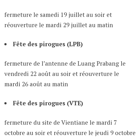
fermeture le samedi 19 juillet au soir et
réouverture le mardi 29 juillet au matin
Fête des pirogues (LPB)
fermeture de l’antenne de Luang Prabang le
vendredi 22 août au soir et réouverture le
mardi 26 août au matin
Fête des pirogues (VTE)
fermeture du site de Vientiane le mardi 7
octobre au soir et réouverture le jeudi 9 octobre