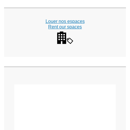
Louer nos espaces
Rent our spaces