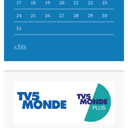
17
18
19
20
21
22
23
24
25
26
27
28
29
30
31
« Fév