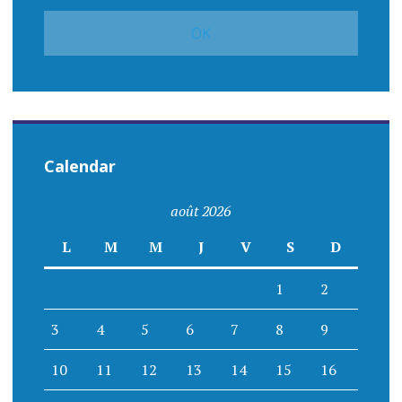
Calendar
août 2026
L
M
M
J
V
S
D
1
2
3
4
5
6
7
8
9
10
11
12
13
14
15
16