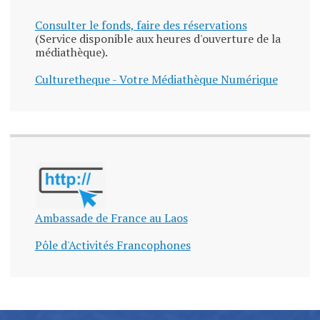
Consulter le fonds, faire des réservations
(Service disponible aux heures d'ouverture de la
médiathèque).
Culturetheque - Votre Médiathèque Numérique
Ambassade de France au Laos
Pôle d'Activités Francophones