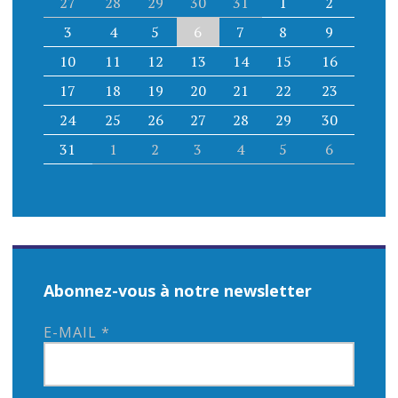
27
28
29
30
31
1
2
3
4
5
6
7
8
9
10
11
12
13
14
15
16
17
18
19
20
21
22
23
24
25
26
27
28
29
30
31
1
2
3
4
5
6
Abonnez-vous à notre newsletter
E-MAIL
*