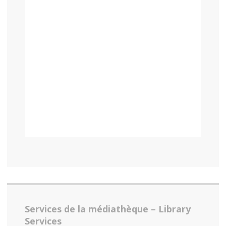
Services de la médiathèque – Library
Services