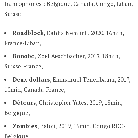
francophones : Belgique, Canada, Congo, Liban,
Suisse
Roadblock
, Dahlia Nemlich, 2020, 16min,
France-Liban,
Bonobo
, Zoel Aeschbacher, 2017, 18min,
Suisse-France,
Deux dollars
, Emmanuel Tenenbaum, 2017,
10min, Canada-France,
Détours
, Christopher Yates, 2019, 18min,
Belgique,
Zombies
, Baloji, 2019, 15min, Congo RDC-
Belgique