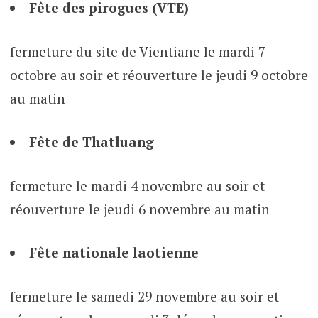
Fête des pirogues (VTE)
fermeture du site de Vientiane le mardi 7
octobre au soir et réouverture le jeudi 9 octobre
au matin
Fête de Thatluang
fermeture le mardi 4 novembre au soir et
réouverture le jeudi 6 novembre au matin
Fête nationale laotienne
fermeture le samedi 29 novembre au soir et