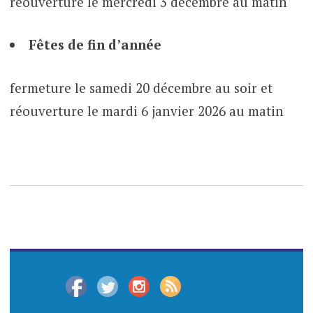
réouverture le mercredi 3 décembre au matin
Fêtes de fin d’année
fermeture le samedi 20 décembre au soir et
réouverture le mardi 6 janvier 2026 au matin