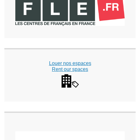
Louer nos espaces
Rent our spaces