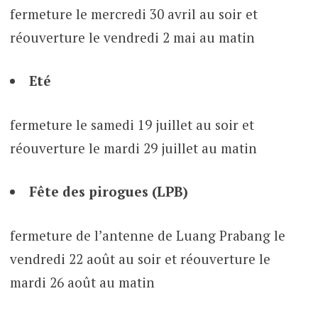
fermeture le mercredi 30 avril au soir et
réouverture le vendredi 2 mai au matin
Eté
fermeture le samedi 19 juillet au soir et
réouverture le mardi 29 juillet au matin
Fête des pirogues (LPB)
fermeture de l’antenne de Luang Prabang le
vendredi 22 août au soir et réouverture le
mardi 26 août au matin