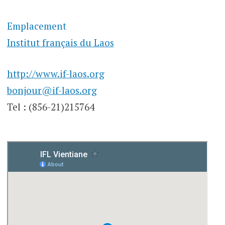
Emplacement
Institut français du Laos
http://www.if-laos.org
bonjour@if-laos.org
Tel : (856-21)215764