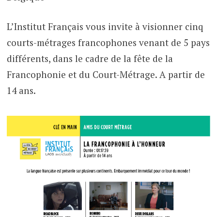
L’Institut Français vous invite à visionner cinq
courts-métrages francophones venant de 5 pays
différents, dans le cadre de la fête de la
Francophonie et du Court-Métrage. A partir de
14 ans.