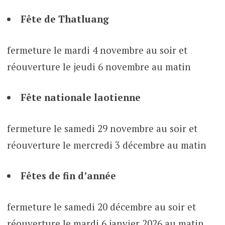
Fête de Thatluang
fermeture le mardi 4 novembre au soir et
réouverture le jeudi 6 novembre au matin
Fête nationale laotienne
fermeture le samedi 29 novembre au soir et
réouverture le mercredi 3 décembre au matin
Fêtes de fin d’année
fermeture le samedi 20 décembre au soir et
réouverture le mardi 6 janvier 2026 au matin