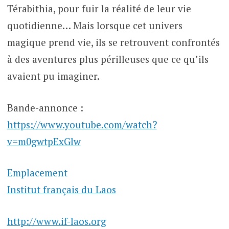
Térabithia, pour fuir la réalité de leur vie
quotidienne… Mais lorsque cet univers
magique prend vie, ils se retrouvent confrontés
à des aventures plus périlleuses que ce qu’ils
avaient pu imaginer.
Bande-annonce :
https://www.youtube.com/watch?
v=m0gwtpExGlw
Emplacement
Institut français du Laos
http://www.if-laos.org