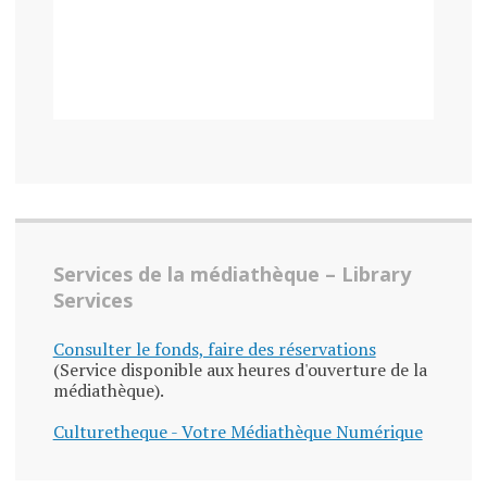
Services de la médiathèque – Library
Services
Consulter le fonds, faire des réservations
(Service disponible aux heures d'ouverture de la
médiathèque).
Culturetheque - Votre Médiathèque Numérique