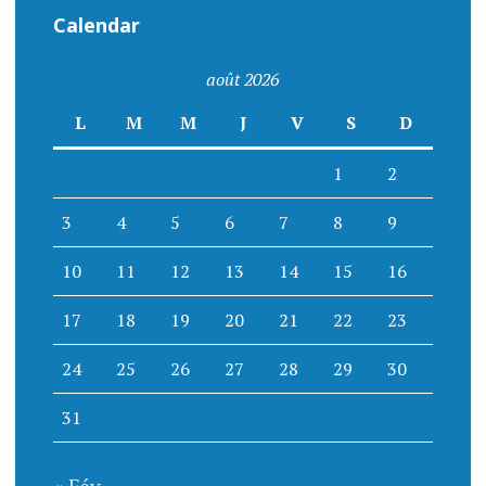
Calendar
août 2026
L
M
M
J
V
S
D
1
2
3
4
5
6
7
8
9
10
11
12
13
14
15
16
17
18
19
20
21
22
23
24
25
26
27
28
29
30
31