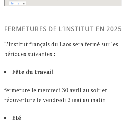
FERMETURES DE L’INSTITUT EN 2025
L’Institut français du Laos sera fermé sur les
périodes suivantes :
Fête du travail
fermeture le mercredi 30 avril au soir et
réouverture le vendredi 2 mai au matin
Eté