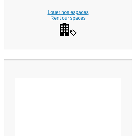
Louer nos espaces
Rent our spaces