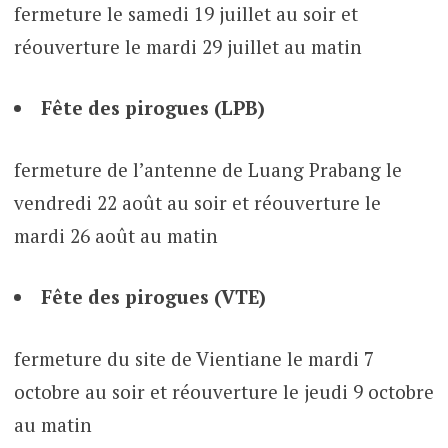
fermeture le samedi 19 juillet au soir et
réouverture le mardi 29 juillet au matin
Fête des pirogues (LPB)
fermeture de l’antenne de Luang Prabang le
vendredi 22 août au soir et réouverture le
mardi 26 août au matin
Fête des pirogues (VTE)
fermeture du site de Vientiane le mardi 7
octobre au soir et réouverture le jeudi 9 octobre
au matin