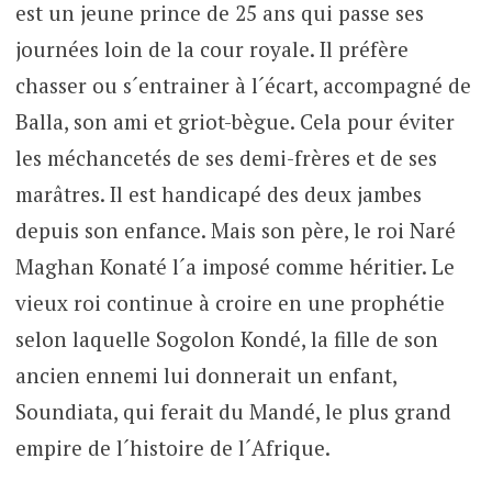
est un jeune prince de 25 ans qui passe ses
journées loin de la cour royale. Il préfère
chasser ou s´entrainer à l´écart, accompagné de
Balla, son ami et griot-bègue. Cela pour éviter
les méchancetés de ses demi-frères et de ses
marâtres. Il est handicapé des deux jambes
depuis son enfance. Mais son père, le roi Naré
Maghan Konaté l´a imposé comme héritier. Le
vieux roi continue à croire en une prophétie
selon laquelle Sogolon Kondé, la fille de son
ancien ennemi lui donnerait un enfant,
Soundiata, qui ferait du Mandé, le plus grand
empire de l´histoire de l´Afrique.