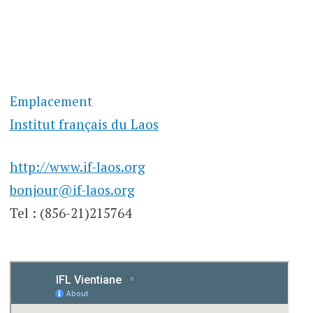
Emplacement
Institut français du Laos
http://www.if-laos.org
bonjour@if-laos.org
Tel : (856-21)215764