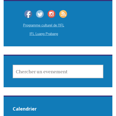
Programme culturel de l'IFL
IFL Luang Prabang
CHERCHER
UN
EVENEMENT
Calendrier