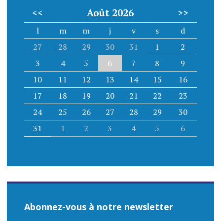
<<
Août 2026
>>
l
m
m
j
v
s
d
27
28
29
30
31
1
2
3
4
5
6
7
8
9
10
11
12
13
14
15
16
17
18
19
20
21
22
23
24
25
26
27
28
29
30
31
1
2
3
4
5
6
Abonnez-vous à notre newsletter