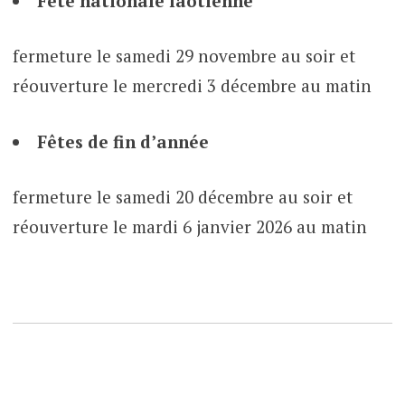
Fête nationale laotienne
fermeture le samedi 29 novembre au soir et
réouverture le mercredi 3 décembre au matin
Fêtes de fin d’année
fermeture le samedi 20 décembre au soir et
réouverture le mardi 6 janvier 2026 au matin