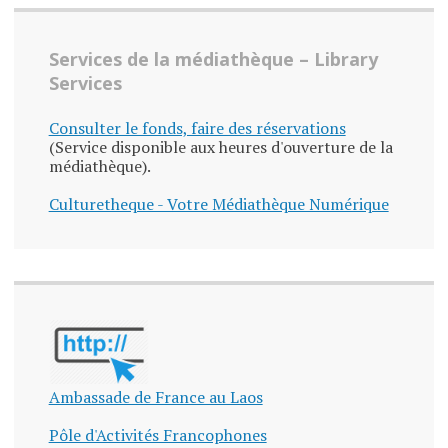
Services de la médiathèque – Library
Services
Consulter le fonds, faire des réservations
(Service disponible aux heures d'ouverture de la
médiathèque).
Culturetheque - Votre Médiathèque Numérique
Ambassade de France au Laos
Pôle d'Activités Francophones