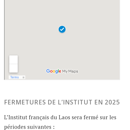
FERMETURES DE L’INSTITUT EN 2025
L’Institut français du Laos sera fermé sur les
périodes suivantes :