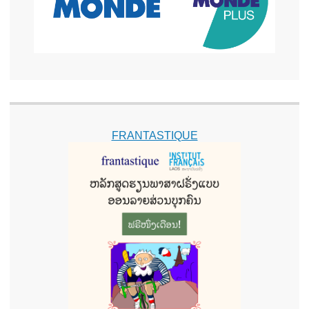
FRANTASTIQUE