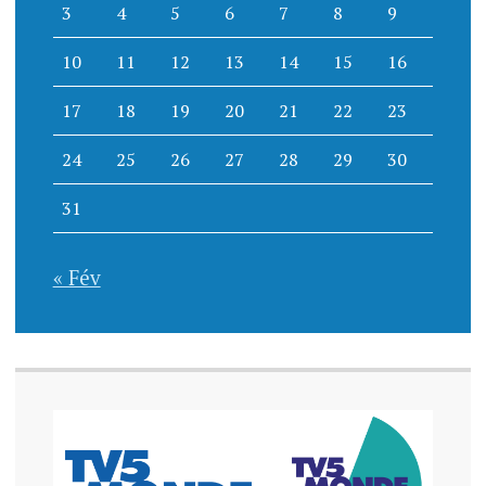
3
4
5
6
7
8
9
10
11
12
13
14
15
16
17
18
19
20
21
22
23
24
25
26
27
28
29
30
31
« Fév