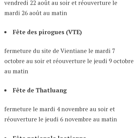
vendredi 22 août au soir et réouverture le
mardi 26 août au matin
Fête des pirogues (VTE)
fermeture du site de Vientiane le mardi 7
octobre au soir et réouverture le jeudi 9 octobre
au matin
Fête de Thatluang
fermeture le mardi 4 novembre au soir et
réouverture le jeudi 6 novembre au matin