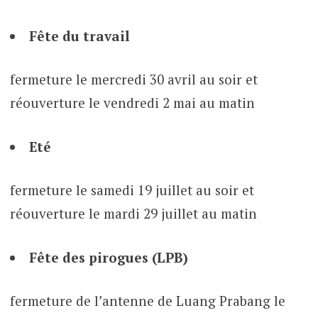
Fête du travail
fermeture le mercredi 30 avril au soir et
réouverture le vendredi 2 mai au matin
Eté
fermeture le samedi 19 juillet au soir et
réouverture le mardi 29 juillet au matin
Fête des pirogues (LPB)
fermeture de l’antenne de Luang Prabang le