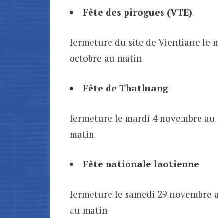
Fête des pirogues (VTE)
fermeture du site de Vientiane le m
octobre au matin
Fête de Thatluang
fermeture le mardi 4 novembre au 
matin
Fête nationale laotienne
fermeture le samedi 29 novembre a
au matin