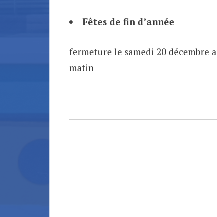
Fêtes de fin d’année
fermeture le samedi 20 décembre au
matin