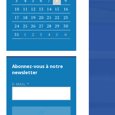
3
4
5
6
7
8
9
10
11
12
13
14
15
16
17
18
19
20
21
22
23
24
25
26
27
28
29
30
31
1
2
3
4
5
6
Abonnez-vous à notre
newsletter
E-MAIL
*