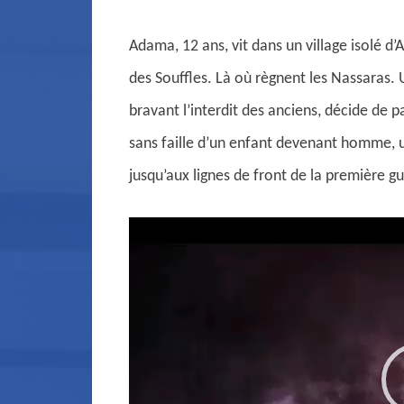
Adama, 12 ans, vit dans un village isolé d’
des Souffles. Là où règnent les Nassaras. 
bravant l’interdit des anciens, décide de p
sans faille d’un enfant devenant homme, 
jusqu’aux lignes de front de la première
Lecteur
vidéo