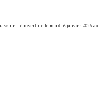
 soir et réouverture le mardi 6 janvier 2026 au