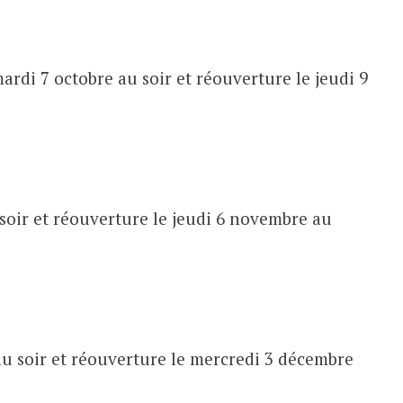
ardi 7 octobre au soir et réouverture le jeudi 9
soir et réouverture le jeudi 6 novembre au
u soir et réouverture le mercredi 3 décembre