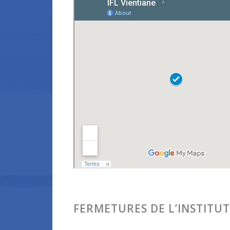
FERMETURES DE L’INSTITUT