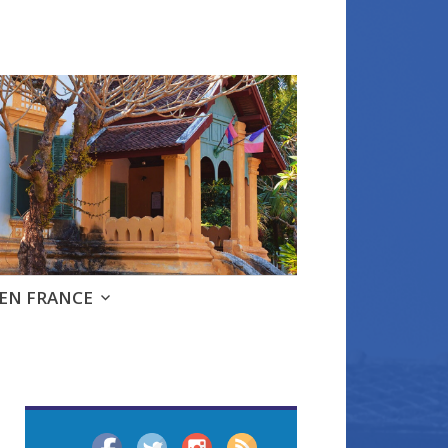
 EN FRANCE