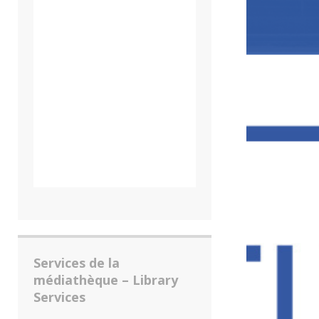
Services de la
médiathèque – Library
Services