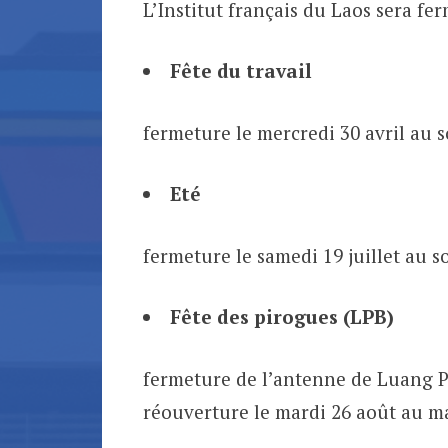
L’Institut français du Laos sera fer
Fête du travail
fermeture le mercredi 30 avril au 
Eté
fermeture le samedi 19 juillet au s
Fête des pirogues (LPB)
fermeture de l’antenne de Luang Pr
réouverture le mardi 26 août au m