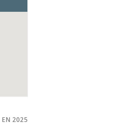
 EN 2025