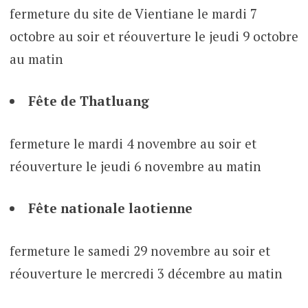
fermeture du site de Vientiane le mardi 7
octobre au soir et réouverture le jeudi 9 octobre
au matin
Fête de Thatluang
fermeture le mardi 4 novembre au soir et
réouverture le jeudi 6 novembre au matin
Fête nationale laotienne
fermeture le samedi 29 novembre au soir et
réouverture le mercredi 3 décembre au matin