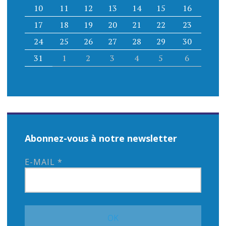
10
11
12
13
14
15
16
17
18
19
20
21
22
23
24
25
26
27
28
29
30
31
1
2
3
4
5
6
Abonnez-vous à notre newsletter
E-MAIL
*