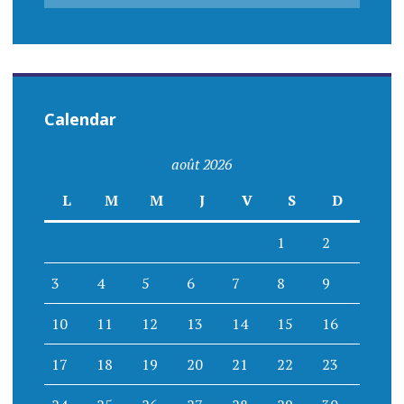
Calendar
août 2026
L
M
M
J
V
S
D
1
2
3
4
5
6
7
8
9
10
11
12
13
14
15
16
17
18
19
20
21
22
23