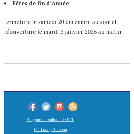
Fêtes de fin d’année
fermeture le samedi 20 décembre au soir et
réouverture le mardi 6 janvier 2026 au matin
Programme culturel de l'IFL
IFL Luang Prabang