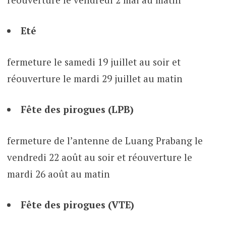
Eté
fermeture le samedi 19 juillet au soir et
réouverture le mardi 29 juillet au matin
Fête des pirogues (LPB)
fermeture de l’antenne de Luang Prabang le
vendredi 22 août au soir et réouverture le
mardi 26 août au matin
Fête des pirogues (VTE)