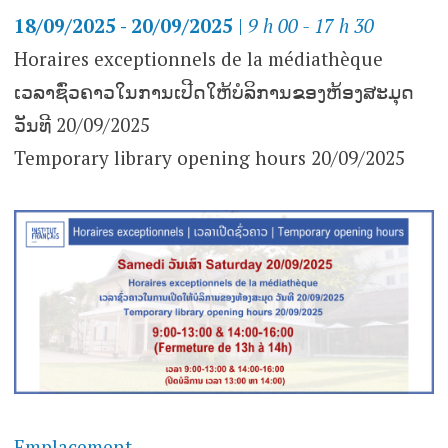
18/09/2025 - 20/09/2025
|
9 h 00 - 17 h 30
Horaires exceptionnels de la médiathèque
ເວລາຊົ່ວຄາວໃນການເປີດໃຫ້ບໍລິການຂອງຫ້ອງສະມຸດ
ວັນທີ 20/09/2025
Temporary library opening hours 20/09/2025
Emplacement