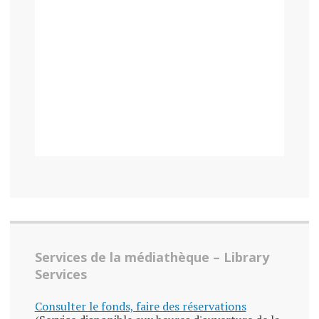
Services de la médiathèque – Library
Services
Consulter le fonds, faire des réservations