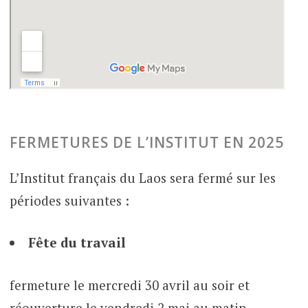
FERMETURES DE L’INSTITUT EN 2025
L’Institut français du Laos sera fermé sur les
périodes suivantes :
Fête du travail
fermeture le mercredi 30 avril au soir et
réouverture le vendredi 2 mai au matin