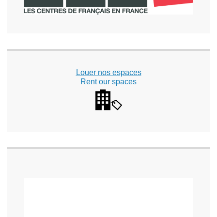
Louer nos espaces
Rent our spaces