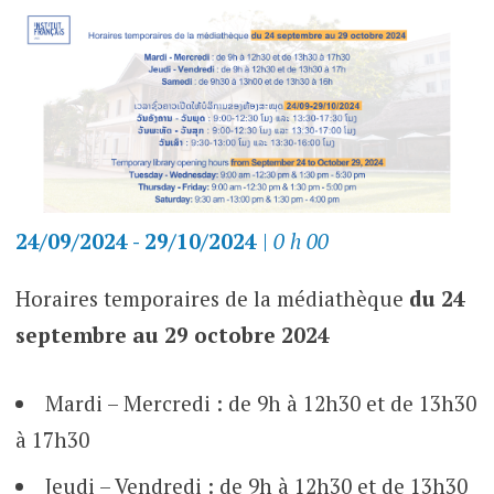
24/09/2024 - 29/10/2024
|
0 h 00
Horaires temporaires de la médiathèque
du
24
septembre
au
29 octobre 2024
Mardi – Mercredi
:
de 9h à 12h30 et de 13h30
à 17h30
Jeudi – Vendredi :
de 9h à 12h30 et de 13h30