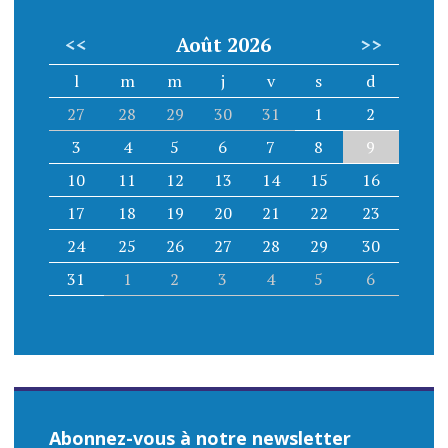
<<
Août 2026
>>
l
m
m
j
v
s
d
27
28
29
30
31
1
2
3
4
5
6
7
8
9
10
11
12
13
14
15
16
17
18
19
20
21
22
23
24
25
26
27
28
29
30
31
1
2
3
4
5
6
Abonnez-vous à notre newsletter