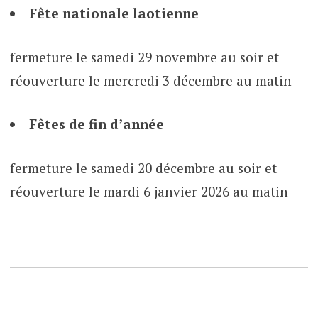
Fête nationale laotienne
fermeture le samedi 29 novembre au soir et
réouverture le mercredi 3 décembre au matin
Fêtes de fin d’année
fermeture le samedi 20 décembre au soir et
réouverture le mardi 6 janvier 2026 au matin