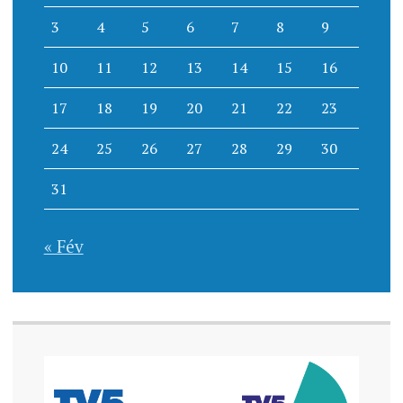
3
4
5
6
7
8
9
10
11
12
13
14
15
16
17
18
19
20
21
22
23
24
25
26
27
28
29
30
31
« Fév