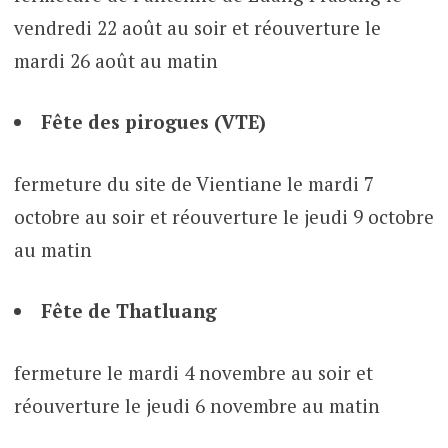
vendredi 22 août au soir et réouverture le
mardi 26 août au matin
Fête des pirogues (VTE)
fermeture du site de Vientiane le mardi 7
octobre au soir et réouverture le jeudi 9 octobre
au matin
Fête de Thatluang
fermeture le mardi 4 novembre au soir et
réouverture le jeudi 6 novembre au matin