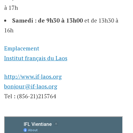
à 17h
Samedi
: de 9h30 à 13h00
et de 13h30 à
16h
Emplacement
Institut français du Laos
http://www.if-laos.org
bonjour@if-laos.org
Tel : (856-21)215764