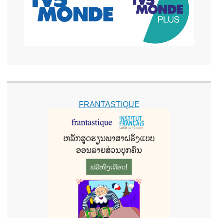
FRANTASTIQUE