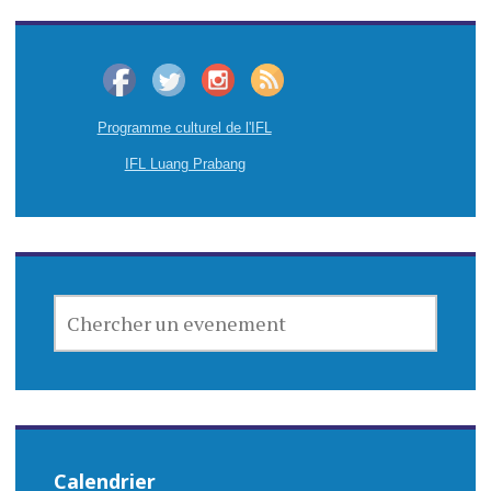
Programme culturel de l'IFL
IFL Luang Prabang
CHERCHER
UN
EVENEMENT
Calendrier