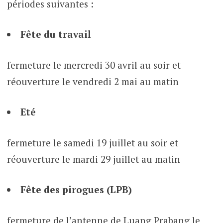
périodes suivantes :
Fête du travail
fermeture le mercredi 30 avril au soir et
réouverture le vendredi 2 mai au matin
Eté
fermeture le samedi 19 juillet au soir et
réouverture le mardi 29 juillet au matin
Fête des pirogues (LPB)
fermeture de l’antenne de Luang Prabang le