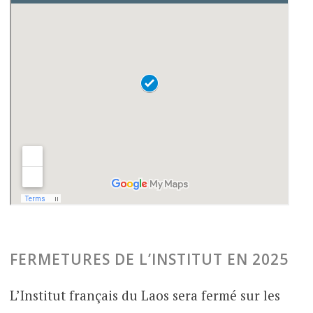
FERMETURES DE L’INSTITUT EN 2025
L’Institut français du Laos sera fermé sur les