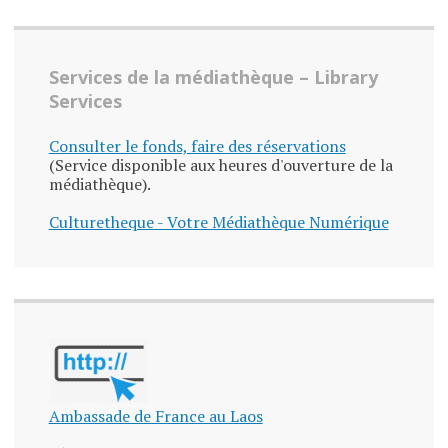
Services de la médiathèque – Library
Services
Consulter le fonds, faire des réservations
(Service disponible aux heures d'ouverture de la
médiathèque).
Culturetheque - Votre Médiathèque Numérique
Ambassade de France au Laos