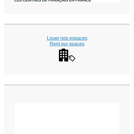
Louer nos espaces
Rent our spaces