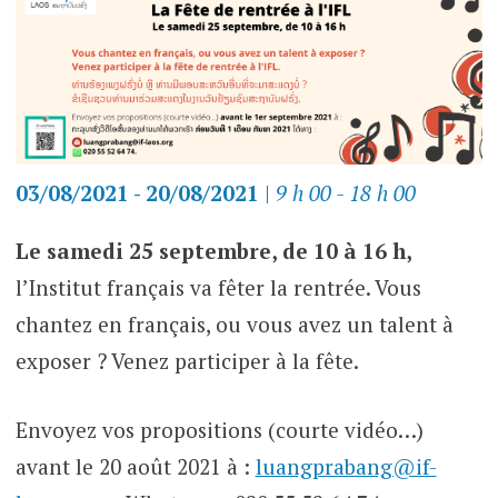
03/08/2021 - 20/08/2021
|
9 h 00 - 18 h 00
Le samedi 25 septembre, de 10 à 16 h,
l’Institut français va fêter la rentrée. Vous
chantez en français, ou vous avez un talent à
exposer ? Venez participer à la fête.
Envoyez vos propositions (courte vidéo…)
avant le 20 août 2021 à :
luangprabang@if-