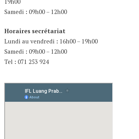
19h00
Samedi : 09h00 – 12h00
Horaires secrétariat
Lundi au vendredi : 16h00 – 19h00
Samedi : 09h00 – 12h00
Tel : 071 253 924