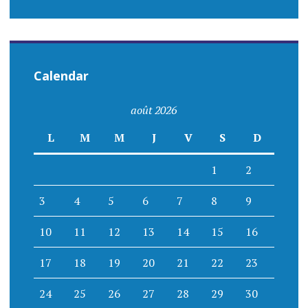
Calendar
août 2026
L
M
M
J
V
S
D
1
2
3
4
5
6
7
8
9
10
11
12
13
14
15
16
17
18
19
20
21
22
23
24
25
26
27
28
29
30