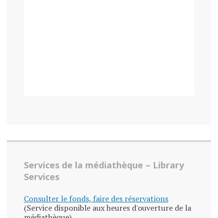
Services de la médiathèque – Library
Services
Consulter le fonds, faire des réservations
(Service disponible aux heures d'ouverture de la
médiathèque).