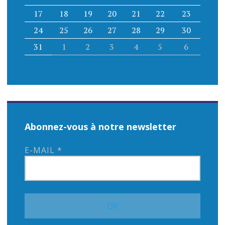
17
18
19
20
21
22
23
24
25
26
27
28
29
30
31
1
2
3
4
5
6
Abonnez-vous à notre newsletter
E-MAIL
*