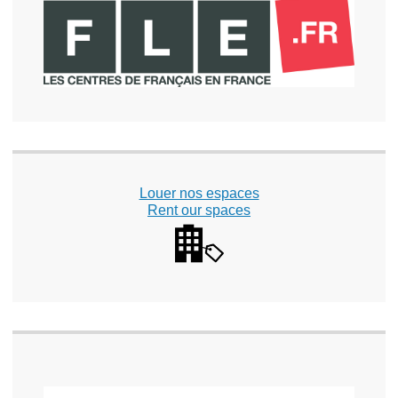
Louer nos espaces
Rent our spaces