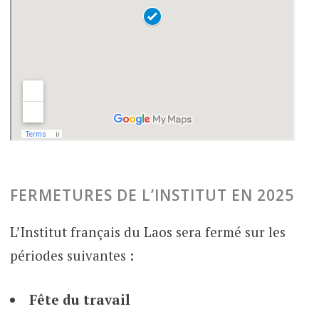
FERMETURES DE L’INSTITUT EN 2025
L’Institut français du Laos sera fermé sur les
périodes suivantes :
Fête du travail