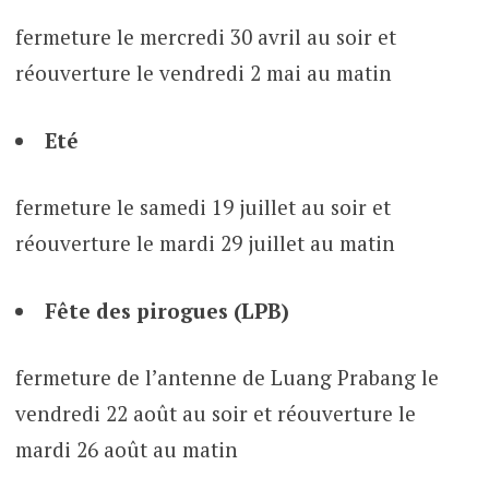
fermeture le mercredi 30 avril au soir et
réouverture le vendredi 2 mai au matin
Eté
fermeture le samedi 19 juillet au soir et
réouverture le mardi 29 juillet au matin
Fête des pirogues (LPB)
fermeture de l’antenne de Luang Prabang le
vendredi 22 août au soir et réouverture le
mardi 26 août au matin