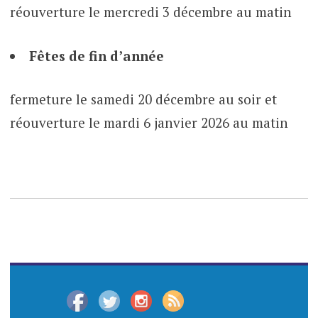
réouverture le mercredi 3 décembre au matin
Fêtes de fin d’année
fermeture le samedi 20 décembre au soir et
réouverture le mardi 6 janvier 2026 au matin