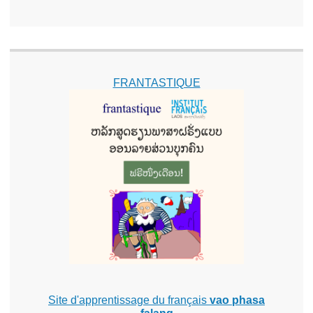
FRANTASTIQUE
Site d'apprentissage du français
vao phasa