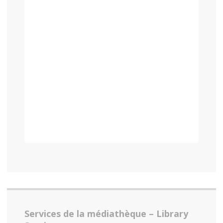
Services de la médiathèque – Library