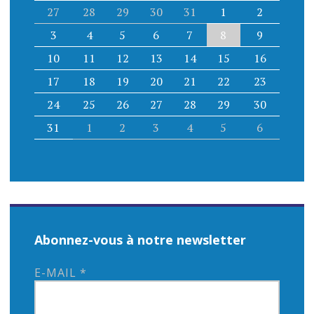
27
28
29
30
31
1
2
3
4
5
6
7
8
9
10
11
12
13
14
15
16
17
18
19
20
21
22
23
24
25
26
27
28
29
30
31
1
2
3
4
5
6
Abonnez-vous à notre newsletter
E-MAIL
*