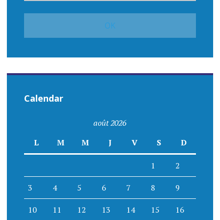
Calendar
août 2026
L
M
M
J
V
S
D
1
2
3
4
5
6
7
8
9
10
11
12
13
14
15
16