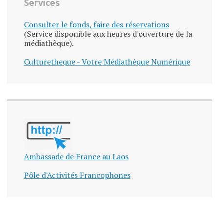
Services
Consulter le fonds, faire des réservations
(Service disponible aux heures d'ouverture de la
médiathèque).
Culturetheque - Votre Médiathèque Numérique
Ambassade de France au Laos
Pôle d'Activités Francophones