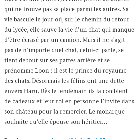
qui ne trouve pas sa place parmi les autres. Sa
vie bascule le jour où, sur le chemin du retour
du lycée, elle sauve la vie d’un chat qui manque
d’être écrasé par un camion. Mais il ne s’agit
pas de n’importe quel chat, celui-ci parle, se
tient debout sur ses pattes arrière et se
prénomme Loon : il est le prince du royaume
des chats. Désormais les félins ont une dette
envers Haru. Dès le lendemain ils la comblent
de cadeaux et leur roi en personne l’invite dans
son château pour la remercier. Le monarque
souhaite qu’elle épouse son héritier…