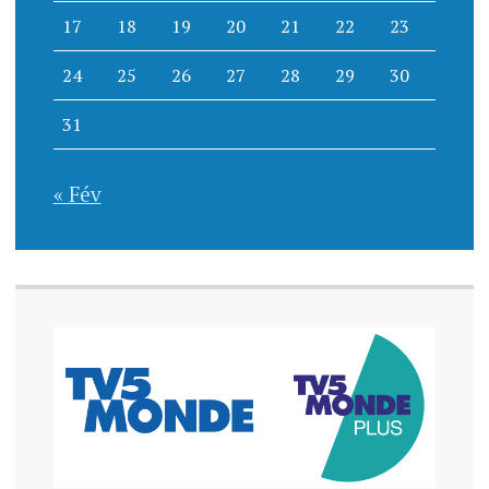
17
18
19
20
21
22
23
24
25
26
27
28
29
30
31
« Fév