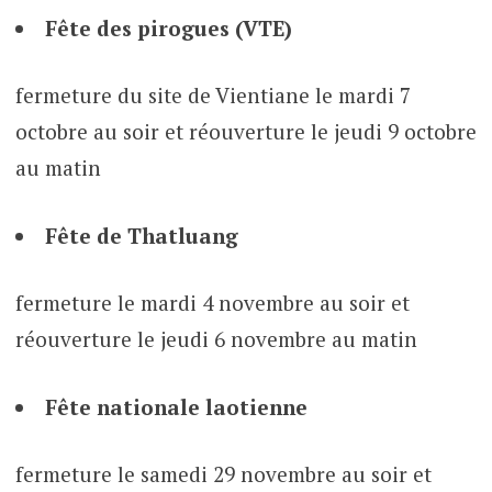
Fête des pirogues (VTE)
fermeture du site de Vientiane le mardi 7
octobre au soir et réouverture le jeudi 9 octobre
au matin
Fête de Thatluang
fermeture le mardi 4 novembre au soir et
réouverture le jeudi 6 novembre au matin
Fête nationale laotienne
fermeture le samedi 29 novembre au soir et