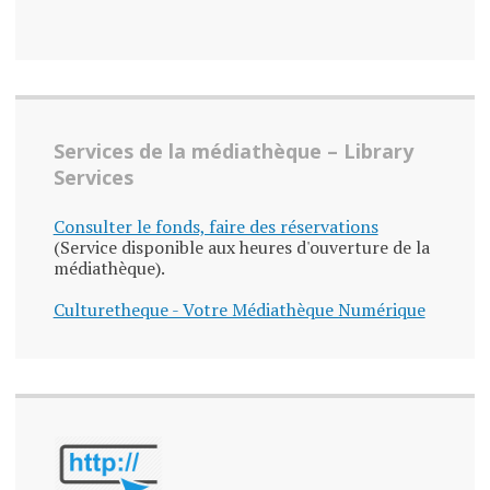
Services de la médiathèque – Library
Services
Consulter le fonds, faire des réservations
(Service disponible aux heures d'ouverture de la
médiathèque).
Culturetheque - Votre Médiathèque Numérique