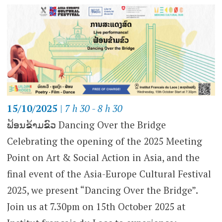
15/10/2025
|
7 h 30 - 8 h 30
ຟ້ອນຂ້າມຂົວ Dancing Over the Bridge
Celebrating the opening of the 2025 Meeting
Point on Art & Social Action in Asia, and the
final event of the Asia-Europe Cultural Festival
2025, we present “Dancing Over the Bridge”.
Join us at 7.30pm on 15th October 2025 at