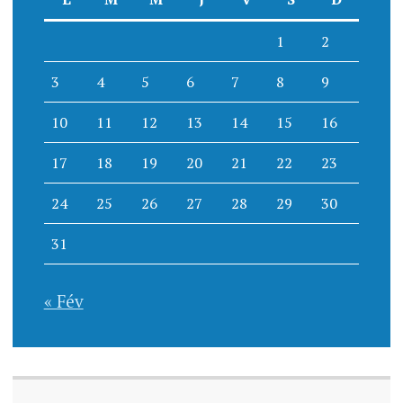
1
2
3
4
5
6
7
8
9
10
11
12
13
14
15
16
17
18
19
20
21
22
23
24
25
26
27
28
29
30
31
« Fév