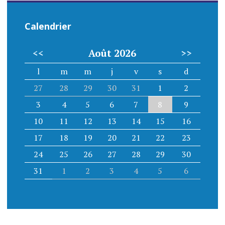
Calendrier
<<
Août 2026
>>
l
m
m
j
v
s
d
27
28
29
30
31
1
2
3
4
5
6
7
8
9
10
11
12
13
14
15
16
17
18
19
20
21
22
23
24
25
26
27
28
29
30
31
1
2
3
4
5
6