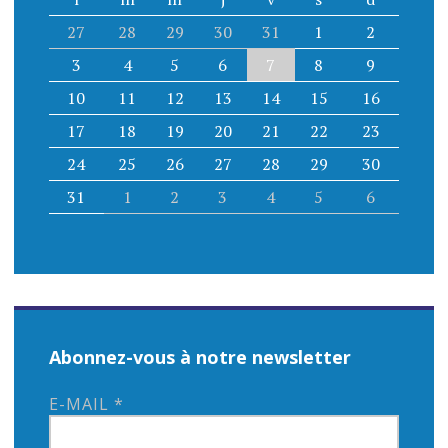
27
28
29
30
31
1
2
3
4
5
6
7
8
9
10
11
12
13
14
15
16
17
18
19
20
21
22
23
24
25
26
27
28
29
30
31
1
2
3
4
5
6
Abonnez-vous à notre newsletter
E-MAIL
*