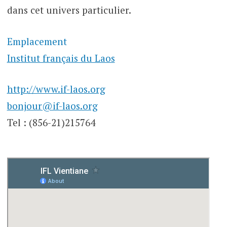
dans cet univers particulier.
Emplacement
Institut français du Laos
http://www.if-laos.org
bonjour@if-laos.org
Tel : (856-21)215764