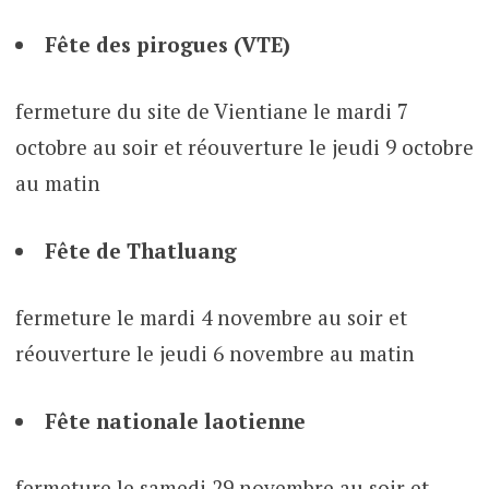
Fête des pirogues (VTE)
fermeture du site de Vientiane le mardi 7
octobre au soir et réouverture le jeudi 9 octobre
au matin
Fête de Thatluang
fermeture le mardi 4 novembre au soir et
réouverture le jeudi 6 novembre au matin
Fête nationale laotienne
fermeture le samedi 29 novembre au soir et