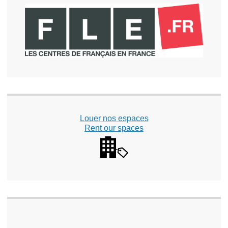
Louer nos espaces
Rent our spaces