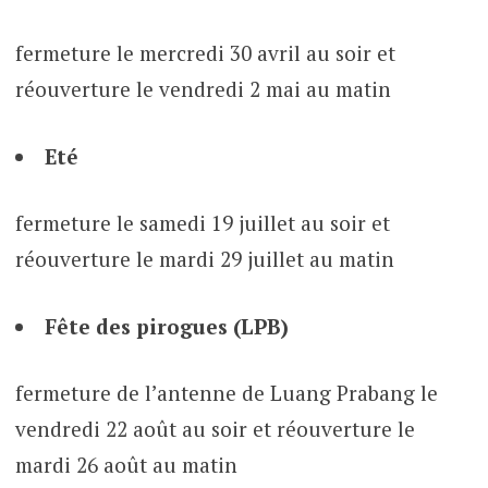
fermeture le mercredi 30 avril au soir et
réouverture le vendredi 2 mai au matin
Eté
fermeture le samedi 19 juillet au soir et
réouverture le mardi 29 juillet au matin
Fête des pirogues (LPB)
fermeture de l’antenne de Luang Prabang le
vendredi 22 août au soir et réouverture le
mardi 26 août au matin