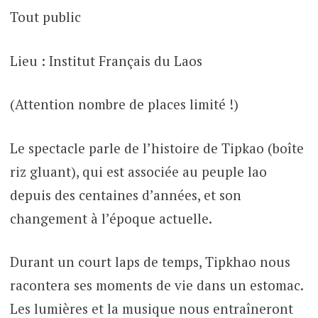
Tout public
Lieu : Institut Français du Laos
(Attention nombre de places limité !)
Le spectacle parle de l’histoire de Tipkao (boîte
riz gluant), qui est associée au peuple lao
depuis des centaines d’années, et son
changement à l’époque actuelle.
Durant un court laps de temps, Tipkhao nous
racontera ses moments de vie dans un estomac.
Les lumières et la musique nous entraîneront