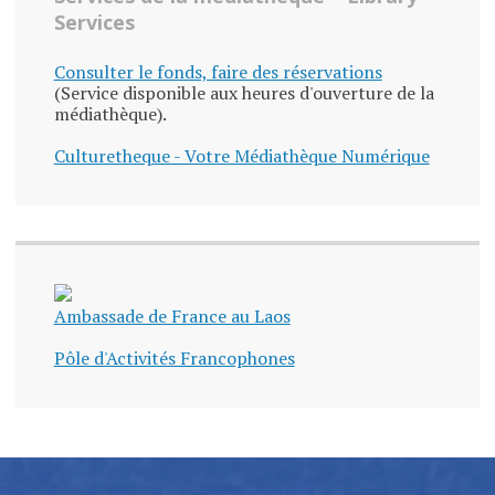
Services
Consulter le fonds, faire des réservations
(Service disponible aux heures d'ouverture de la
médiathèque).
Culturetheque - Votre Médiathèque Numérique
Ambassade de France au Laos
Pôle d'Activités Francophones