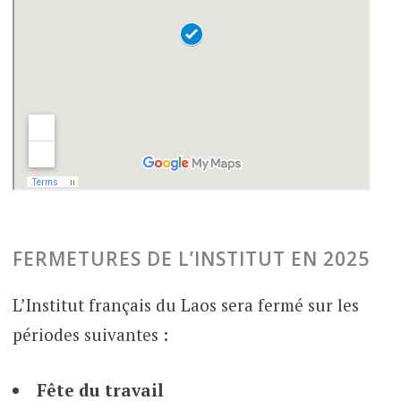
FERMETURES DE L’INSTITUT EN 2025
L’Institut français du Laos sera fermé sur les
périodes suivantes :
Fête du travail