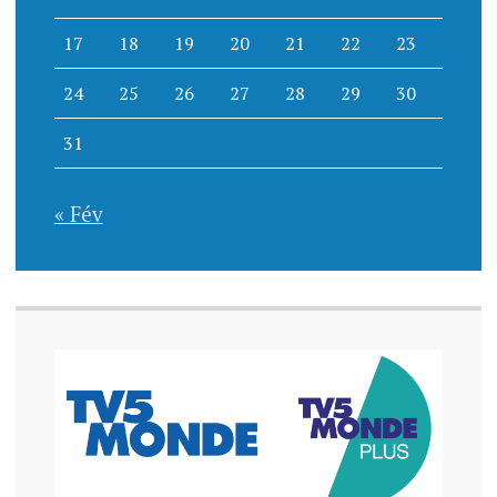
17
18
19
20
21
22
23
24
25
26
27
28
29
30
31
« Fév