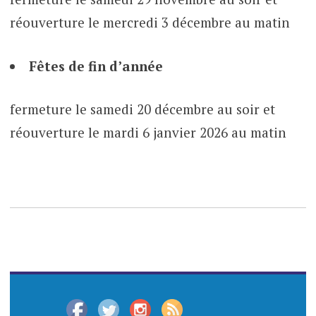
réouverture le mercredi 3 décembre au matin
Fêtes de fin d’année
fermeture le samedi 20 décembre au soir et
réouverture le mardi 6 janvier 2026 au matin