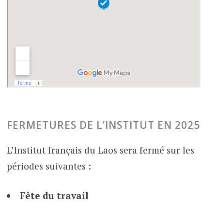
FERMETURES DE L’INSTITUT EN 2025
L’Institut français du Laos sera fermé sur les
périodes suivantes :
Fête du travail