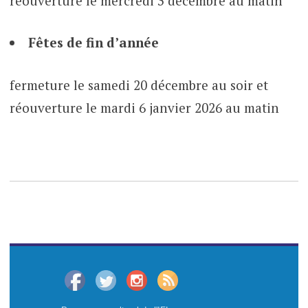
réouverture le mercredi 3 décembre au matin
Fêtes de fin d’année
fermeture le samedi 20 décembre au soir et
réouverture le mardi 6 janvier 2026 au matin