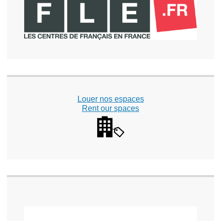
Louer nos espaces
Rent our spaces