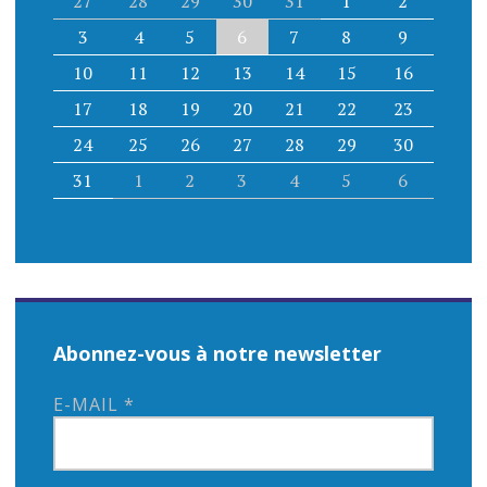
27
28
29
30
31
1
2
3
4
5
6
7
8
9
10
11
12
13
14
15
16
17
18
19
20
21
22
23
24
25
26
27
28
29
30
31
1
2
3
4
5
6
Abonnez-vous à notre newsletter
E-MAIL
*