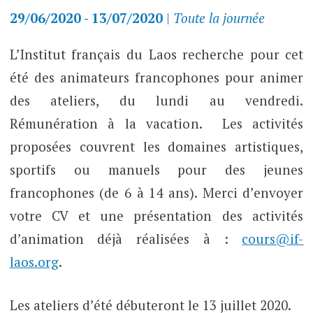
29/06/2020 - 13/07/2020
|
Toute la journée
L’Institut français du Laos recherche pour cet
été des animateurs francophones pour animer
des ateliers, du lundi au vendredi.
Rémunération à la vacation. Les activités
proposées couvrent les domaines artistiques,
sportifs ou manuels pour des jeunes
francophones (de 6 à 14 ans). Merci d’envoyer
votre CV et une présentation des activités
d’animation déjà réalisées à :
cours@if-
laos.org
.
Les ateliers d’été débuteront le 13 juillet 2020.