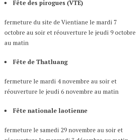
Fête des pirogues (VTE)
fermeture du site de Vientiane le mardi 7
octobre au soir et réouverture le jeudi 9 octobre
au matin
Fête de Thatluang
fermeture le mardi 4 novembre au soir et
réouverture le jeudi 6 novembre au matin
Fête nationale laotienne
fermeture le samedi 29 novembre au soir et