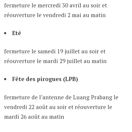
fermeture le mercredi 30 avril au soir et
réouverture le vendredi 2 mai au matin
Eté
fermeture le samedi 19 juillet au soir et
réouverture le mardi 29 juillet au matin
Fête des pirogues (LPB)
fermeture de l’antenne de Luang Prabang le
vendredi 22 août au soir et réouverture le
mardi 26 août au matin