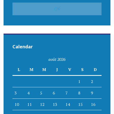
Calendar
août 2026
L
M
M
J
V
S
D
1
2
3
4
5
6
7
8
9
10
11
12
13
14
15
16