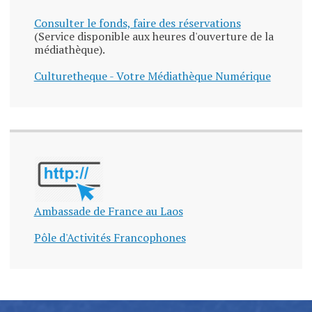
Consulter le fonds, faire des réservations
(Service disponible aux heures d'ouverture de la
médiathèque).
Culturetheque - Votre Médiathèque Numérique
Ambassade de France au Laos
Pôle d'Activités Francophones