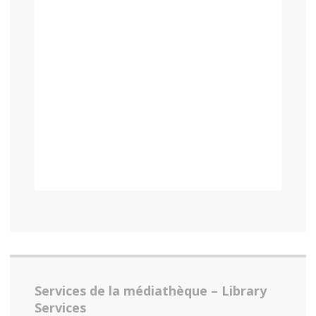
Services de la médiathèque – Library
Services