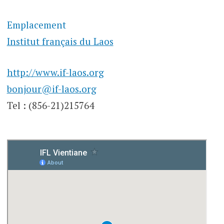
Emplacement
Institut français du Laos
http://www.if-laos.org
bonjour@if-laos.org
Tel : (856-21)215764