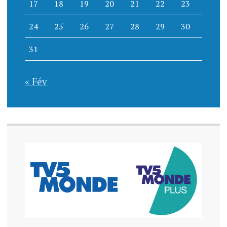
17
18
19
20
21
22
23
24
25
26
27
28
29
30
31
« Fév