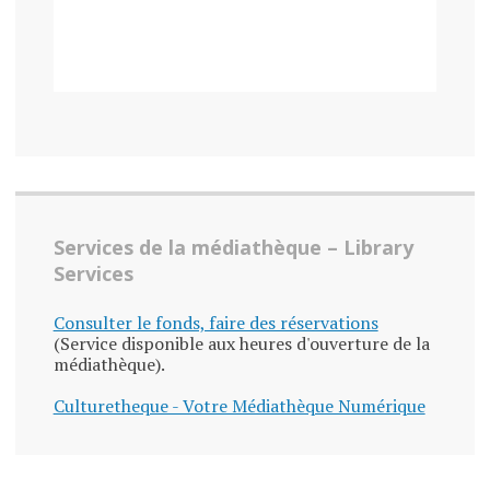
Services de la médiathèque – Library
Services
Consulter le fonds, faire des réservations
(Service disponible aux heures d'ouverture de la
médiathèque).
Culturetheque - Votre Médiathèque Numérique