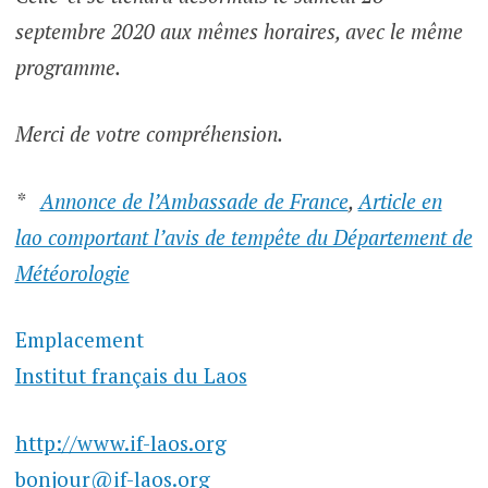
septembre 2020 aux mêmes horaires, avec le même
programme.
Merci de votre compréhension.
*
Annonce de l’Ambassade de France
,
Article en
lao comportant l’avis de tempête du Département de
Météorologie
Emplacement
Institut français du Laos
http://www.if-laos.org
bonjour@if-laos.org