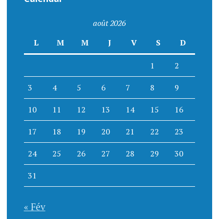
août 2026
L
M
M
J
V
S
D
1
2
3
4
5
6
7
8
9
10
11
12
13
14
15
16
17
18
19
20
21
22
23
24
25
26
27
28
29
30
31
« Fév