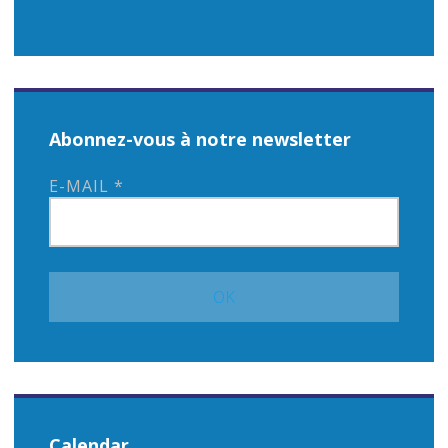
Abonnez-vous à notre newsletter
E-MAIL
*
Calendar