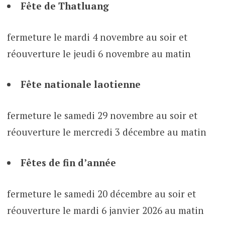
Fête de Thatluang
fermeture le mardi 4 novembre au soir et
réouverture le jeudi 6 novembre au matin
Fête nationale laotienne
fermeture le samedi 29 novembre au soir et
réouverture le mercredi 3 décembre au matin
Fêtes de fin d’année
fermeture le samedi 20 décembre au soir et
réouverture le mardi 6 janvier 2026 au matin