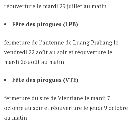
réouverture le mardi 29 juillet au matin
Fête des pirogues (LPB)
fermeture de l’antenne de Luang Prabang le
vendredi 22 août au soir et réouverture le
mardi 26 août au matin
Fête des pirogues (VTE)
fermeture du site de Vientiane le mardi 7
octobre au soir et réouverture le jeudi 9 octobre
au matin