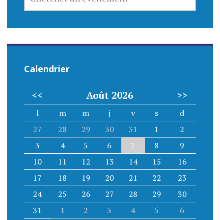
UN
EVENEMENT
Calendrier
<<
Août 2026
>>
l
m
m
j
v
s
d
27
28
29
30
31
1
2
3
4
5
6
7
8
9
10
11
12
13
14
15
16
17
18
19
20
21
22
23
24
25
26
27
28
29
30
31
1
2
3
4
5
6