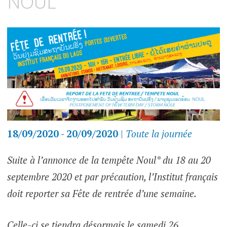
NOUL
18/09/2020 - 20/09/2020
|
Toute la journée
Suite à l’annonce de la tempête Noul* du 18 au 20
septembre 2020 et par précaution, l’Institut français
doit reporter sa Fête de rentrée d’une semaine.
Celle-ci se tiendra désormais le samedi 26