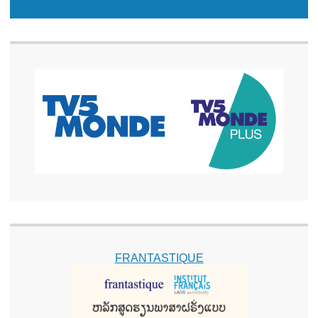
FRANTASTIQUE