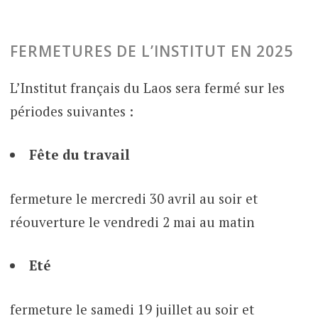
FERMETURES DE L’INSTITUT EN 2025
L’Institut français du Laos sera fermé sur les
périodes suivantes :
Fête du travail
fermeture le mercredi 30 avril au soir et
réouverture le vendredi 2 mai au matin
Eté
fermeture le samedi 19 juillet au soir et