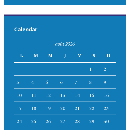
Calendar
août 2026
L
M
M
J
V
S
D
1
2
3
4
5
6
7
8
9
10
11
12
13
14
15
16
17
18
19
20
21
22
23
24
25
26
27
28
29
30