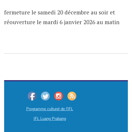
fermeture le samedi 20 décembre au soir et
réouverture le mardi 6 janvier 2026 au matin
Programme culturel de l'IFL
IFL Luang Prabang