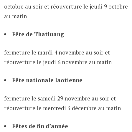
octobre au soir et réouverture le jeudi 9 octobre
au matin
Fête de Thatluang
fermeture le mardi 4 novembre au soir et
réouverture le jeudi 6 novembre au matin
Fête nationale laotienne
fermeture le samedi 29 novembre au soir et
réouverture le mercredi 3 décembre au matin
Fêtes de fin d’année