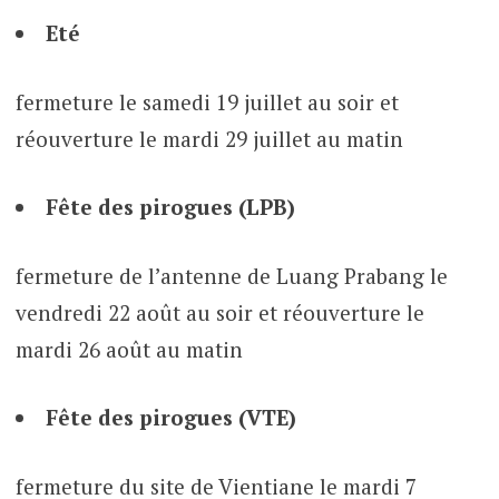
Eté
fermeture le samedi 19 juillet au soir et
réouverture le mardi 29 juillet au matin
Fête des pirogues (LPB)
fermeture de l’antenne de Luang Prabang le
vendredi 22 août au soir et réouverture le
mardi 26 août au matin
Fête des pirogues (VTE)
fermeture du site de Vientiane le mardi 7