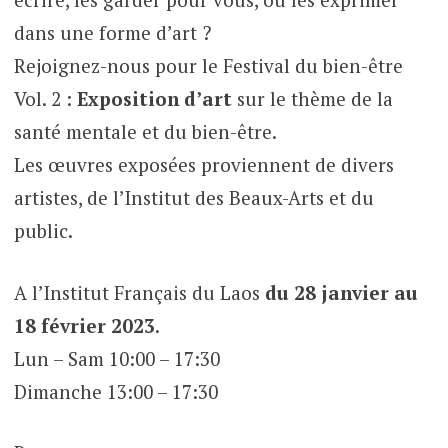
dans une forme d’art ?
Rejoignez-nous pour le Festival du bien-être
Vol. 2 :
Exposition d’art
sur le thème de la
santé mentale et du bien-être.
Les œuvres exposées proviennent de divers
artistes, de l’Institut des Beaux-Arts et du
public.
A l’Institut Français du Laos
du 28 janvier au
18 février 2023
.
Lun – Sam 10:00 – 17:30
Dimanche 13:00 – 17:30