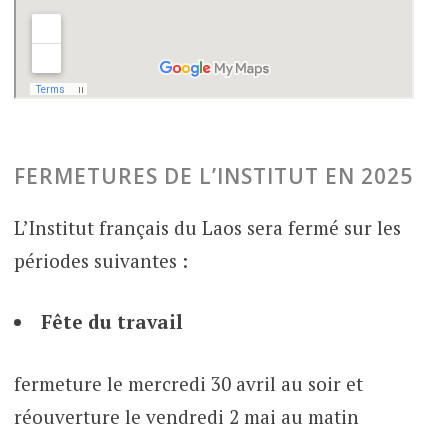
FERMETURES DE L’INSTITUT EN 2025
L’Institut français du Laos sera fermé sur les
périodes suivantes :
Fête du travail
fermeture le mercredi 30 avril au soir et
réouverture le vendredi 2 mai au matin