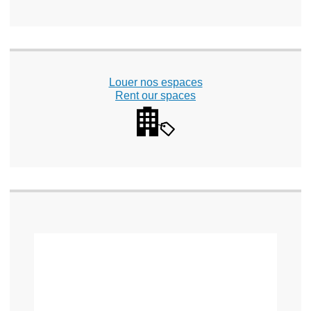
Louer nos espaces
Rent our spaces