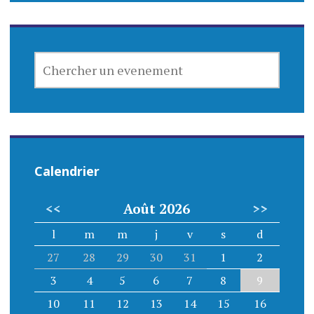
CHERCHER
UN
EVENEMENT
Calendrier
<<
Août 2026
>>
l
m
m
j
v
s
d
27
28
29
30
31
1
2
3
4
5
6
7
8
9
10
11
12
13
14
15
16