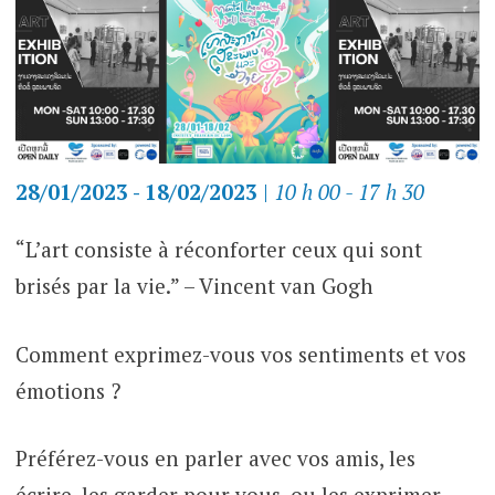
28/01/2023 - 18/02/2023
|
10 h 00 - 17 h 30
“L’art consiste à réconforter ceux qui sont
brisés par la vie.” – Vincent van Gogh
Comment exprimez-vous vos sentiments et vos
émotions ?
Préférez-vous en parler avec vos amis, les
écrire, les garder pour vous, ou les exprimer