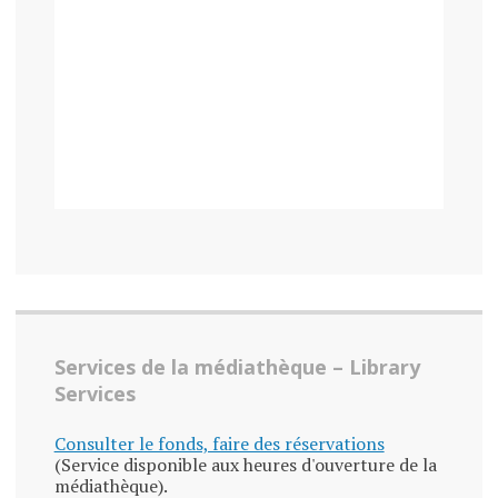
Services de la médiathèque – Library
Services
Consulter le fonds, faire des réservations
(Service disponible aux heures d'ouverture de la
médiathèque).