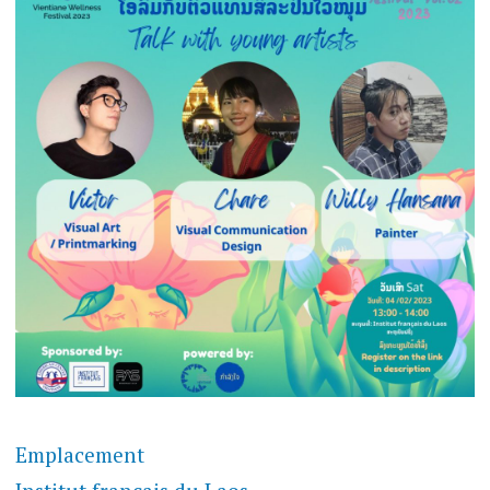
Emplacement