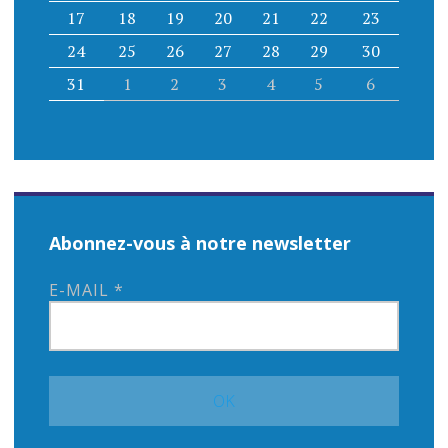
17
18
19
20
21
22
23
24
25
26
27
28
29
30
31
1
2
3
4
5
6
Abonnez-vous à notre newsletter
E-MAIL
*