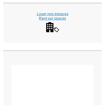
Louer nos espaces
Rent our spaces