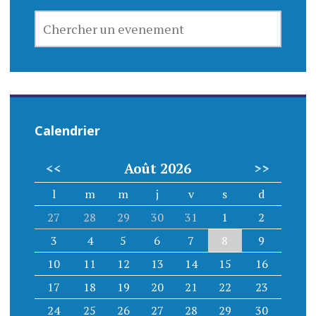
CHERCHER
UN
EVENEMENT
Calendrier
<<
Août 2026
>>
l
m
m
j
v
s
d
27
28
29
30
31
1
2
3
4
5
6
7
8
9
10
11
12
13
14
15
16
17
18
19
20
21
22
23
24
25
26
27
28
29
30