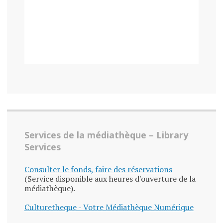
Services de la médiathèque – Library
Services
Consulter le fonds, faire des réservations
(Service disponible aux heures d'ouverture de la
médiathèque).
Culturetheque - Votre Médiathèque Numérique