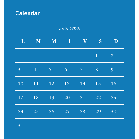
Calendar
août 2026
L
M
M
J
V
S
D
1
2
3
4
5
6
7
8
9
10
11
12
13
14
15
16
17
18
19
20
21
22
23
24
25
26
27
28
29
30
31