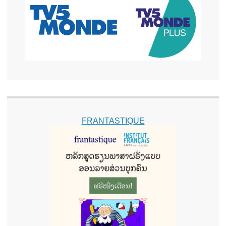
FRANTASTIQUE