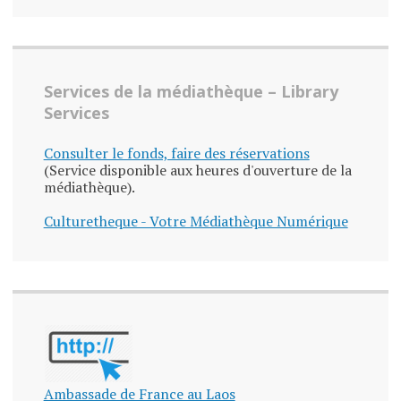
Services de la médiathèque – Library
Services
Consulter le fonds, faire des réservations
(Service disponible aux heures d'ouverture de la
médiathèque).
Culturetheque - Votre Médiathèque Numérique
Ambassade de France au Laos