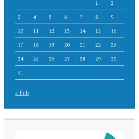
1
2
3
4
5
6
7
8
9
10
11
12
13
14
15
16
17
18
19
20
21
22
23
24
25
26
27
28
29
30
31
« Feb