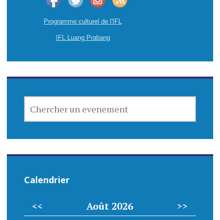
Programme culturel de l'IFL
IFL Luang Prabang
CHERCHER
UN
EVENEMENT
Calendrier
<<
Août 2026
>>