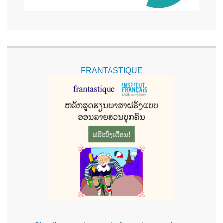
FRANTASTIQUE