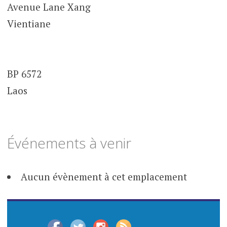
Avenue Lane Xang
Vientiane
BP 6572
Laos
Événements à venir
Aucun évènement à cet emplacement