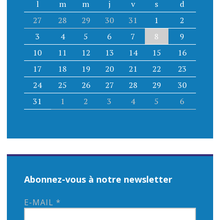
l
m
m
j
v
s
d
27
28
29
30
31
1
2
3
4
5
6
7
8
9
10
11
12
13
14
15
16
17
18
19
20
21
22
23
24
25
26
27
28
29
30
31
1
2
3
4
5
6
Abonnez-vous à notre newsletter
E-MAIL
*