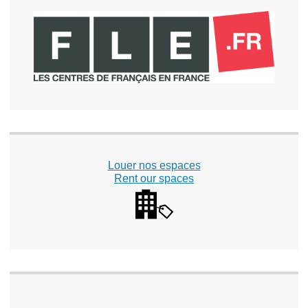
Louer nos espaces
Rent our spaces