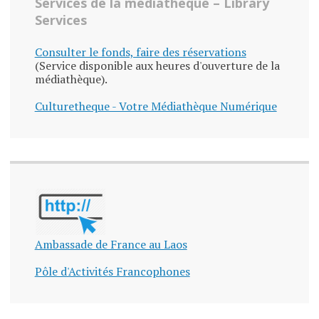
Services de la médiathèque – Library
Services
Consulter le fonds, faire des réservations
(Service disponible aux heures d'ouverture de la
médiathèque).
Culturetheque - Votre Médiathèque Numérique
Ambassade de France au Laos
Pôle d'Activités Francophones