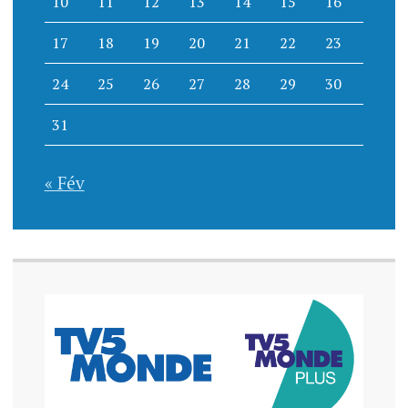
10
11
12
13
14
15
16
17
18
19
20
21
22
23
24
25
26
27
28
29
30
31
« Fév