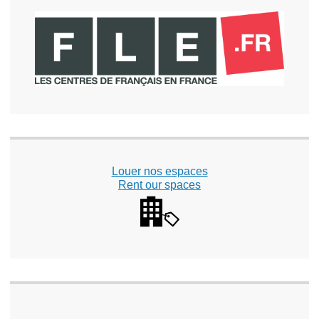
Louer nos espaces
Rent our spaces