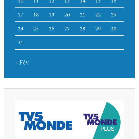
10
11
12
13
14
15
16
17
18
19
20
21
22
23
24
25
26
27
28
29
30
31
« Fév