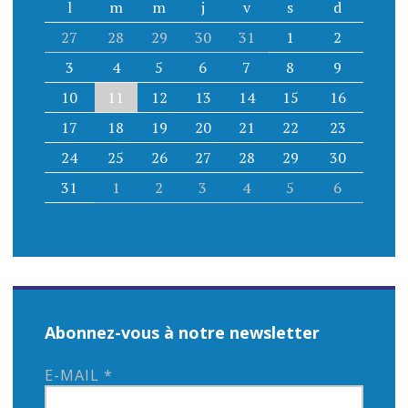
l
m
m
j
v
s
d
27
28
29
30
31
1
2
3
4
5
6
7
8
9
10
11
12
13
14
15
16
17
18
19
20
21
22
23
24
25
26
27
28
29
30
31
1
2
3
4
5
6
Abonnez-vous à notre newsletter
E-MAIL
*