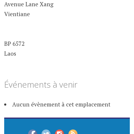
Avenue Lane Xang
Vientiane
BP 6572
Laos
Événements à venir
Aucun évènement à cet emplacement