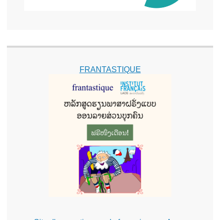
FRANTASTIQUE