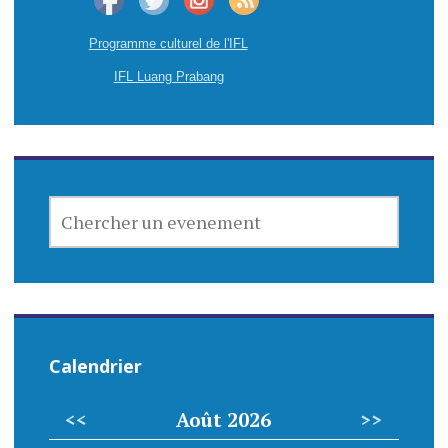
Programme culturel de l'IFL
IFL Luang Prabang
CHERCHER
UN
EVENEMENT
Calendrier
<<
Août 2026
>>