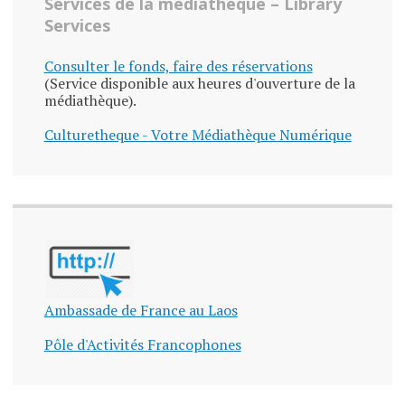
Services de la médiathèque – Library
Services
Consulter le fonds, faire des réservations
(Service disponible aux heures d'ouverture de la
médiathèque).
Culturetheque - Votre Médiathèque Numérique
Ambassade de France au Laos
Pôle d'Activités Francophones