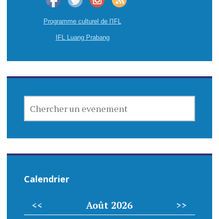
Programme culturel de l'IFL
IFL Luang Prabang
CHERCHER
UN
EVENEMENT
Calendrier
<<
Août 2026
>>