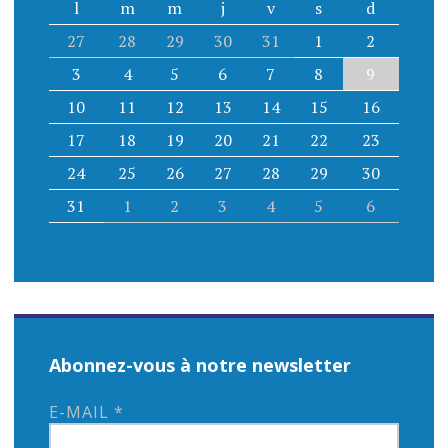
l
m
m
j
v
s
d
27
28
29
30
31
1
2
3
4
5
6
7
8
9
10
11
12
13
14
15
16
17
18
19
20
21
22
23
24
25
26
27
28
29
30
31
1
2
3
4
5
6
Abonnez-vous à notre newsletter
E-MAIL
*