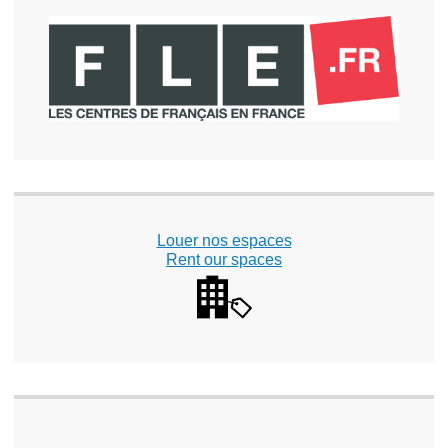
Louer nos espaces
Rent our spaces