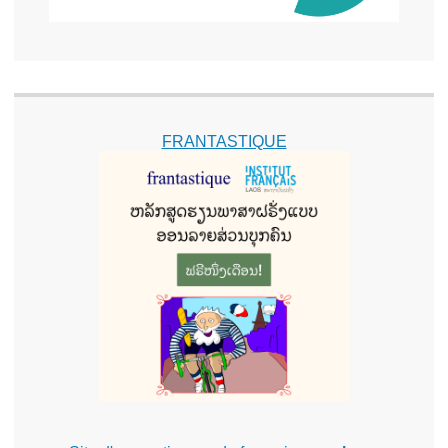
FRANTASTIQUE