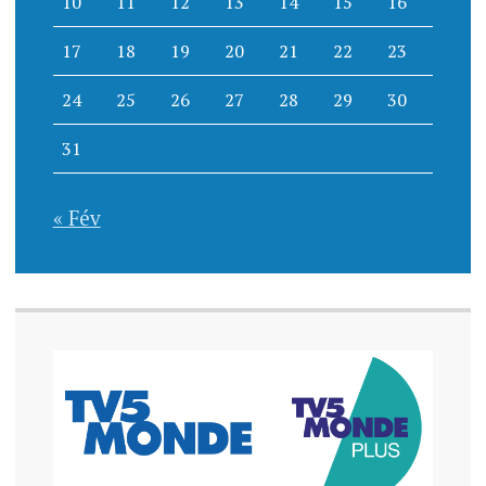
10
11
12
13
14
15
16
17
18
19
20
21
22
23
24
25
26
27
28
29
30
31
« Fév