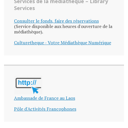
Services de la médiathèque – Library
Services
Consulter le fonds, faire des réservations
(Service disponible aux heures d'ouverture de la
médiathèque).
Culturetheque - Votre Médiathèque Numérique
Ambassade de France au Laos
Pôle d'Activités Francophones