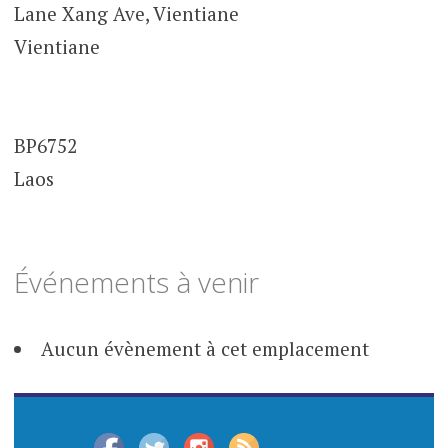
Lane Xang Ave, Vientiane
Vientiane
BP6752
Laos
Événements à venir
Aucun évènement à cet emplacement