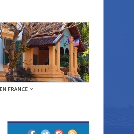
 EN FRANCE