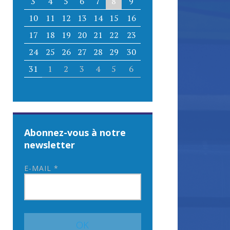
3
4
5
6
7
8
9
10
11
12
13
14
15
16
17
18
19
20
21
22
23
24
25
26
27
28
29
30
31
1
2
3
4
5
6
Abonnez-vous à notre
newsletter
E-MAIL
*