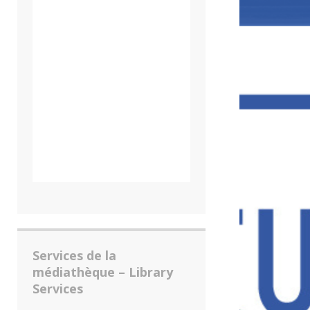
Services de la
médiathèque – Library
Services