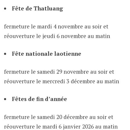
Fête de Thatluang
fermeture le mardi 4 novembre au soir et
réouverture le jeudi 6 novembre au matin
Fête nationale laotienne
fermeture le samedi 29 novembre au soir et
réouverture le mercredi 3 décembre au matin
Fêtes de fin d’année
fermeture le samedi 20 décembre au soir et
réouverture le mardi 6 janvier 2026 au matin