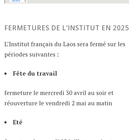
FERMETURES DE L’INSTITUT EN 2025
L’Institut français du Laos sera fermé sur les
périodes suivantes :
Fête du travail
fermeture le mercredi 30 avril au soir et
réouverture le vendredi 2 mai au matin
Eté