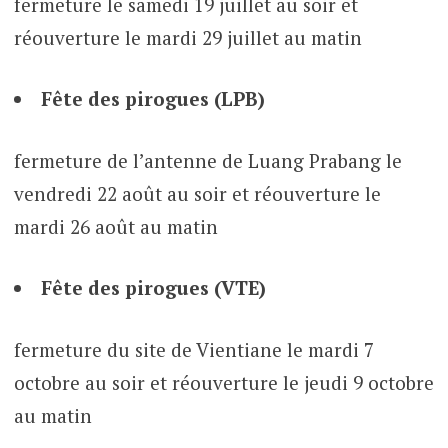
fermeture le samedi 19 juillet au soir et
réouverture le mardi 29 juillet au matin
Fête des pirogues (LPB)
fermeture de l’antenne de Luang Prabang le
vendredi 22 août au soir et réouverture le
mardi 26 août au matin
Fête des pirogues (VTE)
fermeture du site de Vientiane le mardi 7
octobre au soir et réouverture le jeudi 9 octobre
au matin