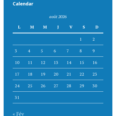
Calendar
août 2026
L
M
M
J
V
S
D
1
2
3
4
5
6
7
8
9
10
11
12
13
14
15
16
17
18
19
20
21
22
23
24
25
26
27
28
29
30
31
« Fév