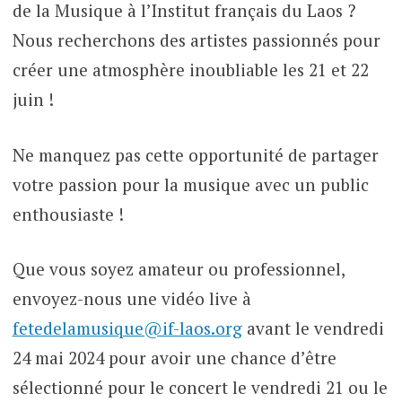
de la Musique à l’Institut français du Laos ?
Nous recherchons des artistes passionnés pour
créer une atmosphère inoubliable les 21 et 22
juin !
Ne manquez pas cette opportunité de partager
votre passion pour la musique avec un public
enthousiaste !
Que vous soyez amateur ou professionnel,
envoyez-nous une vidéo live à
fetedelamusique@if-laos.org
avant le vendredi
24 mai 2024 pour avoir une chance d’être
sélectionné pour le concert le vendredi 21 ou le