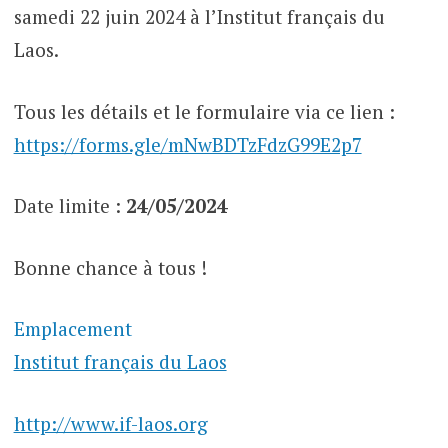
samedi 22 juin 2024 à l’Institut français du
Laos.
Tous les détails et le formulaire via ce lien :
https://forms.gle/mNwBDTzFdzG99E2p7
Date limite :
24/05/2024
Bonne chance à tous !
Emplacement
Institut français du Laos
http://www.if-laos.org