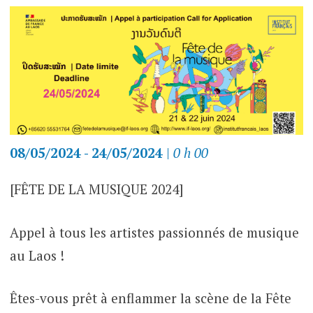
08/05/2024 - 24/05/2024
|
0 h 00
[FÊTE DE LA MUSIQUE 2024]
Appel à tous les artistes passionnés de musique
au Laos !
Êtes-vous prêt à enflammer la scène de la Fête