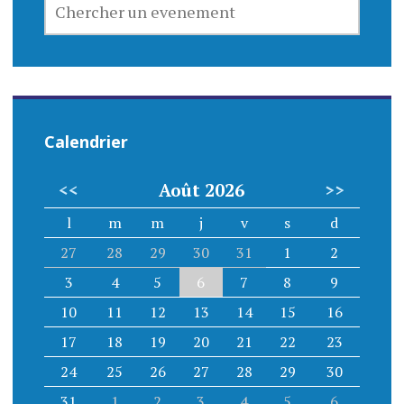
UN
EVENEMENT
Calendrier
<<
Août 2026
>>
l
m
m
j
v
s
d
27
28
29
30
31
1
2
3
4
5
6
7
8
9
10
11
12
13
14
15
16
17
18
19
20
21
22
23
24
25
26
27
28
29
30
31
1
2
3
4
5
6