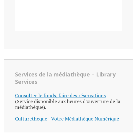
Services de la médiathèque – Library
Services
Consulter le fonds, faire des réservations
(Service disponible aux heures d'ouverture de la
médiathèque).
Culturetheque - Votre Médiathèque Numérique