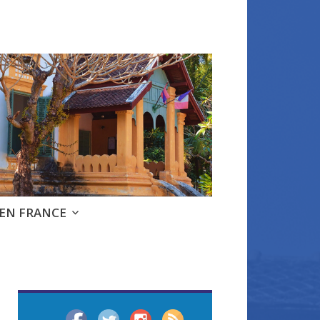
 EN FRANCE