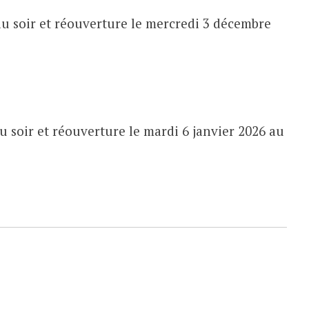
u soir et réouverture le mercredi 3 décembre
 soir et réouverture le mardi 6 janvier 2026 au