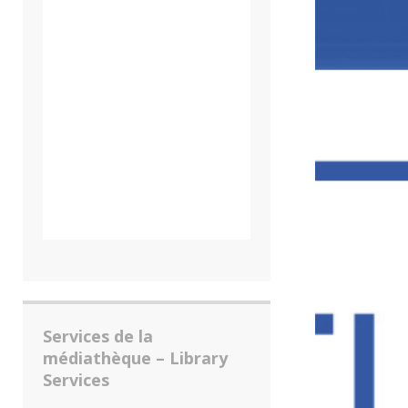
Services de la
médiathèque – Library
Services