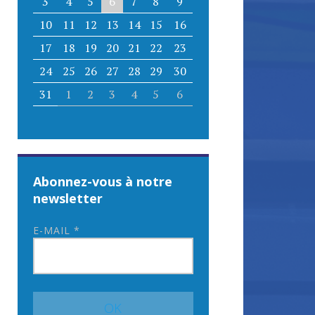
3
4
5
6
7
8
9
10
11
12
13
14
15
16
17
18
19
20
21
22
23
24
25
26
27
28
29
30
31
1
2
3
4
5
6
Abonnez-vous à notre
newsletter
E-MAIL
*