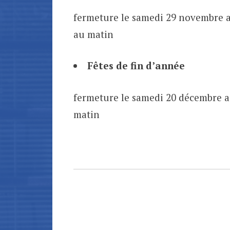
fermeture le samedi 29 novembre a
au matin
Fêtes de fin d’année
fermeture le samedi 20 décembre au
matin