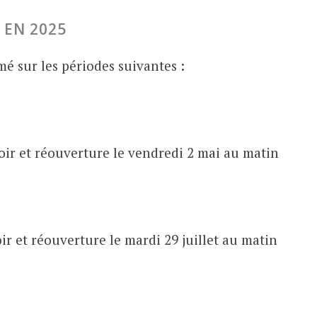
 EN 2025
mé sur les périodes suivantes :
soir et réouverture le vendredi 2 mai au matin
oir et réouverture le mardi 29 juillet au matin