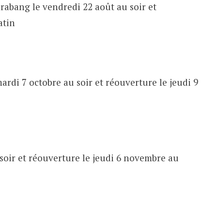
abang le vendredi 22 août au soir et
atin
ardi 7 octobre au soir et réouverture le jeudi 9
soir et réouverture le jeudi 6 novembre au