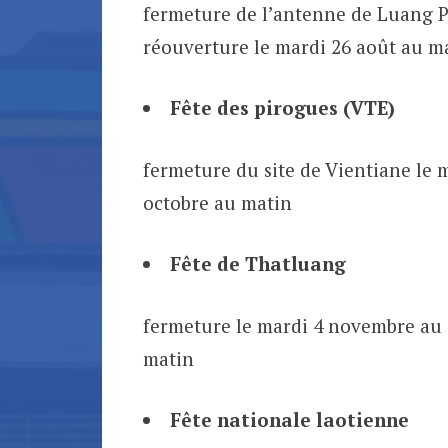
fermeture de l’antenne de Luang Pr
réouverture le mardi 26 août au m
Fête des pirogues (VTE)
fermeture du site de Vientiane le m
octobre au matin
Fête de Thatluang
fermeture le mardi 4 novembre au 
matin
Fête nationale laotienne