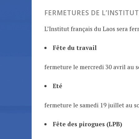
FERMETURES DE L’INSTITUT
L’Institut français du Laos sera fer
Fête du travail
fermeture le mercredi 30 avril au 
Eté
fermeture le samedi 19 juillet au s
Fête des pirogues (LPB)