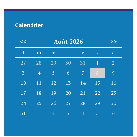
Calendrier
<<
Août 2026
>>
l
m
m
j
v
s
d
27
28
29
30
31
1
2
3
4
5
6
7
8
9
10
11
12
13
14
15
16
17
18
19
20
21
22
23
24
25
26
27
28
29
30
31
1
2
3
4
5
6