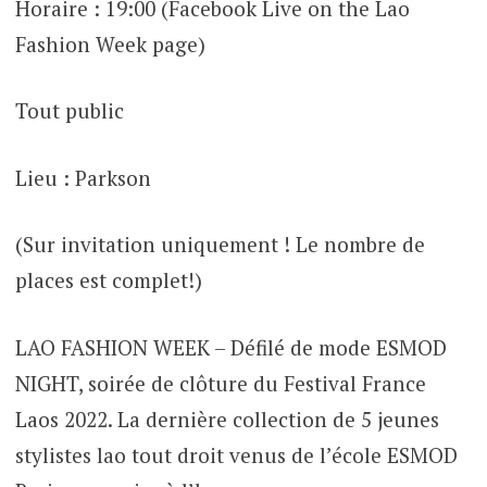
Horaire : 19:00 (Facebook Live on the Lao
Fashion Week page)
Tout public
Lieu : Parkson
(Sur invitation uniquement ! Le nombre de
places est complet!)
LAO FASHION WEEK – Défilé de mode ESMOD
NIGHT, soirée de clôture du Festival France
Laos 2022. La dernière collection de 5 jeunes
stylistes lao tout droit venus de l’école ESMOD