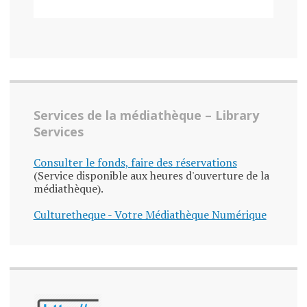
Services de la médiathèque – Library
Services
Consulter le fonds, faire des réservations
(Service disponible aux heures d'ouverture de la
médiathèque).
Culturetheque - Votre Médiathèque Numérique