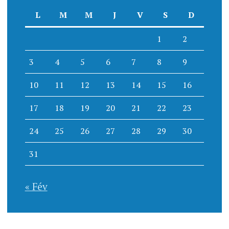
L
M
M
J
V
S
D
1
2
3
4
5
6
7
8
9
10
11
12
13
14
15
16
17
18
19
20
21
22
23
24
25
26
27
28
29
30
31
« Fév