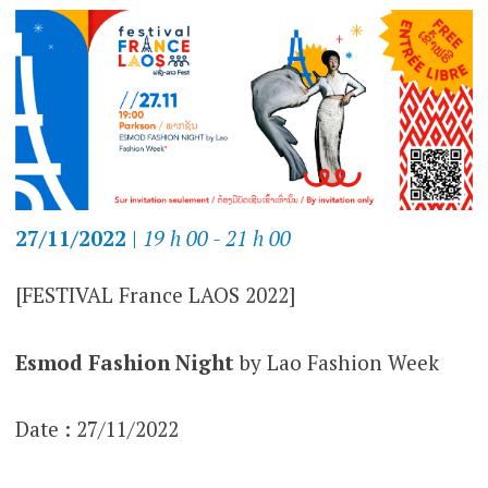
27/11/2022
|
19 h 00 - 21 h 00
[FESTIVAL France LAOS 2022]
Esmod Fashion Night
by Lao Fashion Week
Date : 27/11/2022