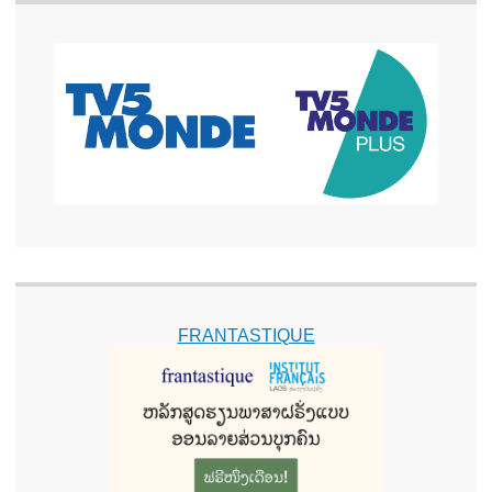
FRANTASTIQUE