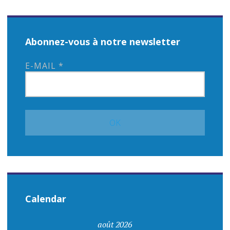
Abonnez-vous à notre newsletter
E-MAIL
*
Calendar
août 2026