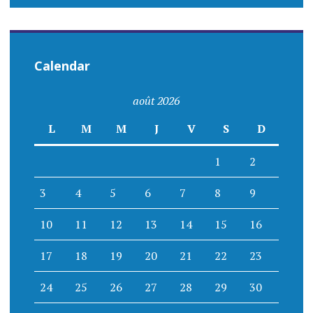
Calendar
août 2026
L
M
M
J
V
S
D
1
2
3
4
5
6
7
8
9
10
11
12
13
14
15
16
17
18
19
20
21
22
23
24
25
26
27
28
29
30