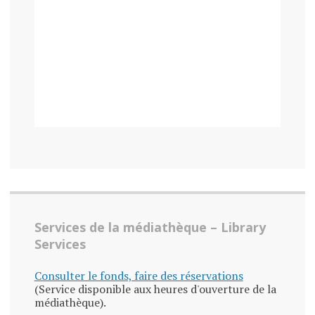
Services de la médiathèque – Library
Services
Consulter le fonds, faire des réservations
(Service disponible aux heures d'ouverture de la
médiathèque).