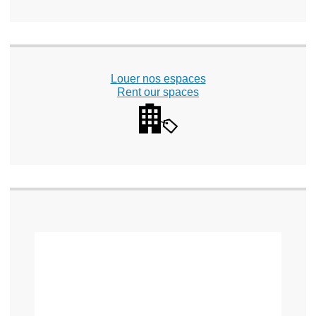
Louer nos espaces
Rent our spaces