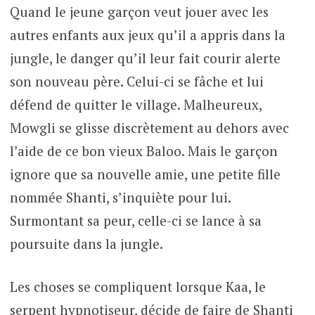
Quand le jeune garçon veut jouer avec les
autres enfants aux jeux qu’il a appris dans la
jungle, le danger qu’il leur fait courir alerte
son nouveau père. Celui-ci se fâche et lui
défend de quitter le village. Malheureux,
Mowgli se glisse discrètement au dehors avec
l’aide de ce bon vieux Baloo. Mais le garçon
ignore que sa nouvelle amie, une petite fille
nommée Shanti, s’inquiète pour lui.
Surmontant sa peur, celle-ci se lance à sa
poursuite dans la jungle.
Les choses se compliquent lorsque Kaa, le
serpent hypnotiseur, décide de faire de Shanti