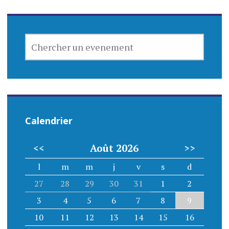
CHERCHER
UN
EVENEMENT
Calendrier
<<
Août 2026
>>
l
m
m
j
v
s
d
27
28
29
30
31
1
2
3
4
5
6
7
8
9
10
11
12
13
14
15
16