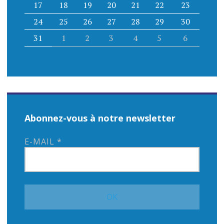
17
18
19
20
21
22
23
24
25
26
27
28
29
30
31
1
2
3
4
5
6
Abonnez-vous à notre newsletter
E-MAIL
*