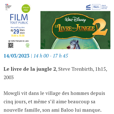
14/03/2023
|
14 h 00 - 17 h 45
Le livre de la jungle 2
, Steve Trenbirth, 1h15,
2003
Mowgli vit dans le village des hommes depuis
cinq jours, et même s’il aime beaucoup sa
nouvelle famille, son ami Baloo lui manque.