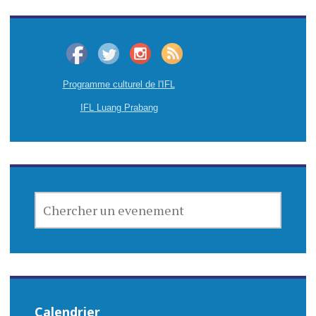
Programme culturel de l'IFL
IFL Luang Prabang
CHERCHER
UN
EVENEMENT
Calendrier