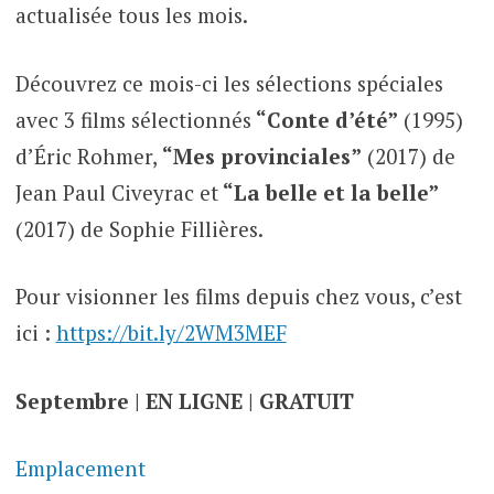
actualisée tous les mois.
Découvrez ce mois-ci les sélections spéciales
avec 3 films sélectionnés
“Conte d’été”
(1995)
d’Éric Rohmer,
“Mes provinciales”
(2017) de
Jean Paul Civeyrac et
“La belle et la belle”
(2017) de Sophie Fillières.
Pour visionner les films depuis chez vous, c’est
ici :
https://bit.ly/2WM3MEF
Septembre | EN LIGNE | GRATUIT
Emplacement