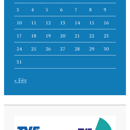
3
4
5
6
7
8
9
10
11
12
13
14
15
16
17
18
19
20
21
22
23
24
25
26
27
28
29
30
31
« Fév