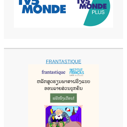
FRANTASTIQUE