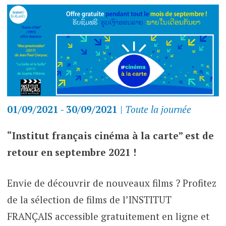
01/09/2021 - 30/09/2021
|
Toute la journée
“Institut français cinéma à la carte” est de
retour en septembre 2021 !
Envie de découvrir de nouveaux films ? Profitez
de la sélection de films de l’INSTITUT
FRANÇAIS accessible gratuitement en ligne et