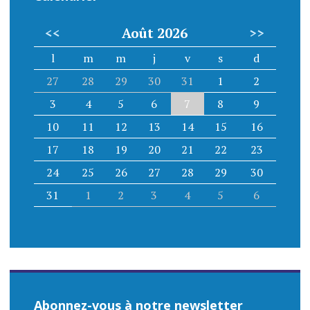
<<
Août 2026
>>
l
m
m
j
v
s
d
27
28
29
30
31
1
2
3
4
5
6
7
8
9
10
11
12
13
14
15
16
17
18
19
20
21
22
23
24
25
26
27
28
29
30
31
1
2
3
4
5
6
Abonnez-vous à notre newsletter