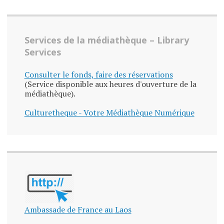
Services de la médiathèque – Library
Services
Consulter le fonds, faire des réservations
(Service disponible aux heures d'ouverture de la
médiathèque).
Culturetheque - Votre Médiathèque Numérique
Ambassade de France au Laos