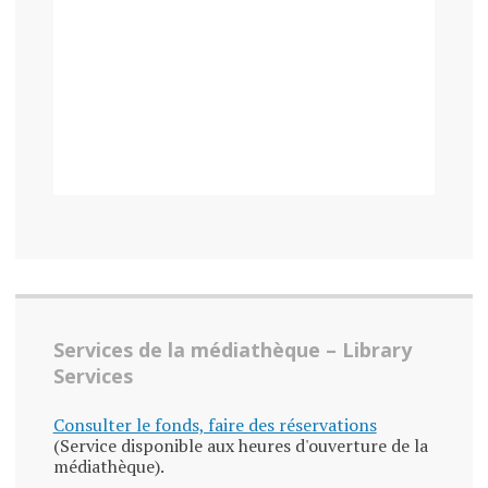
Services de la médiathèque – Library
Services
Consulter le fonds, faire des réservations
(Service disponible aux heures d'ouverture de la
médiathèque).