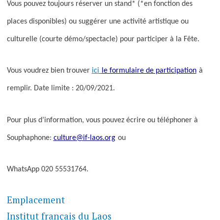
Vous pouvez toujours réserver un stand* (*en fonction des
places disponibles) ou suggérer une activité artistique ou
culturelle (courte démo/spectacle) pour participer à la Fête.
Vous voudrez bien trouver
ici
le formulaire de participation
à
remplir. Date limite : 20/09/2021.
Pour plus d’information, vous pouvez écrire ou téléphoner à
Souphaphone:
culture@if-laos.org
ou
WhatsApp 020 55531764.
Emplacement
Institut français du Laos