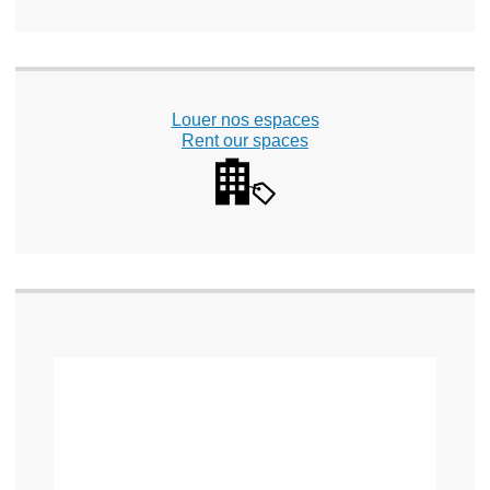
Louer nos espaces
Rent our spaces