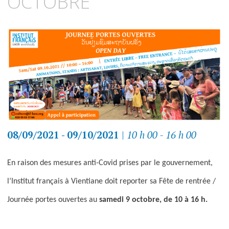
OCTOBRE
08/09/2021 - 09/10/2021
|
10 h 00 - 16 h 00
En raison des mesures anti-Covid prises par le gouvernement,
l’Institut français à Vientiane doit reporter sa Fête de rentrée /
Journée portes ouvertes au
samedi 9 octobre, de 10 à 16 h.