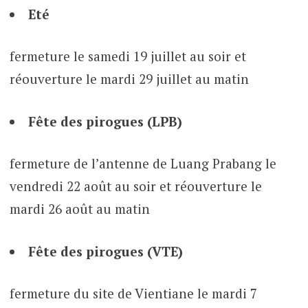
Eté
fermeture le samedi 19 juillet au soir et
réouverture le mardi 29 juillet au matin
Fête des pirogues (LPB)
fermeture de l’antenne de Luang Prabang le
vendredi 22 août au soir et réouverture le
mardi 26 août au matin
Fête des pirogues (VTE)
fermeture du site de Vientiane le mardi 7