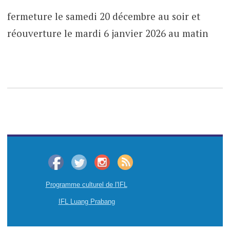
fermeture le samedi 20 décembre au soir et
réouverture le mardi 6 janvier 2026 au matin
Programme culturel de l'IFL
IFL Luang Prabang