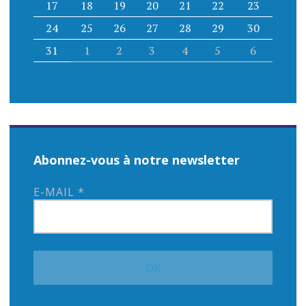
17
18
19
20
21
22
23
24
25
26
27
28
29
30
31
1
2
3
4
5
6
Abonnez-vous à notre newsletter
E-MAIL
*