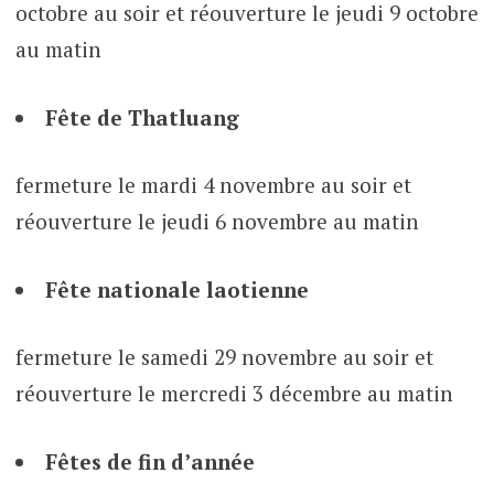
octobre au soir et réouverture le jeudi 9 octobre
au matin
Fête de Thatluang
fermeture le mardi 4 novembre au soir et
réouverture le jeudi 6 novembre au matin
Fête nationale laotienne
fermeture le samedi 29 novembre au soir et
réouverture le mercredi 3 décembre au matin
Fêtes de fin d’année