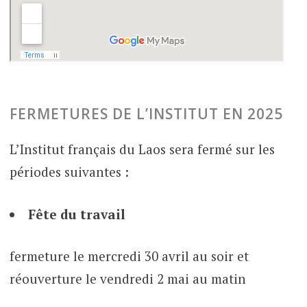
FERMETURES DE L’INSTITUT EN 2025
L’Institut français du Laos sera fermé sur les
périodes suivantes :
Fête du travail
fermeture le mercredi 30 avril au soir et
réouverture le vendredi 2 mai au matin