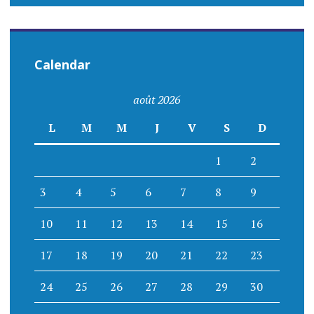
Calendar
août 2026
L
M
M
J
V
S
D
1
2
3
4
5
6
7
8
9
10
11
12
13
14
15
16
17
18
19
20
21
22
23
24
25
26
27
28
29
30