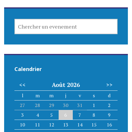
CHERCHER
UN
EVENEMENT
Calendrier
<<
Août 2026
>>
l
m
m
j
v
s
d
27
28
29
30
31
1
2
3
4
5
6
7
8
9
10
11
12
13
14
15
16