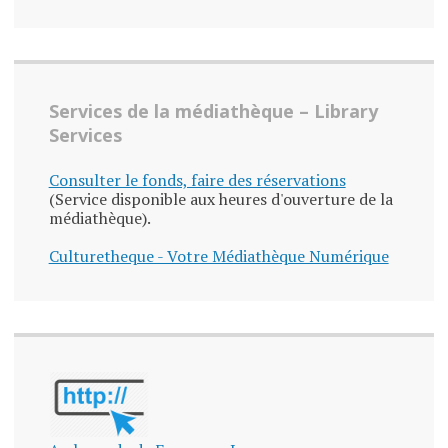
Services de la médiathèque – Library
Services
Consulter le fonds, faire des réservations
(Service disponible aux heures d'ouverture de la
médiathèque).
Culturetheque - Votre Médiathèque Numérique