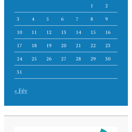
1
2
3
4
5
6
7
8
9
10
11
12
13
14
15
16
17
18
19
20
21
22
23
24
25
26
27
28
29
30
31
« Fév