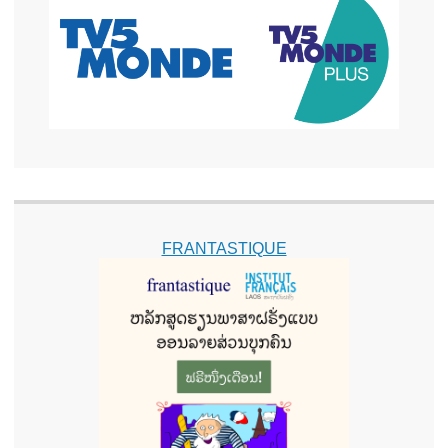
FRANTASTIQUE