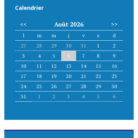
Calendrier
<<
Août 2026
>>
l
m
m
j
v
s
d
27
28
29
30
31
1
2
3
4
5
6
7
8
9
10
11
12
13
14
15
16
17
18
19
20
21
22
23
24
25
26
27
28
29
30
31
1
2
3
4
5
6