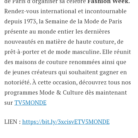
de Paris d’organiser sa célèbre
Fashion Week
.
Rendez-vous international et incontournable
depuis 1973, la Semaine de la Mode de Paris
présente au monde entier les dernières
nouveautés en matière de haute couture, de
prêt-à-porter et de mode masculine. Elle réunit
des maisons de couture renommées ainsi que
de jeunes créateurs qui souhaitent gagner en
notoriété. À cette occasion, découvrez tous nos
programmes Mode & Culture dès maintenant
sur
TV5MONDE
LIEN :
https://bit.ly/3xcisvETV5MONDE