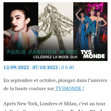
12/09/2022 - 07/10/2022
|
0 h 00
En septembre et octobre, plongez dans l’univers
de la haute couture sur
TV5MONDE !
Après New York, Londres et Milan, c’est au tour