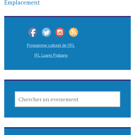
Emplacement
Programme culturel de l'IFL
IFL Luang Prabang
CHERCHER
UN
EVENEMENT